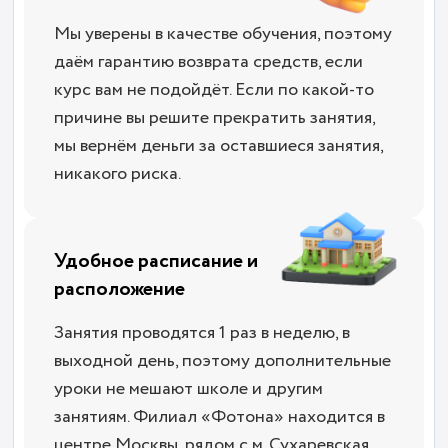
Мы уверены в качестве обучения, поэтому
даём гарантию возврата средств, если
курс вам не подойдёт. Если по какой-то
причине вы решите прекратить занятия,
мы вернём деньги за оставшиеся занятия,
никакого риска.
Удобное расписание и
расположение
Занятия проводятся 1 раз в неделю, в
выходной день, поэтому дополнительные
уроки не мешают школе и другим
занятиям. Филиал «Фотона» находится в
центре Москвы, рядом с м. Сухаревская,