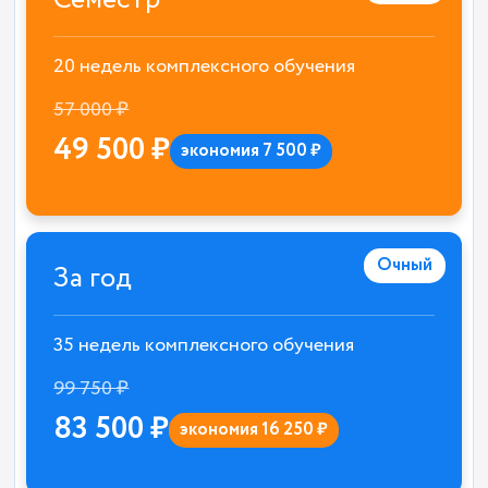
20 недель комплексного обучения
57 000 ₽
49 500 ₽
экономия 7 500 ₽
Очный
За год
35 недель комплексного обучения
99 750 ₽
83 500 ₽
экономия 16 250 ₽