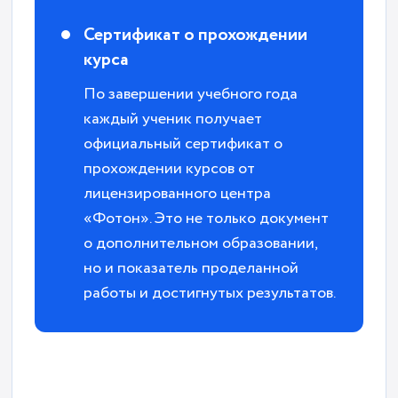
Сертификат о прохождении
курса
По завершении учебного года
каждый ученик получает
официальный сертификат о
прохождении курсов от
лицензированного центра
«Фотон». Это не только документ
о дополнительном образовании,
но и показатель проделанной
работы и достигнутых результатов.