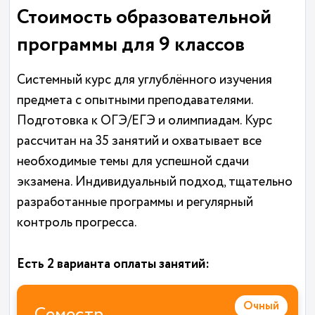
Стоимость образовательной
программы для 9 классов
Системный курс для углублённого изучения
предмета с опытными преподавателями.
Подготовка к ОГЭ/ЕГЭ и олимпиадам. Курс
рассчитан на 35 занятий и охватывает все
необходимые темы для успешной сдачи
экзамена. Индивидуальный подход, тщательно
разработанные программы и регулярный
контроль прогресса.
Есть 2 варианта оплаты занятий:
Очный
Семестр