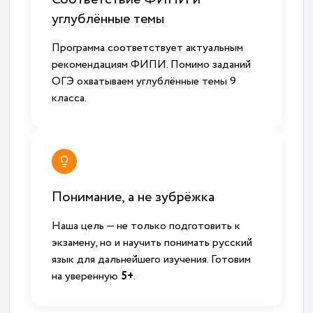
углублённые темы
Программа соответствует актуальным
рекомендациям ФИПИ. Помимо заданий
ОГЭ охватываем углублённые темы 9
класса.
Понимание, а не зубрёжка
Наша цель — не только подготовить к
экзамену, но и научить понимать русский
язык для дальнейшего изучения. Готовим
на уверенную
5+
.