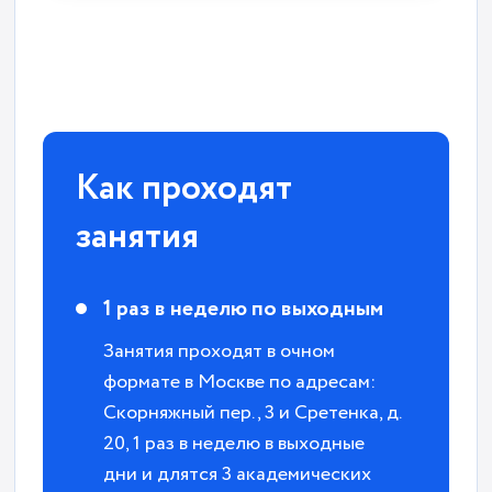
Как проходят
занятия
1 раз в неделю по выходным
Занятия проходят в очном
формате в Москве по адресам:
Скорняжный пер., 3 и Сретенка, д.
20, 1 раз в неделю в выходные
дни и длятся 3 академических