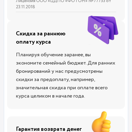
Лицензия ООО «ЦДПО «ФОТОН» №77753 от
23.11.2018
Скидка за раннюю
оплату курса
Планируя обучение заранее, вы
экономите семейный бюджет. Для ранних
бронирований у нас предусмотрены
скидки за предоплату, например,
значительная скидка при оплате всего
курса целиком в начале года.
Гарантия возврата денег