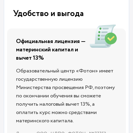
Удобство и выгода
Официальная лицензия —
материнский капитал и
вычет 13%
Образовательный центр «Фотон» имеет
государственную лицензию
Министерства просвещения РФ, поэтому
по окончании обучения вы сможете
получить налоговый вычет 13%, а
оплатить курс можно средствами
материнского капитала.