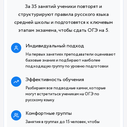
За 35 занятий ученики повторят и
структурируют правила русского языка
средней школы и подготовятся к ключевым
этапам экзамена, чтобы сдать ОГЭ на 5.
Индивидуальный подход
На первых занятиях преподаватели оценивают
базовые знания и подбирают наиболее
подходящую группу по уровню подготовки
Эффективность обучения
Разбираем все подводные камни, которые
могут встретиться ученикам на ОГЭ по
русскому языку.
Комфортные группы
Занятия в группах до 15 человек, чтобы