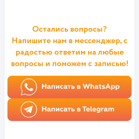
Остались вопросы?
Напишите нам в мессенджер, с
радостью ответим на любые
вопросы и поможем с записью!