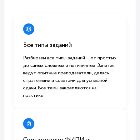
Все типы заданий
Разбираем все типы заданий — от простых
до самых сложных и нетипичных. Занятия
ведут опытные преподаватели, делясь
стратегиями и советами для успешной
сдачи. Все темы закрепляются на
практике.
Соответствие ФИПИ и