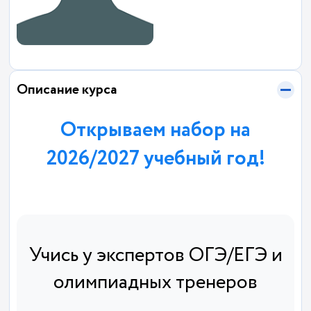
Описание курса
Открываем набор на
2026/2027 учебный год!
Учись у экспертов ОГЭ/ЕГЭ и
олимпиадных тренеров