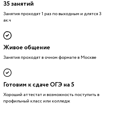
35 занятий
Занятия проходят 1 раз по выходным и длятся 3
ак.ч
Живое общение
Занятия проходят в очном формате в Москве
Готовим к сдаче ОГЭ на 5
Хороший аттестат и возможность поступить в
профильный класс или колледж