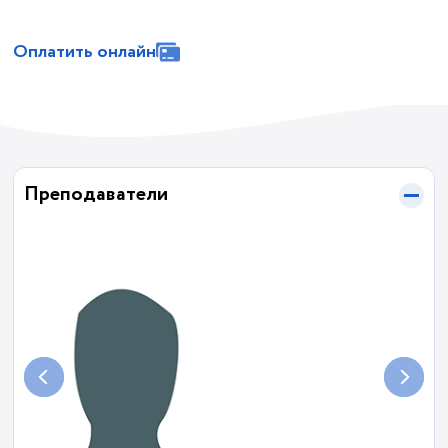
Оплатить онлайн
Преподаватели