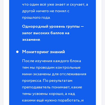
что один всё уже знает и скучает, а
другой ничего не понял с
прошлого года.
Однородный уровень группы —
залог высоких баллов на
экзамене
.
Мониторинг знаний
После изучения каждого блока
тем мы проводим контрольные
мини-экзамены для отслеживания
прогресса. По результатам
преподаватель понимает, какие
темы усвоены хорошо, а над
какими ещё нужно поработать, и