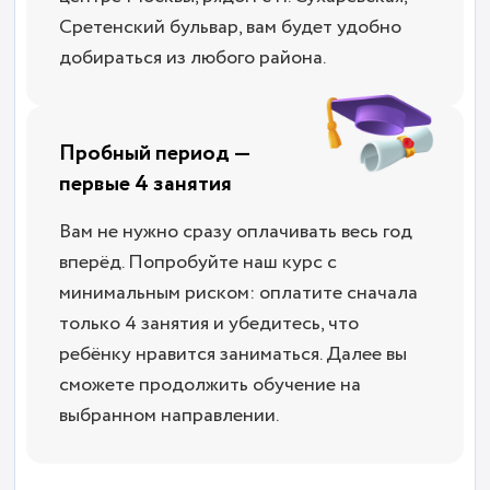
Сретенский бульвар, вам будет удобно
добираться из любого района.
Пробный период —
первые 4 занятия
Вам не нужно сразу оплачивать весь год
вперёд. Попробуйте наш курс с
минимальным риском: оплатите сначала
только 4 занятия и убедитесь, что
ребёнку нравится заниматься. Далее вы
сможете продолжить обучение на
выбранном направлении.