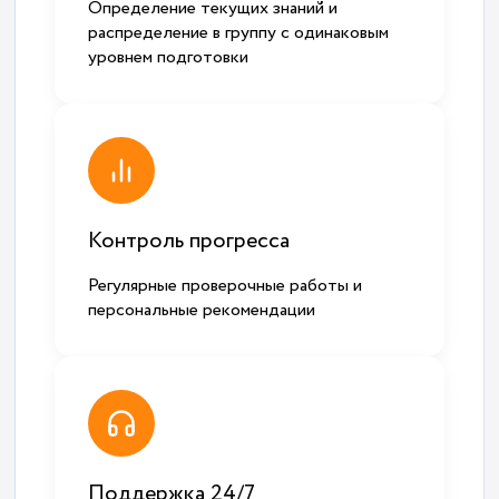
Определение текущих знаний и
распределение в группу с одинаковым
уровнем подготовки
Контроль прогресса
Регулярные проверочные работы и
персональные рекомендации
Поддержка 24/7