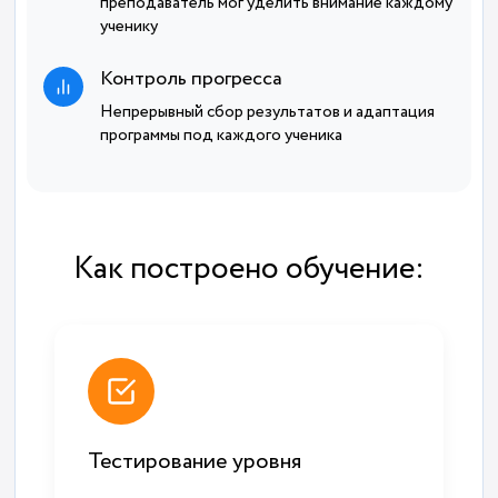
преподаватель мог уделить внимание каждому
ученику
Контроль прогресса
Непрерывный сбор результатов и адаптация
программы под каждого ученика
Как построено обучение:
Тестирование уровня