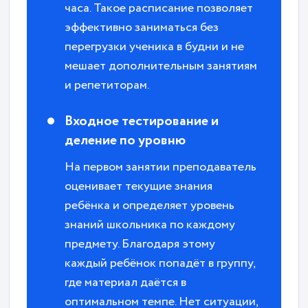
часа. Такое расписание позволяет
эффективно заниматься без
перегрузки ученика в будни и не
мешает дополнительным занятиям
и репетиторам.
Входное тестирование и
деление по уровню
На первом занятии преподаватель
оценивает текущие знания
ребёнка и определяет уровень
знаний школьника по каждому
предмету. Благодаря этому
каждый ребёнок попадёт в группу,
где материал даётся в
оптимальном темпе. Нет ситуации,