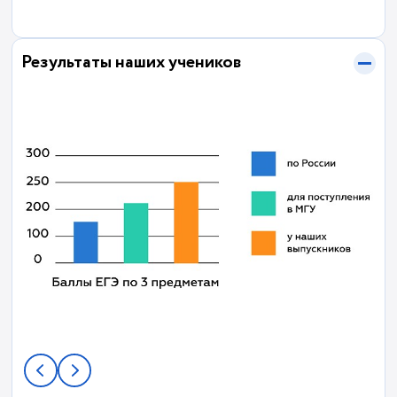
Результаты наших учеников