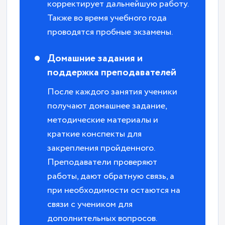
корректирует дальнейшую работу.
Также во время учебного года
проводятся пробные экзамены.
Домашние задания и
поддержка преподавателей
После каждого занятия ученики
получают домашнее задание,
методические материалы и
краткие конспекты для
закрепления пройденного.
Преподаватели проверяют
работы, дают обратную связь, а
при необходимости остаются на
связи с учеником для
дополнительных вопросов.