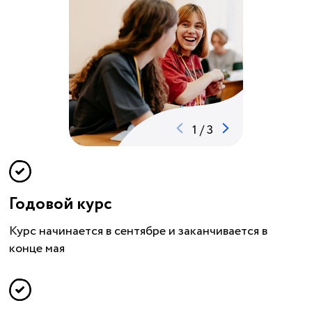
1
/
3
Годовой курс
Курс начинается в сентябре и заканчивается в
конце мая