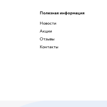
Полезная информация
Новости
Акции
Отзывы
Контакты