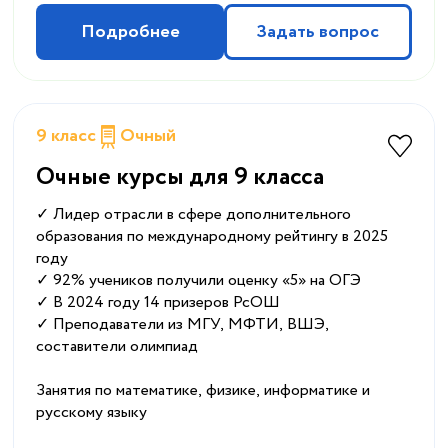
Подробнее
Задать вопрос
9 класс
Очный
Очные курсы для 9 класса
✓ Лидер отрасли в сфере дополнительного
образования по международному рейтингу в 2025
году
✓ 92% учеников получили оценку «5» на ОГЭ
✓ В 2024 году 14 призеров РсОШ
✓ Преподаватели из МГУ, МФТИ, ВШЭ,
составители олимпиад
Занятия по математике, физике, информатике и
русскому языку