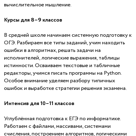
вычислительное мышление.
Курсы для 8–9 классов
В средней школе начинаем системную подготовку к
ОГЭ. Разбираем все типы заданий, учим находить
ошибки в алгоритмах, решать задачи на
исполнителей, логические выражения, таблицы
истинности. Осваиваем текстовые и табличные
редакторы, учимся писать программы на Python.
Особое внимание уделяем разбору типичных
ошибок и выработке стратегии решения экзамена.
Интенсив для 10–11 классов
Углублённая подготовка к ЕГЭ по информатике.
Работаем с файлами, массивами, системами
счисления, построением алгоритмов, логическими