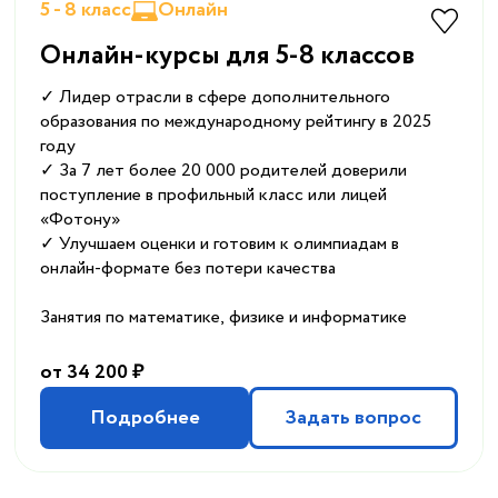
5 - 8 класс
Онлайн
Онлайн-курсы для 5-8 классов
✓ Лидер отрасли в сфере дополнительного
образования по международному рейтингу в 2025
году
✓ За 7 лет более 20 000 родителей доверили
поступление в профильный класс или лицей
«Фотону»
✓ Улучшаем оценки и готовим к олимпиадам в
онлайн-формате без потери качества
Занятия по математике, физике и информатике
от 34 200 ₽
Подробнее
Задать вопрос