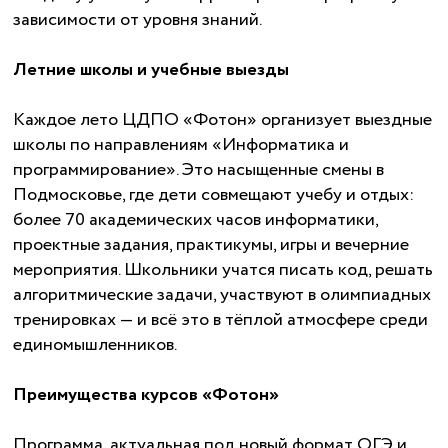
зависимости от уровня знаний.
Летние школы и учебные выезды
Каждое лето ЦДПО «Фотон» организует выездные
школы по направлениям «Информатика и
программирование». Это насыщенные смены в
Подмосковье, где дети совмещают учебу и отдых:
более 70 академических часов информатики,
проектные задания, практикумы, игры и вечерние
мероприятия. Школьники учатся писать код, решать
алгоритмические задачи, участвуют в олимпиадных
тренировках — и всё это в тёплой атмосфере среди
единомышленников.
Преимущества курсов «Фотон»
Программа, актуальная под новый формат ОГЭ и