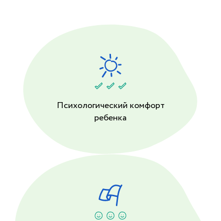
Психологический комфорт
ребенка