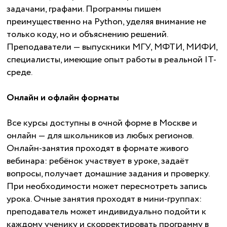
задачами, графами. Программы пишем
преимущественно на Python, уделяя внимание не
только коду, но и объяснению решений.
Преподаватели — выпускники МГУ, МФТИ, МИФИ,
специалисты, имеющие опыт работы в реальной IT-
среде.
Онлайн и офлайн форматы
Все курсы доступны в очной форме в Москве и
онлайн — для школьников из любых регионов.
Онлайн-занятия проходят в формате живого
вебинара: ребёнок участвует в уроке, задаёт
вопросы, получает домашние задания и проверку.
При необходимости может пересмотреть запись
урока. Очные занятия проходят в мини-группах:
преподаватель может индивидуально подойти к
каждому ученику и скорректировать программу в