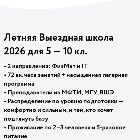
Летняя Выездная школа
2026 для 5 — 10 кл.
• 2 направления: ФизМат и IT
• 72 ак. часа занятий + насыщенная лагерная
программа
• Преподаватели из МФТИ, МГУ, ВШЭ
• Распределение по уровню подготовки —
комфортно и сильным, и тем, кто хочет
подтянуть базу
• Проживание по 2–3 человека и 5-разовое
питание