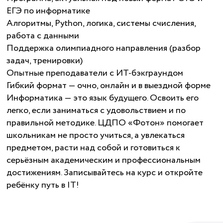
ЕГЭ по информатике
Алгоритмы, Python, логика, системы счисления,
работа с данными
Поддержка олимпиадного направления (разбор
задач, тренировки)
Опытные преподаватели с ИТ-бэкграундом
Гибкий формат — очно, онлайн и в выездной форме
Информатика — это язык будущего. Освоить его
легко, если заниматься с удовольствием и по
правильной методике. ЦДПО «Фотон» помогает
школьникам не просто учиться, а увлекаться
предметом, расти над собой и готовиться к
серьёзным академическим и профессиональным
достижениям. Записывайтесь на курс и откройте
ребёнку путь в IT!