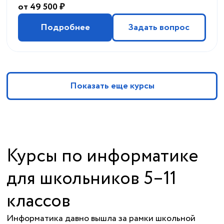
от 49 500 ₽
Подробнее
Задать вопрос
Показать еще курсы
Курсы по информатике
для школьников 5–11
классов
Информатика давно вышла за рамки школьной