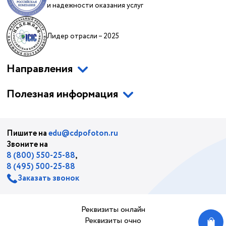
и надежности оказания услуг
Лидер отрасли – 2025
Направления
Полезная информация
Пишите на
edu@cdpofoton.ru
Звоните на
8 (800) 550-25-88
,
8 (495) 500-25-88
Заказать звонок
Реквизиты онлайн
Реквизиты очно