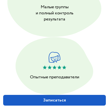
Малые группы
и полный контроль
результата
Опытные преподаватели
Записаться