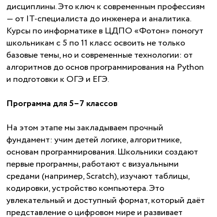
дисциплины. Это ключ к современным профессиям
— от IT-специалиста до инженера и аналитика.
Курсы по информатике в ЦДПО «Фотон» помогут
школьникам с 5 по 11 класс освоить не только
базовые темы, но и современные технологии: от
алгоритмов до основ программирования на Python
и подготовки к ОГЭ и ЕГЭ.
Программа для 5–7 классов
На этом этапе мы закладываем прочный
фундамент: учим детей логике, алгоритмике,
основам программирования. Школьники создают
первые программы, работают с визуальными
средами (например, Scratch), изучают таблицы,
кодировки, устройство компьютера. Это
увлекательный и доступный формат, который даёт
представление о цифровом мире и развивает