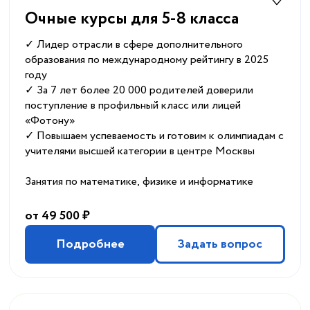
Очные курсы для 5-8 класса
✓ Лидер отрасли в сфере дополнительного
образования по международному рейтингу в 2025
году
✓ За 7 лет более 20 000 родителей доверили
поступление в профильный класс или лицей
«Фотону»
✓ Повышаем успеваемость и готовим к олимпиадам с
учителями высшей категории в центре Москвы
Занятия по математике, физике и информатике
от 49 500 ₽
Подробнее
Задать вопрос