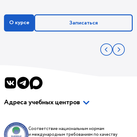
О курсе
Записаться
Адреса учебных центров
Соответствие национальным нормам
и международным требованиям по качеству