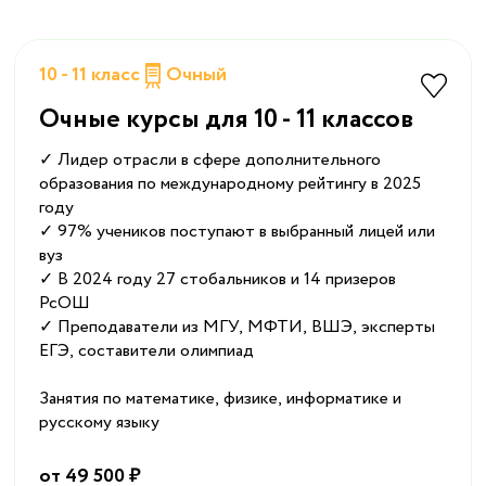
10 - 11 класс
Очный
Очные курсы для 10 - 11 классов
✓ Лидер отрасли в сфере дополнительного
образования по международному рейтингу в 2025
году
✓ 97% учеников поступают в выбранный лицей или
вуз
✓ В 2024 году 27 стобальников и 14 призеров
РсОШ
✓ Преподаватели из МГУ, МФТИ, ВШЭ, эксперты
ЕГЭ, составители олимпиад
Занятия по математике, физике, информатике и
русскому языку
от 49 500 ₽