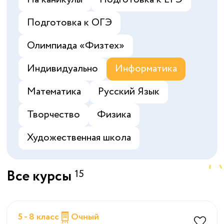
Подготовка к ОГЭ
Олимпиада «‎Физтех»
Индивидуально
Информатика
Математика
Русский Язык
Творчество
Физика
Художественная школа
Все курсы
15
5 - 8 класс
Очный