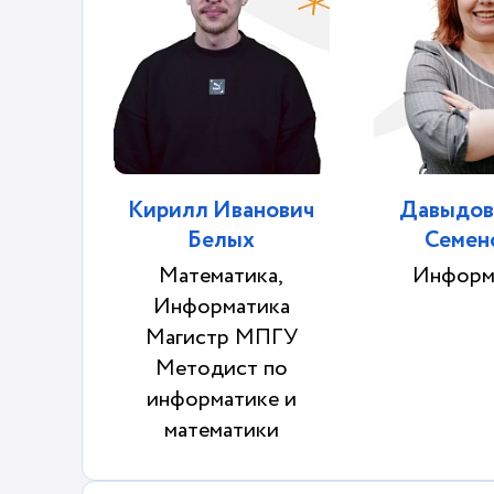
Кирилл Иванович
Давыдов
Белых
Семен
Математика,
Информ
Информатика
Магистр МПГУ
Методист по
информатике и
математики