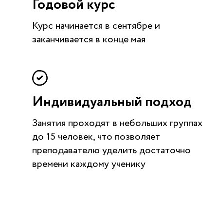
Годовой курс
Курс начинается в сентябре и
заканчивается в конце мая
Индивидуальный подход
Занятия проходят в небольших группах
до 15 человек, что позволяет
преподавателю уделить достаточно
времени каждому ученику