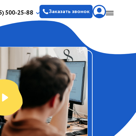
Заказать звонок
5) 500-25-88