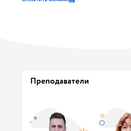
Преподаватели