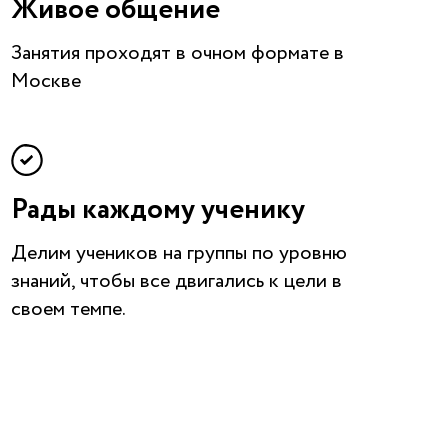
Живое общение
Занятия проходят в очном формате в
Москве
Рады каждому ученику
Делим учеников на группы по уровню
знаний, чтобы все двигались к цели в
своем темпе.