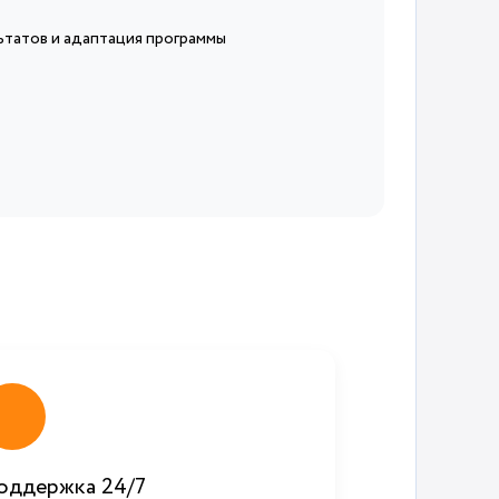
татов и адаптация программы
оддержка 24/7