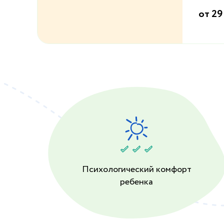
от 29
Психологический комфорт
ребенка