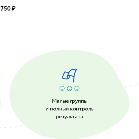
 750 ₽
Малые группы
и полный контроль
результата