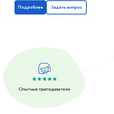
Подробнее
Задать вопрос
Опытные преподаватели