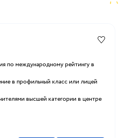
ия по международному рейтингу в
ение в профильный класс или лицей
чителями высшей категории в центре