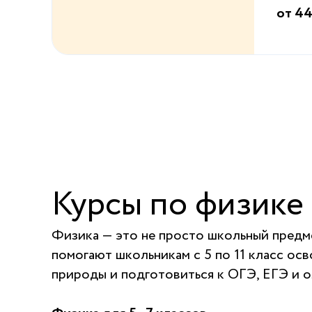
от 44
Курсы по физике 
Физика — это не просто школьный предм
помогают школьникам с 5 по 11 класс ос
природы и подготовиться к ОГЭ, ЕГЭ и 