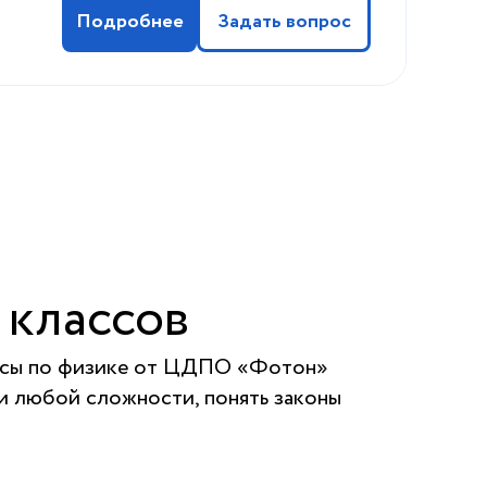
Подробнее
Задать вопрос
 классов
Курсы по физике от ЦДПО «Фотон»
чи любой сложности, понять законы