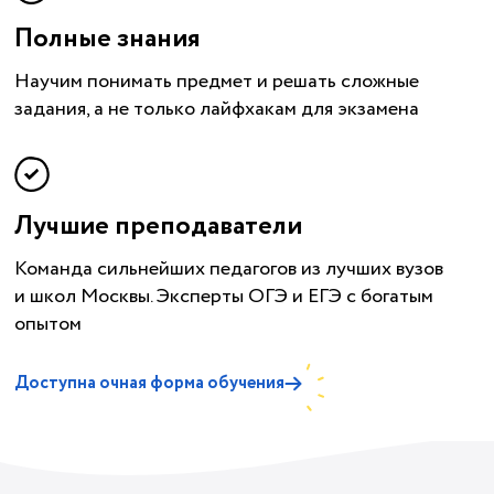
Полные знания
Научим понимать предмет и решать сложные
задания, а не только лайфхакам для экзамена
Лучшие преподаватели
Команда сильнейших педагогов из лучших вузов
и школ Москвы. Эксперты ОГЭ и ЕГЭ с богатым
опытом
Доступна очная форма обучения