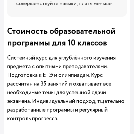
совершенствуйте навыки, платя меньше.
Стоимость образовательной
программы для 10 классов
Системный курс для углублённого изучения
предмета с опытными преподавателями.
Подготовка к ЕГЭ и олимпиадам. Курс
рассчитан на 35 занятий и охватывает все
необходимые темы для успешной сдачи
экзамена. Индивидуальный подход, тщательно
разработанные программы и регулярный
контроль прогресса.