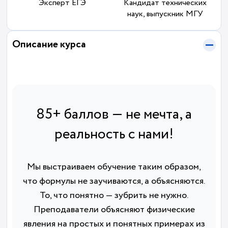
Эксперт ЕГЭ
Кандидат технических
наук, выпускник МГУ
Описание курса
85+ баллов — не мечта, а
реальность с нами!
Мы выстраиваем обучение таким образом,
что формулы не заучиваются, а объясняются.
То, что понятно — зубрить не нужно.
Преподаватели объясняют физические
явления на простых и понятных примерах из