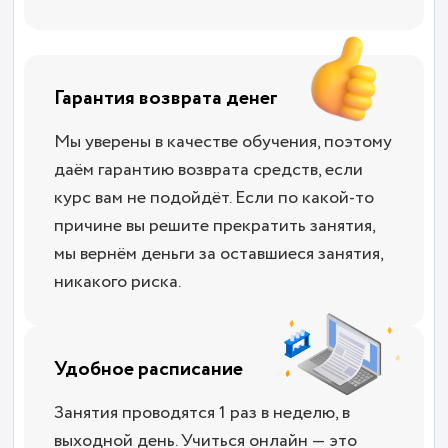
Гарантия возврата денег
Мы уверены в качестве обучения, поэтому
даём гарантию возврата средств, если
курс вам не подойдёт. Если по какой-то
причине вы решите прекратить занятия,
мы вернём деньги за оставшиеся занятия,
никакого риска.
Удобное расписание
Занятия проводятся 1 раз в неделю, в
выходной день. Учиться онлайн — это