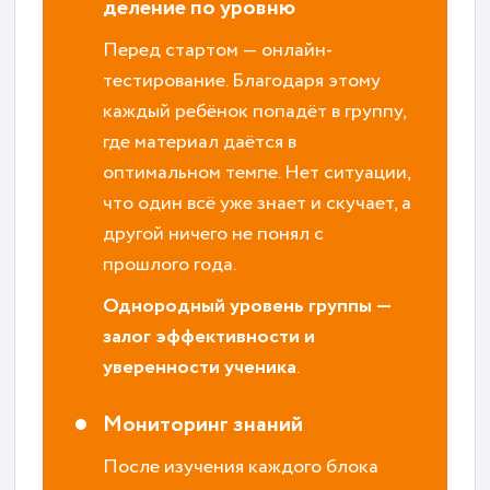
деление по уровню
Перед стартом — онлайн-
тестирование. Благодаря этому
каждый ребёнок попадёт в группу,
где материал даётся в
оптимальном темпе. Нет ситуации,
что один всё уже знает и скучает, а
другой ничего не понял с
прошлого года.
Однородный уровень группы —
залог эффективности и
уверенности ученика
.
Мониторинг знаний
После изучения каждого блока