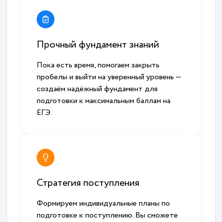
Прочный фундамент знаний
Пока есть время, помогаем закрыть
пробелы и выйти на уверенный уровень —
создаём надёжный фундамент для
подготовки к максимальным баллам на
ЕГЭ.
Стратегия поступления
Формируем индивидуальные планы по
подготовке к поступлению. Вы сможете