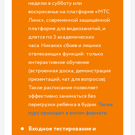
неделю в субботу или
воскресенье на платформе «МТС
Линк», современной защищённой
платформе для видеозанятий, и
длятся по 3 академических
часа. Никаких сбоев и лишних
отвлекающих функций: только
интерактивное обучение
(встроенная доска, демонстрация
презентаций, чат для вопросов).
Такое расписание позволяет
эффективно заниматься без
перегрузки ребёнка в будни.
Также
курс проходит в очном формате
Входное тестирование и