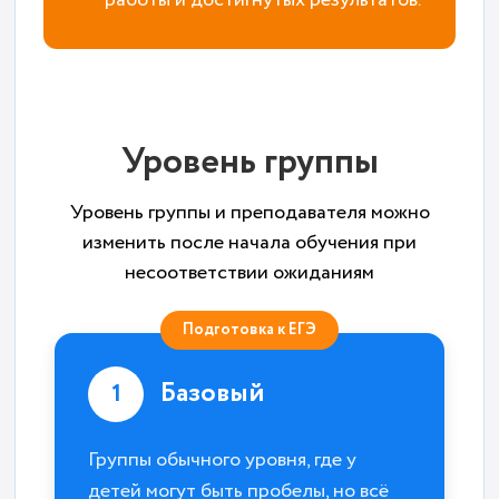
Уровень группы
Уровень группы и преподавателя можно
изменить после начала обучения при
несоответствии ожиданиям
Подготовка к ЕГЭ
Базовый
1
Группы обычного уровня, где у
детей могут быть пробелы, но всё