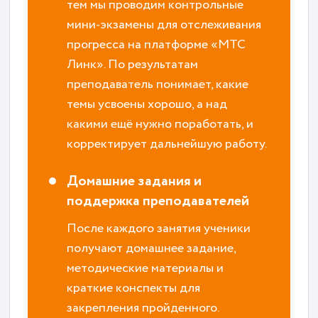
тем мы проводим контрольные
мини-экзамены для отслеживания
прогресса на платформе «МТС
Линк». По результатам
преподаватель понимает, какие
темы усвоены хорошо, а над
какими ещё нужно поработать, и
корректирует дальнейшую работу.
Домашние задания и
поддержка преподавателей
После каждого занятия ученики
получают домашнее задание,
методические материалы и
краткие конспекты для
закрепления пройденного.