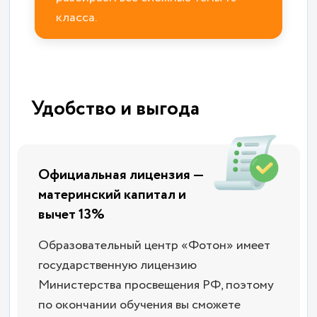
класса.
Удобство и выгода
Официальная лицензия —
материнский капитал и
вычет 13%
Образовательный центр «Фотон» имеет
государственную лицензию
Министерства просвещения РФ, поэтому
по окончании обучения вы сможете