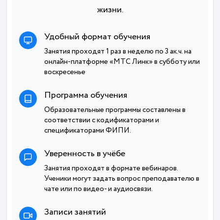
жизни.
Удобный формат обучения
Занятия проходят 1 раз в неделю по 3 ак.ч. на
онлайн-платформе «МТС Линк» в субботу или
воскресенье
Программа обучения
Образовательные программы составлены в
соответствии с кодификаторами и
спецификаторами ФИПИ.
Уверенность в учёбе
Занятия проходят в формате вебинаров.
Ученики могут задать вопрос преподавателю в
чате или по видео- и аудиосвязи.
Записи занятий