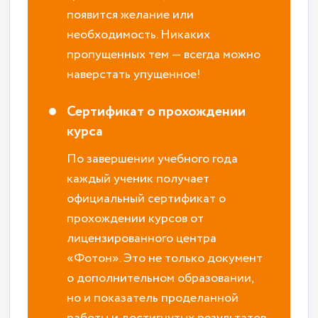
появится желание или
необходимость. Никаких
пропущенных тем — всегда можно
наверстать упущенное!
Сертификат о прохождении
курса
По завершении учебного года
каждый ученик получает
официальный сертификат о
прохождении курсов от
лицензированного центра
«Фотон». Это не только документ
о дополнительном образовании,
но и показатель проделанной
работы и достигнутых результатов.