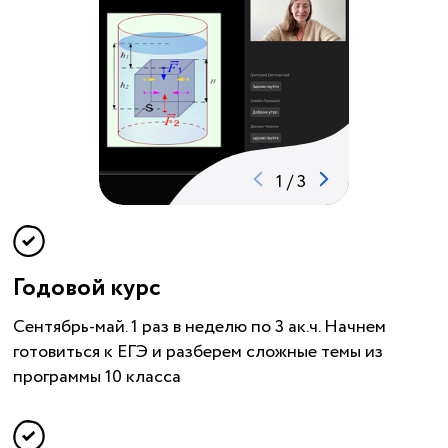
1
/
3
Годовой курс
Сентябрь-май. 1 раз в неделю по 3 ак.ч. Начнем
готовиться к ЕГЭ и разберем сложные темы из
программы 10 класса