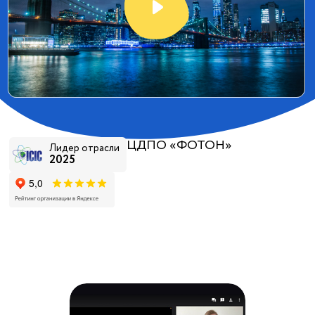
ЦДПО «ФОТОН»
Лидер отрасли
2025