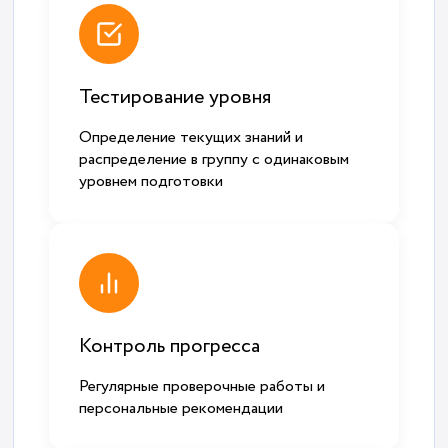
Тестирование уровня
Определение текущих знаний и
распределение в группу с одинаковым
уровнем подготовки
Контроль прогресса
Регулярные проверочные работы и
персональные рекомендации