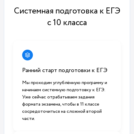
Системная подготовка к ЕГЭ
с 10 класса
Ранний старт подготовки к ЕГЭ
Мы проходим углублённую программу и
начинаем системную подготовку к ЕГЭ.
Уже сейчас отрабатываем задания
формата экзамена, чтобы в 11 классе
сосредоточиться на сложной второй
части.