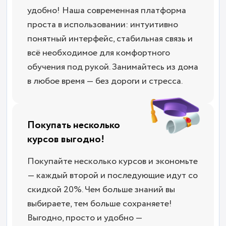
удобно! Наша современная платформа
проста в использовании: интуитивно
понятный интерфейс, стабильная связь и
всё необходимое для комфортного
обучения под рукой. Занимайтесь из дома
в любое время — без дороги и стресса.
Покупать несколько
курсов выгодно!
Покупайте несколько курсов и экономьте
— каждый второй и последующие идут со
скидкой 20%. Чем больше знаний вы
выбираете, тем больше сохраняете!
Выгодно, просто и удобно —