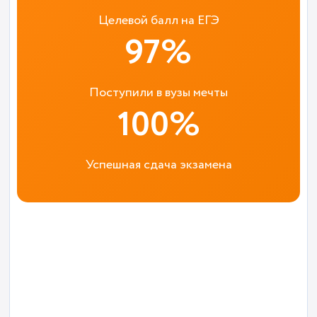
Целевой балл на ЕГЭ
97%
Поступили в вузы мечты
100%
Успешная сдача экзамена