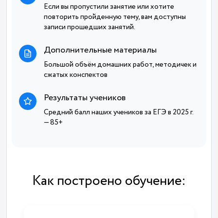
Если вы пропустили занятие или хотите
повторить пройденную тему, вам доступны
записи прошедших занятий.
Дополнительные материалы
Большой объём домашних работ, методичек и
сжатых конспектов
Результаты учеников
Средний балл наших учеников за ЕГЭ в 2025 г.
— 85+
Как построено обучение: