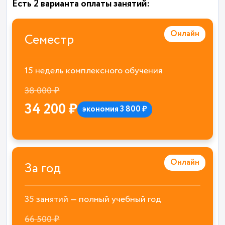
Есть 2 варианта оплаты занятий:
Онлайн
Семестр
15 недель комплексного обучения
38 000 ₽
34 200 ₽
экономия 3 800 ₽
Онлайн
За год
35 занятий — полный учебный год
66 500 ₽