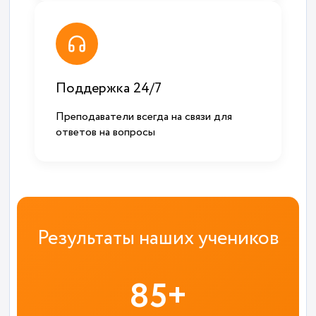
Поддержка 24/7
Преподаватели всегда на связи для
ответов на вопросы
Результаты наших учеников
85+