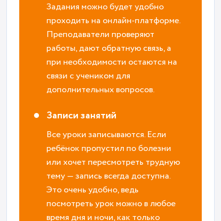
Задания можно будет удобно
проходить на онлайн-платформе.
Преподаватели проверяют
работы, дают обратную связь, а
при необходимости остаются на
связи с учеником для
дополнительных вопросов.
Записи занятий
Все уроки записываются. Если
ребёнок пропустил по болезни
или хочет пересмотреть трудную
тему — запись всегда доступна.
Это очень удобно, ведь
посмотреть урок можно в любое
время дня и ночи, как только