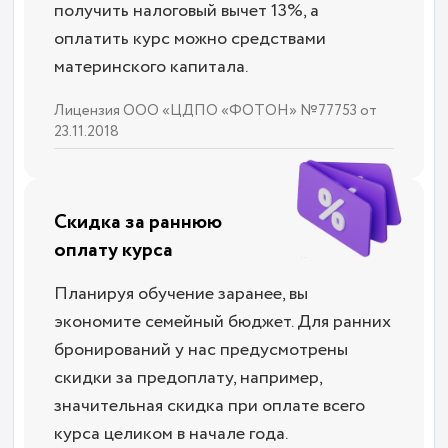
получить налоговый вычет 13%, а
оплатить курс можно средствами
материнского капитала.
Лицензия ООО «ЦДПО «ФОТОН» №77753 от
23.11.2018
Скидка за раннюю
оплату курса
Планируя обучение заранее, вы
экономите семейный бюджет. Для ранних
бронирований у нас предусмотрены
скидки за предоплату, например,
значительная скидка при оплате всего
курса целиком в начале года.