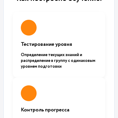
Тестирование уровня
Определение текущих знаний и
распределение в группу с одинаковым
уровнем подготовки
Контроль прогресса