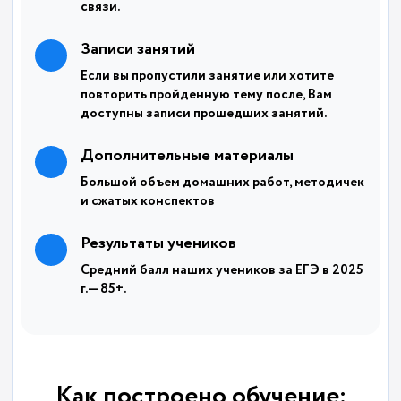
связи.
Записи занятий
Если вы пропустили занятие или хотите
повторить пройденную тему после, Вам
доступны записи прошедших занятий.
Дополнительные материалы
Большой объем домашних работ, методичек
и сжатых конспектов
Результаты учеников
Средний балл наших учеников за ЕГЭ в 2025
г.— 85+.
Как построено обучение: