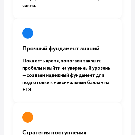
части.
Прочный фундамент знаний
Пока есть время, помогаем закрыть
пробелы и выйти на уверенный уровень
— создаем надежный фундамент для
подготовки к максимальным баллам на
ЕГЭ.
Стратегия поступления