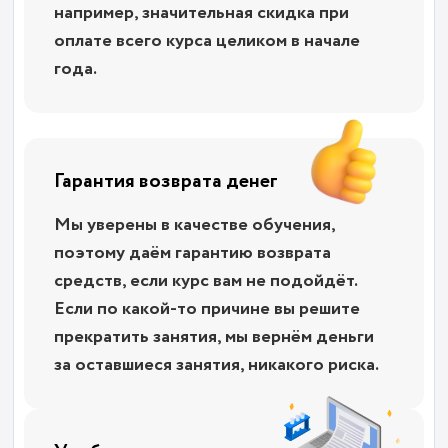
например, значительная скидка при
оплате всего курса целиком в начале
года.
Гарантия возврата денег
Мы уверены в качестве обучения,
поэтому даём гарантию возврата
средств, если курс вам не подойдёт.
Если по какой-то причине вы решите
прекратить занятия, мы вернём деньги
за оставшиеся занятия, никакого риска.