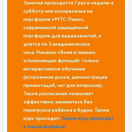
Занятия проводятся 1 раз в неделю в
субботу или воскресенье на
платформе «MTC Линк»,
современной защищённой
платформе для видеозанятий, и
длятся по 3 академических
часа. Никаких сбоев и лишних
отвлекающих функций: только
интерактивное обучение
(встроенная доска, демонстрация
презентаций, чат для вопросов).
Такое расписание позволяет
эффективно заниматься без
перегрузки ребёнка в будни. Также
курс проходит.
Также курс проходит
в очном формате