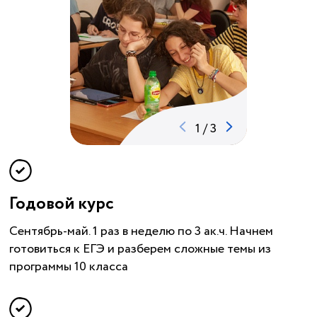
1
/
3
Годовой курс
Сентябрь-май. 1 раз в неделю по 3 ак.ч. Начнем
готовиться к ЕГЭ и разберем сложные темы из
программы 10 класса