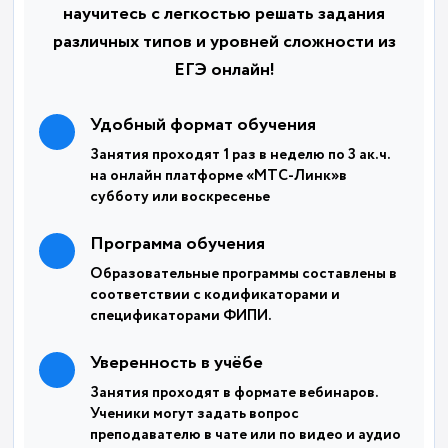
научитесь с легкостью решать задания
различных типов и уровней сложности из
ЕГЭ онлайн!
Удобный формат обучения
Занятия проходят 1 раз в неделю по 3 ак.ч.
на онлайн платформе «МТС-Линк»в
субботу или воскресенье
Программа обучения
Образовательные программы составлены в
соответствии с кодификаторами и
спецификаторами ФИПИ.
Уверенность в учёбе
Занятия проходят в формате вебинаров.
Ученики могут задать вопрос
преподавателю в чате или по видео и аудио