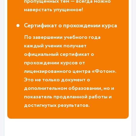
пропущенных тем — всегда можно
наверстать упущенное!
Сертификат о прохождении курса
По завершении учебного года
каждый ученик получает
официальный сертификат о
прохождении курсов от
лицензированного центра «Фотон».
Это не только документ о
дополнительном образовании, но и
показатель проделанной работы и
достигнутых результатов.