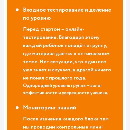
Входное тестирование и деление
по уровню
Перед стартом – онлайн-
тестирование. Благодаря этому
каждый ребёнок попадёт в группу,
где материал даётся в оптимальном
темпе. Нет ситуации, что один всё
уже знает и скучает, а другой ничего
не понял с прошлого года.
Однородный уровень группы – залог
эффективности и уверенности ученика
.
Мониторинг знаний
После изучения каждого блока тем
мы проводим контрольные мини-