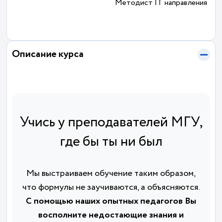
Методист IT направления
Описание курса
Учись у преподавателей МГУ,
где бы ты ни был
Мы выстраиваем обучение таким образом,
что формулы не заучиваются, а объясняются.
С помощью наших опытных педагогов Вы
восполните недостающие знания и