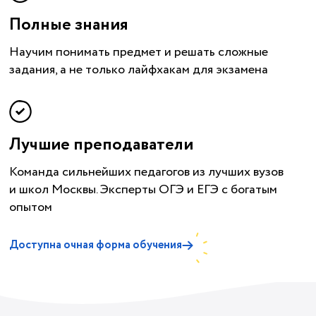
Полные знания
Научим понимать предмет и решать сложные
задания, а не только лайфхакам для экзамена
Лучшие преподаватели
Команда сильнейших педагогов из лучших вузов
и школ Москвы. Эксперты ОГЭ и ЕГЭ с богатым
опытом
Доступна очная форма обучения