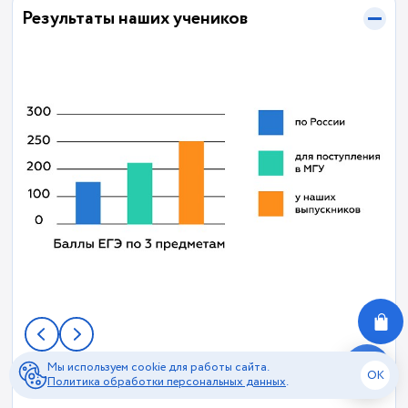
Результаты наших учеников
Мы используем cookie для работы сайта.
О нас
OK
Политика обработки персональных данных
.