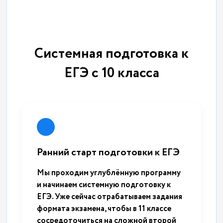
Системная подготовка к
ЕГЭ с 10 класса
Ранний старт подготовки к ЕГЭ
Мы проходим углублённую программу
и начинаем системную подготовку к
ЕГЭ. Уже сейчас отрабатываем задания
формата экзамена, чтобы в 11 классе
сосредоточиться на сложной второй