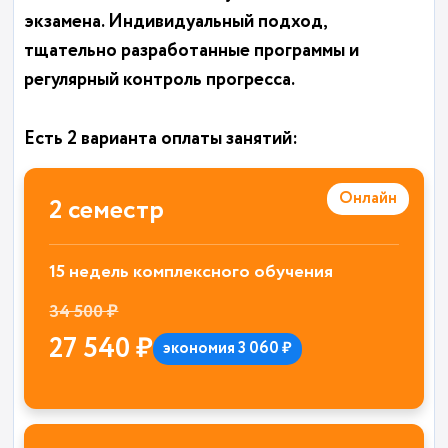
экзамена. Индивидуальный подход,
тщательно разработанные программы и
регулярный контроль прогресса.
Есть 2 варианта оплаты занятий:
Онлайн
2 семестр
15 недель комплексного обучения
34 500 ₽
27 540 ₽
экономия 3 060 ₽