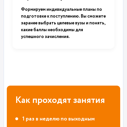
Формируем индивидуальные планы по
подготовке к поступлению. Вы сможете
заранее выбрать целевые вузы и понять,
какие баллы необходимы для
успешного зачисления.
Как проходят занятия
1 раз в неделю по выходным