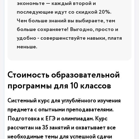
экономьте — каждый второй и
последующие идут со скидкой 20%.
Чем больше знаний вы выбираете, тем
больше сохраняете! Выгодно, просто и
удобно - совершенствуйте навыки, платя
меньше.
Стоимость образовательной
программы для 10 классов
Системный курс для углублённого изучения
предмета с опытными преподавателями.
Подготовка к ЕГЭ и олимпиадам. Курс
рассчитан на 35 занятий и охватывает все
необходимые темы для успешной сдачи