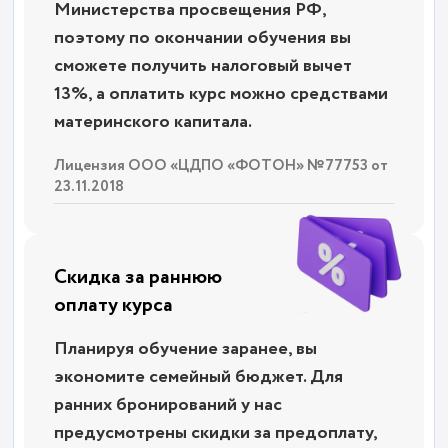
Министерства просвещения РФ,
поэтому по окончании обучения вы
сможете получить налоговый вычет
13%, а оплатить курс можно средствами
материнского капитала.
Лицензия ООО «ЦДПО «ФОТОН» №77753 от
23.11.2018
Скидка за раннюю
оплату курса
Планируя обучение заранее, вы
экономите семейный бюджет. Для
ранних бронирований у нас
предусмотрены скидки за предоплату,