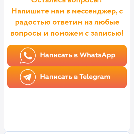
Остались вопросы?
Напишите нам в мессенджер, с
радостью ответим на любые
вопросы и поможем с записью!