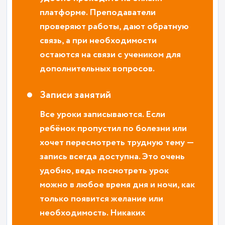
платформе. Преподаватели
проверяют работы, дают обратную
связь, а при необходимости
остаются на связи с учеником для
дополнительных вопросов.
Записи занятий
Все уроки записываются. Если
ребёнок пропустил по болезни или
хочет пересмотреть трудную тему —
запись всегда доступна. Это очень
удобно, ведь посмотреть урок
можно в любое время дня и ночи, как
только появится желание или
необходимость. Никаких