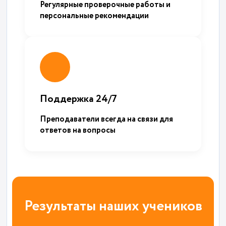
Регулярные проверочные работы и
персональные рекомендации
Поддержка 24/7
Преподаватели всегда на связи для
ответов на вопросы
Результаты наших учеников