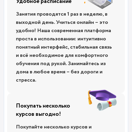
Удобное расписание
Занятия проводятся 1 раз в неделю, в
выходной день. Учиться онлайн – это
удобно! Наша современная платформа
проста в использовании: интуитивно
понятный интерфейс, стабильная связь
и всё необходимое для комфортного
обучения под рукой. Занимайтесь из
дома в любое время – без дороги и
стресса.
Покупать несколько
курсов выгодно!
Покупайте несколько курсов и