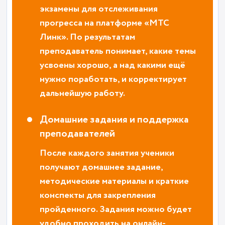
экзамены для отслеживания
прогресса на платформе «МТС
Линк». По результатам
преподаватель понимает, какие темы
усвоены хорошо, а над какими ещё
нужно поработать, и корректирует
дальнейшую работу.
Домашние задания и поддержка
преподавателей
После каждого занятия ученики
получают домашнее задание,
методические материалы и краткие
конспекты для закрепления
пройденного. Задания можно будет
удобно проходить на онлайн-