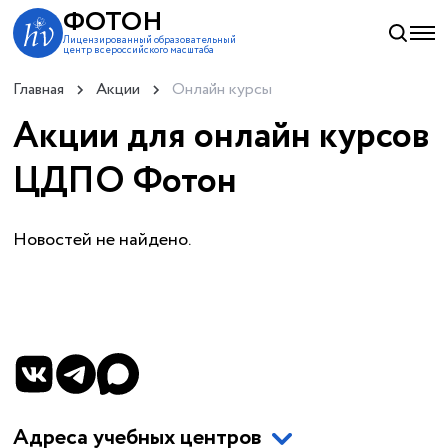
ФОТОН
Лицензированный образовательный
центр всероссийского масштаба
Главная
Акции
Онлайн курсы
Акции для онлайн курсов
ЦДПО Фотон
Новостей не найдено.
Адреса учебных центров