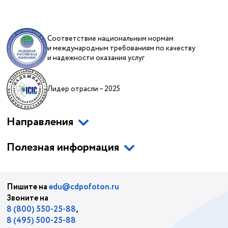
Соответствие национальным нормам
и международным требованиям по качеству
и надежности оказания услуг
Лидер отрасли – 2025
Направления
Полезная информация
Пишите на
edu@cdpofoton.ru
Звоните на
8 (800) 550-25-88
,
8 (495) 500-25-88