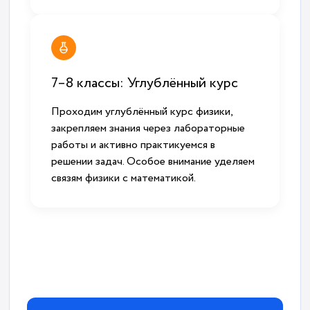
7–8 классы: Углублённый курс
Проходим углублённый курс физики,
закрепляем знания через лабораторные
работы и активно практикуемся в
решении задач. Особое внимание уделяем
связям физики с математикой.