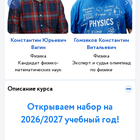
Константин Юрьевич
Гомзяков Константин
Вагин
Витальевич
Физика
Физика
Кандидат физико-
Эксперт и судья олимпиад
математических наук
по физике
Описание курса
Открываем набор на
2026/2027 учебный год!