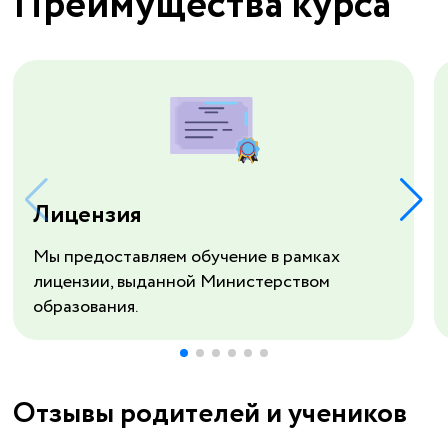
Преимущества курса
Лицензия
Мы предоставляем обучение в рамках
лицензии, выданной Министерством
образования.
Отзывы родителей и учеников