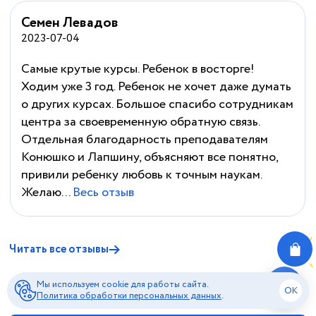
Семен Левадов
2023-07-04
Самые крутые курсы. Ребенок в восторге!
Ходим уже 3 год. Ребенок не хочет даже думать
о других курсах. Большое спасибо сотрудникам
центра за своевременную обратную связь.
Отдельная благодарность преподавателям
Конюшко и Лапшину, объясняют все понятно,
привили ребенку любовь к точным наукам.
Желаю...
Весь отзыв
Читать все отзывы
Мы используем cookie для работы сайта.
OK
Политика обработки персональных данных
.