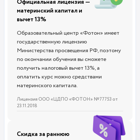
Официальная лицензия —
материнский капитал и
вычет 13%
Образовательный центр «Фотон» имеет
государственную лицензию
Министерства просвещения РФ, поэтому
по окончании обучения вы сможете
получить налоговый вычет 13%, а
оплатить курс можно средствами
материнского капитала.
Лицензия ООО «ЦДПО «ФОТОН» №77753 от
23.11.2018
Скидка за раннюю