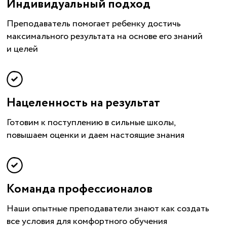
Индивидуальный подход
Преподаватель помогает ребенку достичь
максимального результата на основе его знаний
и целей
Нацеленность на результат
Готовим к поступлению в сильные школы,
повышаем оценки и даем настоящие знания
Команда профессионалов
Наши опытные преподаватели знают как создать
все условия для комфортного обучения