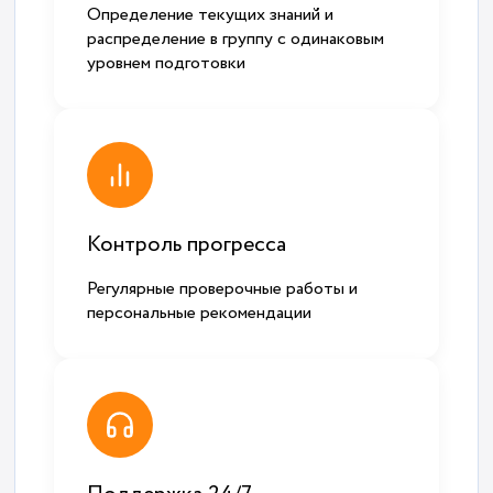
Определение текущих знаний и
распределение в группу с одинаковым
уровнем подготовки
Контроль прогресса
Регулярные проверочные работы и
персональные рекомендации