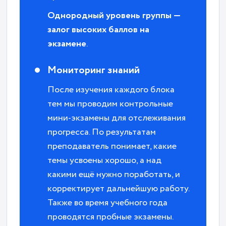
Однородный уровень группы —
залог высоких баллов на
экзамене
.
Мониторинг знаний
После изучения каждого блока
тем мы проводим контрольные
мини-экзамены для отслеживания
прогресса. По результатам
преподаватель понимает, какие
темы усвоены хорошо, а над
какими ещё нужно поработать, и
корректирует дальнейшую работу.
Также во время учебного года
проводятся пробные экзамены.