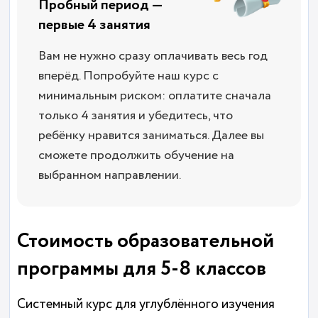
Пробный период —
первые 4 занятия
Вам не нужно сразу оплачивать весь год
вперёд. Попробуйте наш курс с
минимальным риском: оплатите сначала
только 4 занятия и убедитесь, что
ребёнку нравится заниматься. Далее вы
сможете продолжить обучение на
выбранном направлении.
Стоимость образовательной
программы для 5-8 классов
Системный курс для углублённого изучения