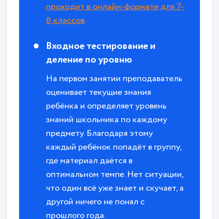
проходит в онлайн-формате для 7-
8 классов
Входное тестирование и
деление по уровню
На первом занятии преподаватель
оценивает текущие знания
ребёнка и определяет уровень
знаний школьника по каждому
предмету. Благодаря этому
каждый ребёнок попадёт в группу,
где материал даётся в
оптимальном темпе. Нет ситуации,
что один всё уже знает и скучает, а
другой ничего не понял с
прошлого года.