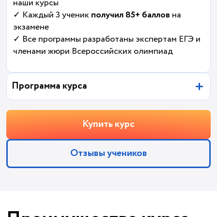
наши курсы
✓ Каждый 3 ученик
получил 85+ баллов
на
экзамене
✓ Все программы разработаны экспертам ЕГЭ и
членами жюри Всероссийских олимпиад
Программа курса
Купить курс
Отзывы учеников