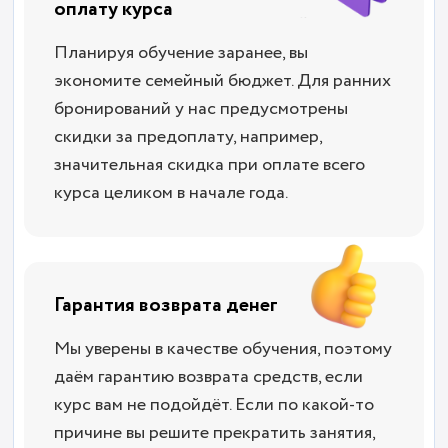
оплату курса
Планируя обучение заранее, вы
экономите семейный бюджет. Для ранних
бронирований у нас предусмотрены
скидки за предоплату, например,
значительная скидка при оплате всего
курса целиком в начале года.
Гарантия возврата денег
Мы уверены в качестве обучения, поэтому
даём гарантию возврата средств, если
курс вам не подойдёт. Если по какой-то
причине вы решите прекратить занятия,