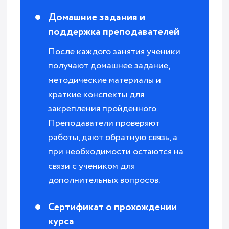
Домашние задания и
поддержка преподавателей
После каждого занятия ученики
получают домашнее задание,
методические материалы и
краткие конспекты для
закрепления пройденного.
Преподаватели проверяют
работы, дают обратную связь, а
при необходимости остаются на
связи с учеником для
дополнительных вопросов.
Сертификат о прохождении
курса