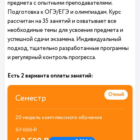
предмета с опытными преподавателями.
Подготовка к ОГЭ/ЕГЭ и олимпиадам. Курс
рассчитан на 35 занятий и охватывает все
необходимые темы для усвоения предмета и
успешной сдачи экзамена. Индивидуальный
подход, тщательно разработанные программы
и регулярный контроль прогресса.
Есть 2 варианта оплаты занятий:
Очный
Семестр
20 недель комплексного обучения
57 000 ₽