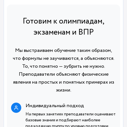
Готовим к олимпиадам,
экзаменам и ВПР
Мы выстраиваем обучение таким образом,
что формулы не заучиваются, а объясняются.
То, что понятно — зубрить не нужно.
Преподаватели объясняют физические
явления на простых и понятных примерах из
жизни.
Индивидуальный подход
На первых занятиях преподаватели оценивают
базовые знания и подбирают наиболее
подходящую группу по уровню подготовки