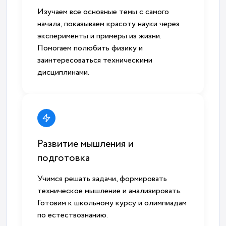
Изучаем все основные темы с самого
начала, показываем красоту науки через
эксперименты и примеры из жизни.
Помогаем полюбить физику и
заинтересоваться техническими
дисциплинами.
Развитие мышления и
подготовка
Учимся решать задачи, формировать
техническое мышление и анализировать.
Готовим к школьному курсу и олимпиадам
по естествознанию.