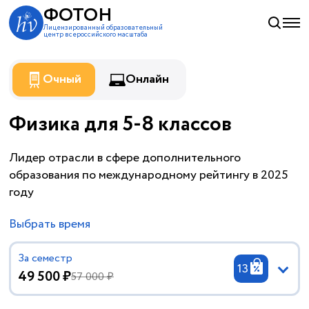
ФОТОН
Лицензированный образовательный
центр всероссийского масштаба
Очный
Онлайн
Физика для 5-8 классов
Лидер отрасли в сфере дополнительного
образования по международному рейтингу в 2025
году
Выбрать время
За семестр
13
49 500 ₽
57 000 ₽