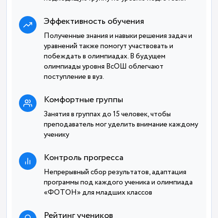
Эффективность обучения
Полученные знания и навыки решения задач и
уравнений также помогут участвовать и
побеждать в олимпиадах. В будущем
олимпиады уровня ВсОШ облегчают
поступление в вуз.
Комфортные группы
Занятия в группах до 15 человек, чтобы
преподаватель мог уделить внимание каждому
ученику
Контроль прогресса
Непрерывный сбор результатов, адаптация
программы под каждого ученика и олимпиада
«ФОТОН» для младших классов
Рейтинг учеников