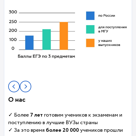
О нас
✓ Более
7 лет
готовим учеников к экзаменам и
поступлению в лучшие ВУЗы страны
✓ За это время
более 20 000
учеников прошли