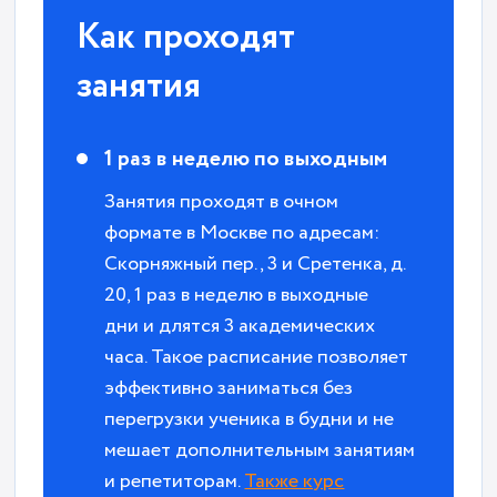
Как проходят
занятия
1 раз в неделю по выходным
Занятия проходят в очном
формате в Москве по адресам:
Скорняжный пер., 3 и Сретенка, д.
20, 1 раз в неделю в выходные
дни и длятся 3 академических
часа. Такое расписание позволяет
эффективно заниматься без
перегрузки ученика в будни и не
мешает дополнительным занятиям
и репетиторам.
Также курс