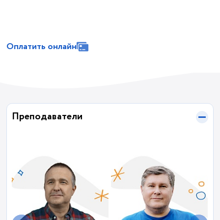
Оплатить онлайн
Преподаватели