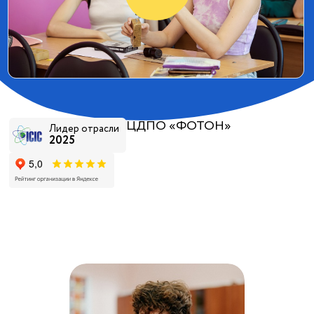
ЦДПО «ФОТОН»
Лидер отрасли
2025