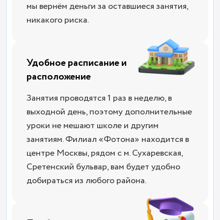
мы вернём деньги за оставшиеся занятия,
никакого риска.
Удобное расписание и
расположение
Занятия проводятся 1 раз в неделю, в
выходной день, поэтому дополнительные
уроки не мешают школе и другим
занятиям. Филиал «Фотона» находится в
центре Москвы, рядом с м. Сухаревская,
Сретенский бульвар, вам будет удобно
добираться из любого района.