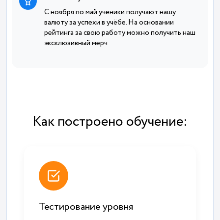
С ноября по май ученики получают нашу
валюту за успехи в учёбе. На основании
рейтинга за свою работу можно получить наш
эксклюзивный мерч
Как построено обучение:
Тестирование уровня