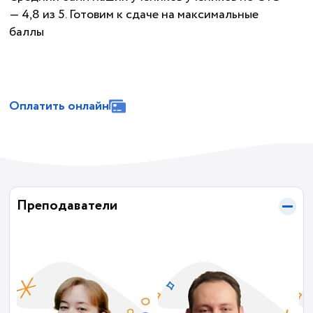
— 4,8 из 5. Готовим к сдаче на максимальные
баллы
Оплатить онлайн
Преподаватели