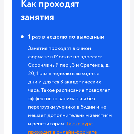
Как проходят
занятия
1 раз в неделю по выходным
Занятия проходят в очном
формате в Москве по адресам:
Скорняжный пер., 3 и Сретенка, д.
20, 1 раз в неделю в выходные
дни и длятся 3 академических
часа. Такое расписание позволяет
эффективно заниматься без
перегрузки ученика в будни и не
мешает дополнительным занятиям
и репетиторам.
Также курс
проходит в онлайн-формате