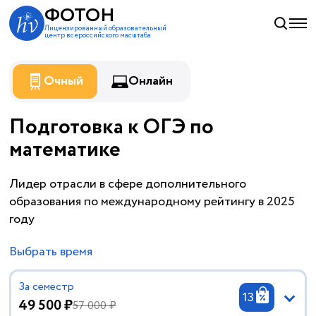
ФОТОН
Лицензированный образовательный
центр всероссийского масштаба
Очный
Онлайн
Подготовка к ОГЭ по
математике
Лидер отрасли в сфере дополнительного
образования по международному рейтингу в 2025
году
Выбрать время
За семестр
13
49 500 ₽
57 000 ₽