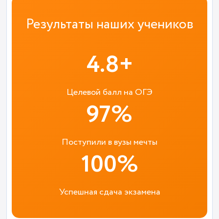
Результаты наших учеников
4.8+
Целевой балл на ОГЭ
97%
Поступили в вузы мечты
100%
Успешная сдача экзамена