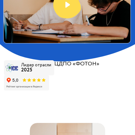
ЦДПО «ФОТОН»
Лидер отрасли
2025