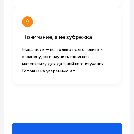
Понимание, а не зубрёжка
Наша цель — не только подготовить к
экзамену, но и научить понимать
математику для дальнейшего изучения.
Готовим на уверенную
5+
.