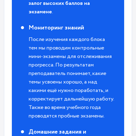
залог высоких баллов на
экзамене
.
Мониторинг знаний
После изучения каждого блока
тем мы проводим контрольные
мини-экзамены для отслеживания
прогресса. По результатам
преподаватель понимает, какие
темы усвоены хорошо, а над
какими ещё нужно поработать, и
корректирует дальнейшую работу.
Также во время учебного года
проводятся пробные экзамены.
Домашние задания и