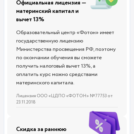
Официальная лицензия —
материнский капитал и
вычет 13%
Образовательный центр «Фотон» имеет
государственную лицензию
Министерства просвещения РФ, поэтому
по окончании обучения вы сможете
получить налоговый вычет 13%, а
оплатить курс можно средствами
материнского капитала.
Лицензия ООО «ЦДПО «ФОТОН» №77753 от
23.11.2018
Скидка за раннюю