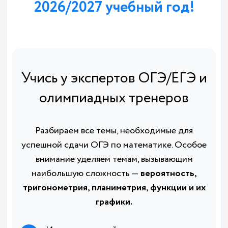
2026/2027 учебный год!
Учись у экспертов ОГЭ/ЕГЭ и
олимпиадных тренеров
Разбираем все темы, необходимые для
успешной сдачи ОГЭ по математике. Особое
внимание уделяем темам, вызывающим
наибольшую сложность —
вероятность,
тригонометрия, планиметрия, функции и их
графики.