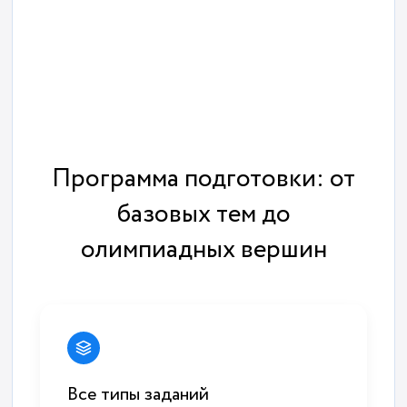
Программа подготовки: от
базовых тем до
олимпиадных вершин
Все типы заданий