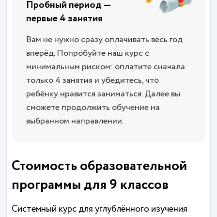
Пробный период —
первые 4 занятия
Вам не нужно сразу оплачивать весь год
вперёд. Попробуйте наш курс с
минимальным риском: оплатите сначала
только 4 занятия и убедитесь, что
ребёнку нравится заниматься. Далее вы
сможете продолжить обучение на
выбранном направлении.
Стоимость образовательной
программы для 9 классов
Системный курс для углублённого изучения