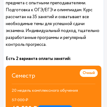
предмета с опытными преподавателями.
Подготовка к ОГЭ/ЕГЭ и олимпиадам. Курс
рассчитан на 35 занятий и охватывает все
необходимые темы для успешной сдачи
экзамена. Индивидуальный подход, тщательно
разработанные программы и регулярный
контроль прогресса.
Есть 2 варианта оплаты занятий:
Очный
Семестр
20 недель комплексного обучения
57 000 ₽