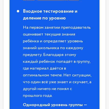
Входное тестирование и
деление по уровню
На первом занятии преподаватель
оценивает текущие знания
ребёнка и определяет уровень
знаний школьника по каждому
предмету. Благодаря этому
каждый ребёнок попадёт в группу,
где материал даётся в
оптимальном темпе. Нет ситуации,
что один всё уже знает и скучает, а
другой ничего не понял с
прошлого года.
Однородный уровень группы —