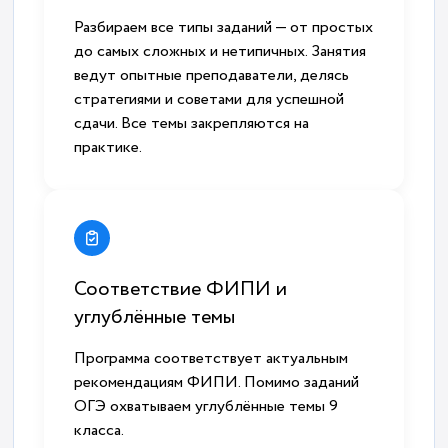
Разбираем все типы заданий — от простых
до самых сложных и нетипичных. Занятия
ведут опытные преподаватели, делясь
стратегиями и советами для успешной
сдачи. Все темы закрепляются на
практике.
Соответствие ФИПИ и
углублённые темы
Программа соответствует актуальным
рекомендациям ФИПИ. Помимо заданий
ОГЭ охватываем углублённые темы 9
класса.