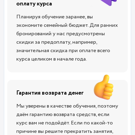
оплату курса
Планируя обучение заранее, вы
экономите семейный бюджет. Для ранних
бронирований у нас предусмотрены
скидки за предоплату, например,
значительная скидка при оплате всего
курса целиком в начале года.
Гарантия возврата денег
Мы уверены в качестве обучения, поэтому
даём гарантию возврата средств, если
курс вам не подойдёт. Если по какой-то
причине вы решите прекратить занятия,