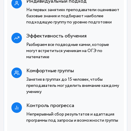
Индивидуальный подход
На первых занятиях преподаватели оценивают
базовые знания и подбирают наиболее
подходящую группу по уровню подготовки
Эффективность обучения
Разбираем все подводные камни, которые
могут встретиться ученикам на ОГЭ по
математике
Комфортные группы
Занятия в группах до 15 человек, чтобы
преподаватель мог уделить внимание каждому
ученику
Контроль прогресса
Непрерывный сбор результатов и адаптация
программы под запросы и возможности группы