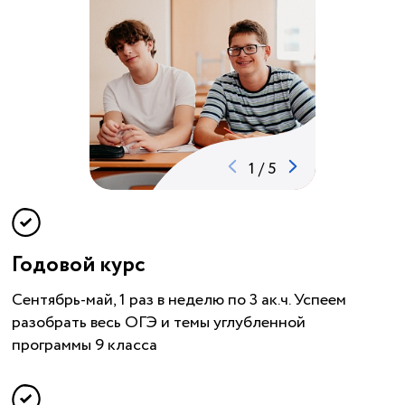
1
/
5
Годовой курс
Сентябрь-май, 1 раз в неделю по 3 ак.ч. Успеем
разобрать весь ОГЭ и темы углубленной
программы 9 класса