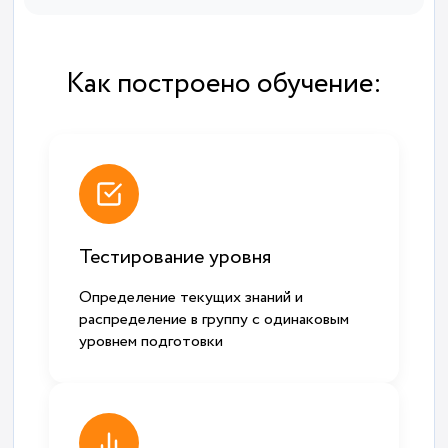
Как построено обучение:
Тестирование уровня
Определение текущих знаний и
распределение в группу с одинаковым
уровнем подготовки