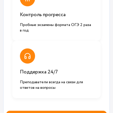
Контроль прогресса
Пробные экзамены формата ОГЭ 2 раза
в год
Поддержка 24/7
Преподаватели всегда на связи для
ответов на вопросы