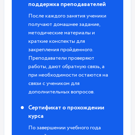
поддержка преподавателей
После каждого занятия ученики
получают домашнее задание,
методические материалы и
краткие конспекты для
закрепления пройденного.
Преподаватели проверяют
работы, дают обратную связь, а
при необходимости остаются на
связи с учеником для
дополнительных вопросов.
Сертификат о прохождении
курса
По завершении учебного года