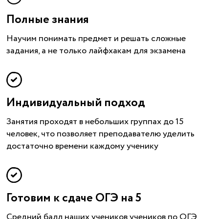
Полные знания
Научим понимать предмет и решать сложные
задания, а не только лайфхакам для экзамена
Индивидуальный подход
Занятия проходят в небольших группах до 15
человек, что позволяет преподавателю уделить
достаточно времени каждому ученику
Готовим к сдаче ОГЭ на 5
Средний балл наших учеников учеников по ОГЭ