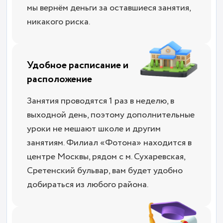
мы вернём деньги за оставшиеся занятия,
никакого риска.
Удобное расписание и
расположение
Занятия проводятся 1 раз в неделю, в
выходной день, поэтому дополнительные
уроки не мешают школе и другим
занятиям. Филиал «Фотона» находится в
центре Москвы, рядом с м. Сухаревская,
Сретенский бульвар, вам будет удобно
добираться из любого района.