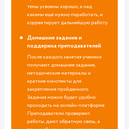
темы усвоены хорошо, а над
какими ещё нужно поработать, и
корректирует дальнейшую работу.
Домашние задания и
поддержка преподавателей
После каждого занятия ученики
получают домашнее задание,
методические материалы и
краткие конспекты для
закрепления пройденного.
Задания можно будет удобно
проходить на онлайн-платформе.
Преподаватели проверяют
работы, дают обратную связь, а