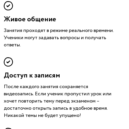
Живое общение
Занятия проходят в режиме реального времени.
Ученики могут задавать вопросы и получать
ответы.
Доступ к записям
После каждого занятия сохраняется
видеозапись. Если ученик пропустил урок или
хочет повторить тему перед экзаменом –
достаточно открыть запись в удобное время.
Никакой темы не будет упущено!