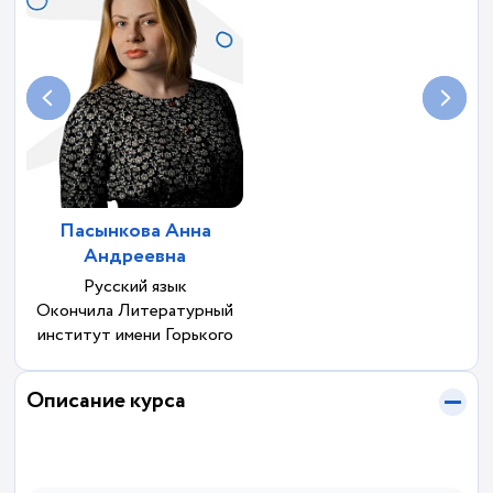
Пасынкова Анна
Андреевна
Русский язык
Окончила Литературный
институт имени Горького
Описание курса