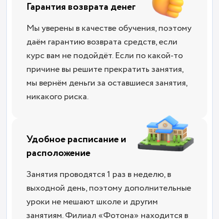
Гарантия возврата денег
Мы уверены в качестве обучения, поэтому
даём гарантию возврата средств, если
курс вам не подойдёт. Если по какой-то
причине вы решите прекратить занятия,
мы вернём деньги за оставшиеся занятия,
никакого риска.
Удобное расписание и
расположение
Занятия проводятся 1 раз в неделю, в
выходной день, поэтому дополнительные
уроки не мешают школе и другим
занятиям. Филиал «Фотона» находится в