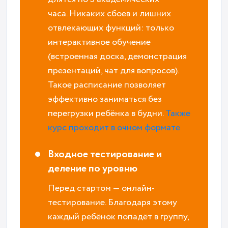
часа. Никаких сбоев и лишних
отвлекающих функций: только
интерактивное обучение
(встроенная доска, демонстрация
презентаций, чат для вопросов).
Такое расписание позволяет
эффективно заниматься без
перегрузки ребёнка в будни.
Также
курс проходит в очном формате
Входное тестирование и
деление по уровню
Перед стартом — онлайн-
тестирование. Благодаря этому
каждый ребёнок попадёт в группу,