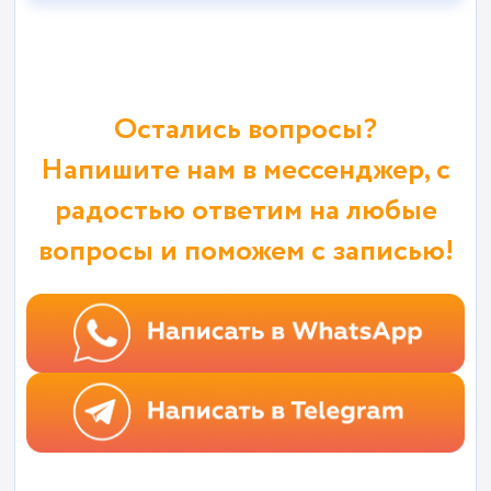
Остались вопросы?
Напишите нам в мессенджер, с
радостью ответим на любые
вопросы и поможем с записью!