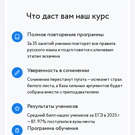
Что даст вам наш курс
Полное повторение программы
За 35 занятий ученики повторят все правила
русского языка и подготовятся к ключевым
этапам экзамена
Уверенность в сочинении
Сочинения перестанут пугать — исчезнет страх
белого листа, а база сильных аргументов будет
собрана вместе с преподавателями
Результаты учеников
Средний балл наших учеников за ЕГЭ в 2025 г.
— 81. 97% поступили в вузы мечты
Программа обучения