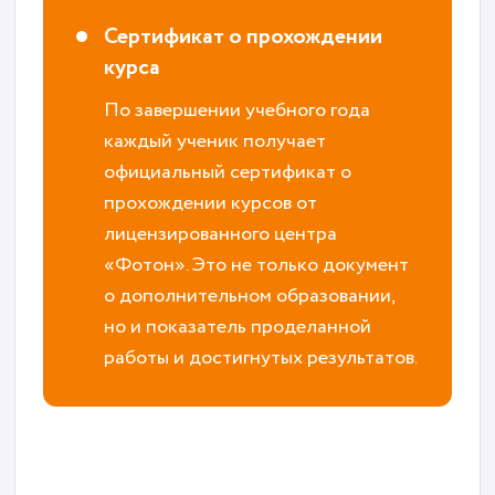
Сертификат о прохождении
курса
По завершении учебного года
каждый ученик получает
официальный сертификат о
прохождении курсов от
лицензированного центра
«Фотон». Это не только документ
о дополнительном образовании,
но и показатель проделанной
работы и достигнутых результатов.