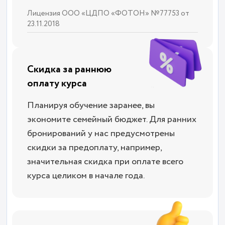
Лицензия ООО «ЦДПО «ФОТОН» №77753 от
23.11.2018
Скидка за раннюю
оплату курса
Планируя обучение заранее, вы
экономите семейный бюджет. Для ранних
бронирований у нас предусмотрены
скидки за предоплату, например,
значительная скидка при оплате всего
курса целиком в начале года.