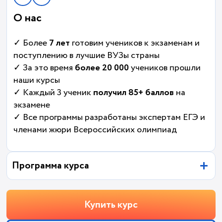
О нас
✓ Более
7 лет
готовим учеников к экзаменам и
поступлению в лучшие ВУЗы страны
✓ За это время
более 20 000
учеников прошли
наши курсы
✓ Каждый 3 ученик
получил 85+ баллов
на
экзамене
✓ Все программы разработаны экспертам ЕГЭ и
членами жюри Всероссийских олимпиад
Программа курса
Купить курс