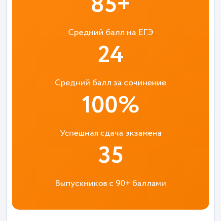
85+
Средний балл на ЕГЭ
24
Средний балл за сочинение
100%
Успешная сдача экзамена
35
Выпускников с 90+ баллами