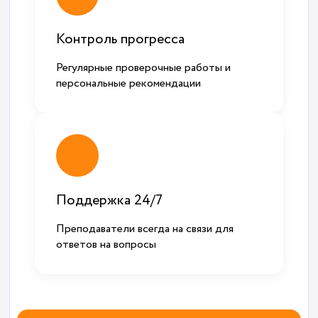
Контроль прогресса
Регулярные проверочные работы и
персональные рекомендации
Поддержка 24/7
Преподаватели всегда на связи для
ответов на вопросы