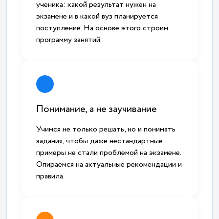
ученика: какой результат нужен на
экзамене и в какой вуз планируется
поступление. На основе этого строим
программу занятий.
Понимание, а не заучивание
Учимся не только решать, но и понимать
задания, чтобы даже нестандартные
примеры не стали проблемой на экзамене.
Опираемся на актуальные рекомендации и
правила.