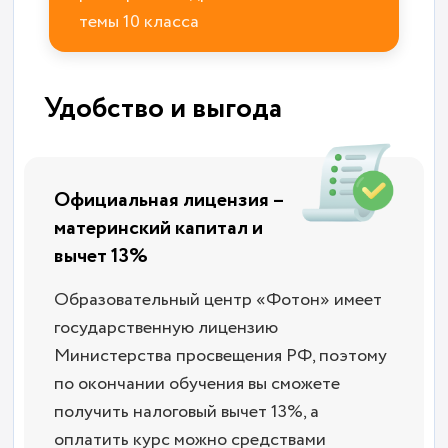
темы 10 класса
Удобство и выгода
Официальная лицензия –
материнский капитал и
вычет 13%
Образовательный центр «Фотон» имеет
государственную лицензию
Министерства просвещения РФ, поэтому
по окончании обучения вы сможете
получить налоговый вычет 13%, а
оплатить курс можно средствами