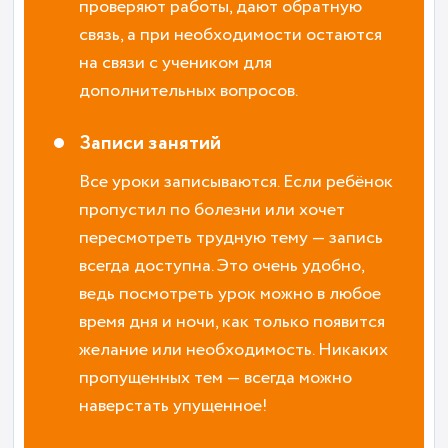
проверяют работы, дают обратную
связь, а при необходимости остаются
на связи с учеником для
дополнительных вопросов.
Записи занятий
Все уроки записываются. Если ребёнок
пропустил по болезни или хочет
пересмотреть трудную тему — запись
всегда доступна. Это очень удобно,
ведь посмотреть урок можно в любое
время дня и ночи, как только появится
желание или необходимость. Никаких
пропущенных тем — всегда можно
наверстать упущенное!