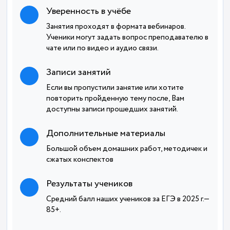
Уверенность в учёбе
Занятия проходят в формата вебинаров.
Ученики могут задать вопрос преподавателю в
чате или по видео и аудио связи.
Записи занятий
Если вы пропустили занятие или хотите
повторить пройденную тему после, Вам
доступны записи прошедших занятий.
Дополнительные материалы
Большой объем домашних работ, методичек и
сжатых конспектов
Результаты учеников
Средний балл наших учеников за ЕГЭ в 2025 г.—
85+.