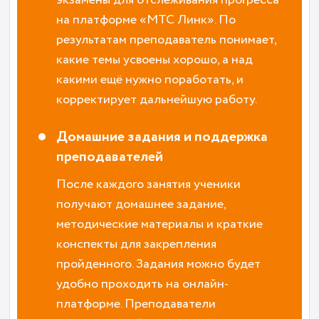
на платформе «МТС Линк». По
результатам преподаватель понимает,
какие темы усвоены хорошо, а над
какими ещё нужно поработать, и
корректирует дальнейшую работу.
Домашние задания и поддержка
преподавателей
После каждого занятия ученики
получают домашнее задание,
методические материалы и краткие
конспекты для закрепления
пройденного. Задания можно будет
удобно проходить на онлайн-
платформе. Преподаватели