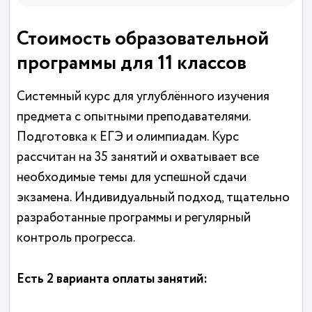
Стоимость образовательной
программы для 11 классов
Системный курс для углублённого изучения
предмета с опытными преподавателями.
Подготовка к ЕГЭ и олимпиадам. Курс
рассчитан на 35 занятий и охватывает все
необходимые темы для успешной сдачи
экзамена. Индивидуальный подход, тщательно
разработанные программы и регулярный
контроль прогресса.
Есть 2 варианта оплаты занятий: