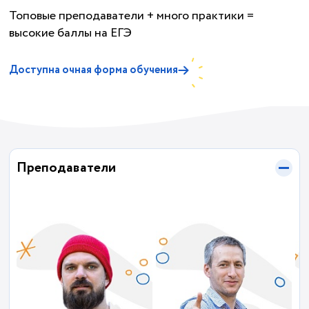
Топовые преподаватели + много практики =
высокие баллы на ЕГЭ
Доступна очная форма обучения
Преподаватели