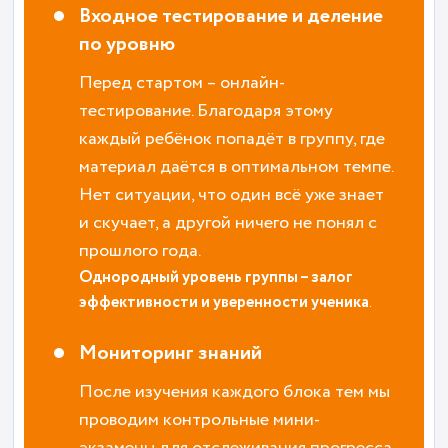
Входное тестирование и деление
по уровню
Перед стартом – онлайн-
тестирование. Благодаря этому
каждый ребёнок попадёт в группу, где
материал даётся в оптимальном темпе.
Нет ситуации, что один всё уже знает
и скучает, а другой ничего не понял с
прошлого года.
Однородный уровень группы – залог
эффективности и уверенности ученика
.
Мониторинг знаний
После изучения каждого блока тем мы
проводим контрольные мини-
экзамены для отслеживания прогресса