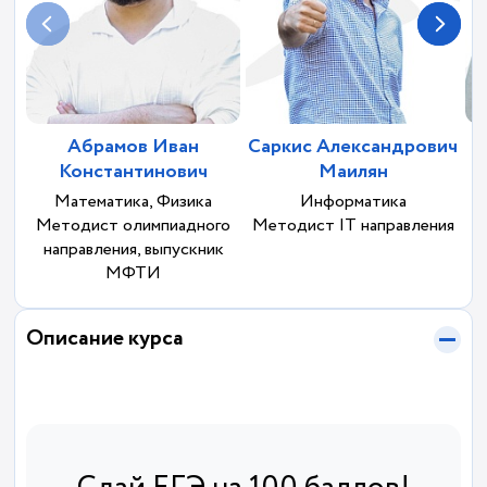
Абрамов Иван
Саркис Александрович
Константинович
Маилян
Математика, Физика
Информатика
Методист олимпиадного
Методист IT направления
направления, выпускник
МФТИ
Описание курса