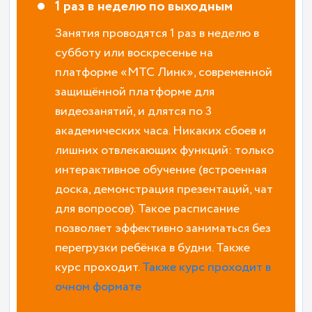
1 раз в неделю по выходным
Занятия проводятся 1 раз в неделю в
субботу или воскресенье на
платформе «MTC Линк», современной
защищённой платформе для
видеозанятий, и длятся по 3
академических часа. Никаких сбоев и
лишних отвлекающих функций: только
интерактивное обучение (встроенная
доска, демонстрация презентаций, чат
для вопросов). Такое расписание
позволяет эффективно заниматься без
перегрузки ребёнка в будни. Также
курс проходит.
Также курс проходит в
очном формате