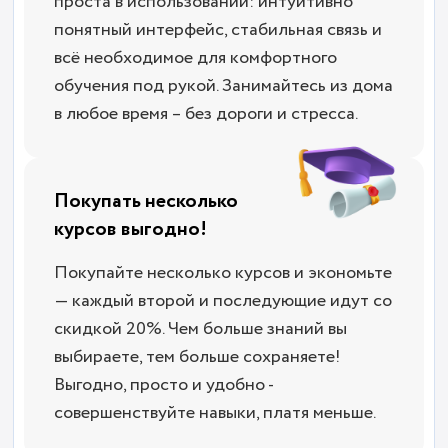
проста в использовании: интуитивно
понятный интерфейс, стабильная связь и
всё необходимое для комфортного
обучения под рукой. Занимайтесь из дома
в любое время – без дороги и стресса.
Покупать несколько
курсов выгодно!
Покупайте несколько курсов и экономьте
— каждый второй и последующие идут со
скидкой 20%. Чем больше знаний вы
выбираете, тем больше сохраняете!
Выгодно, просто и удобно -
совершенствуйте навыки, платя меньше.