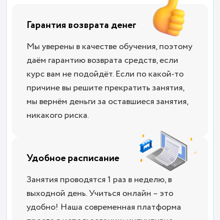
Гарантия возврата денег
Мы уверены в качестве обучения, поэтому
даём гарантию возврата средств, если
курс вам не подойдёт. Если по какой-то
причине вы решите прекратить занятия,
мы вернём деньги за оставшиеся занятия,
никакого риска.
Удобное расписание
Занятия проводятся 1 раз в неделю, в
выходной день. Учиться онлайн – это
удобно! Наша современная платформа