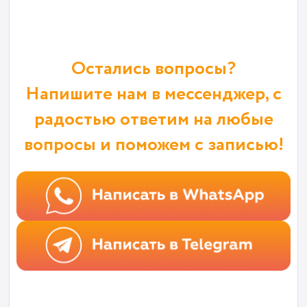
Остались вопросы?
Напишите нам в мессенджер, с
радостью ответим на любые
вопросы и поможем с записью!