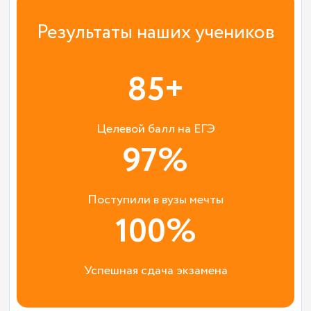
Результаты наших учеников
85+
Целевой балл на ЕГЭ
97%
Поступили в вузы мечты
100%
Успешная сдача экзамена