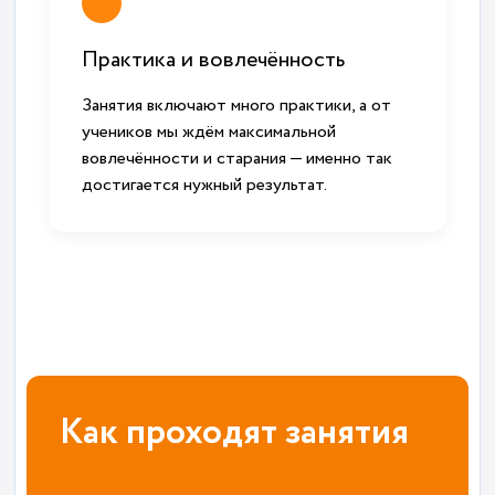
Практика и вовлечённость
Занятия включают много практики, а от
учеников мы ждём максимальной
вовлечённости и старания — именно так
достигается нужный результат.
Как проходят занятия