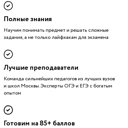
Полные знания
Научим понимать предмет и решать сложные
задания, а не только лайфхакам для экзамена
Лучшие преподаватели
Команда сильнейших педагогов из лучших вузов
и школ Москвы. Эксперты ОГЭ и ЕГЭ с богатым
опытом
Готовим на 85+ баллов