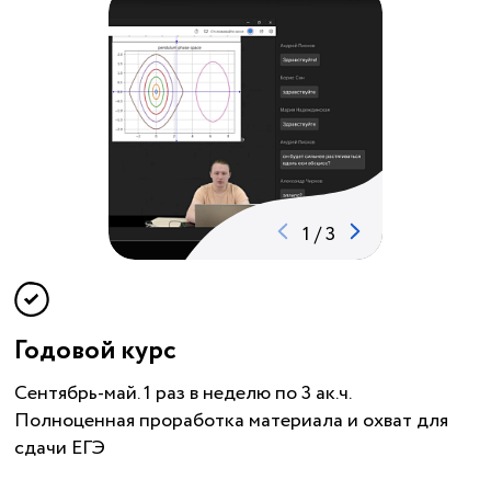
1
/
3
Годовой курс
Сентябрь-май. 1 раз в неделю по 3 ак.ч.
Полноценная проработка материала и охват для
сдачи ЕГЭ