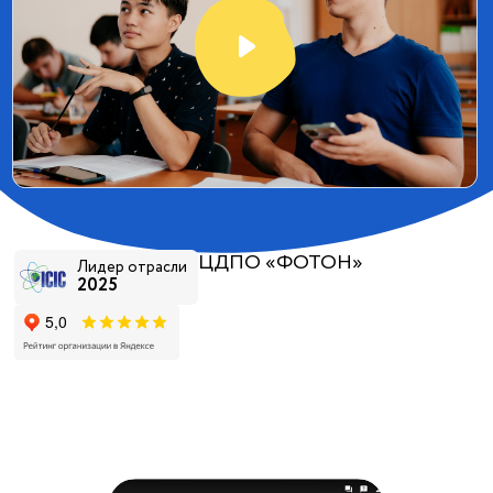
ЦДПО «ФОТОН»
Лидер отрасли
2025