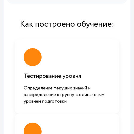
Как построено обучение:
Тестирование уровня
Определение текущих знаний и
распределение в группу с одинаковым
уровнем подготовки