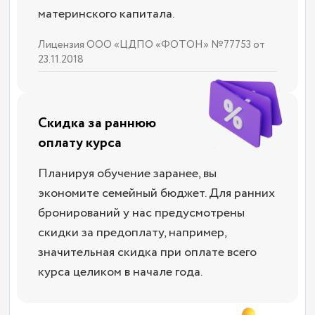
материнского капитала.
Лицензия ООО «ЦДПО «ФОТОН» №77753 от
23.11.2018
Скидка за раннюю
оплату курса
Планируя обучение заранее, вы
экономите семейный бюджет. Для ранних
бронирований у нас предусмотрены
скидки за предоплату, например,
значительная скидка при оплате всего
курса целиком в начале года.