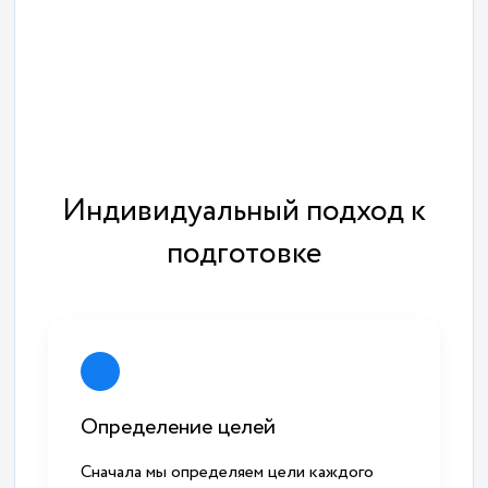
Индивидуальный подход к
подготовке
Определение целей
Сначала мы определяем цели каждого