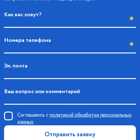
Как вас зовут?
Номера телефона
Эл. почта
Ваш вопрос или комментарий
Соглашаюсь с
политикой обработки персональных
данных
Отправить заявку