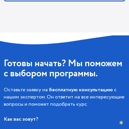
Готовы начать? Мы поможем
с выбором программы.
Оставьте заявку на
бесплатную консультацию
с
нашим экспертом. Он ответит на все интересующие
вопросы и поможет подобрать курс.
Как вас зовут?