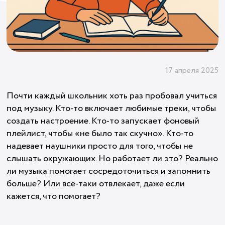
17 апреля 2025
Почти каждый школьник хоть раз пробовал учиться
под музыку. Кто-то включает любимые треки, чтобы
создать настроение. Кто-то запускает фоновый
плейлист, чтобы «не было так скучно». Кто-то
надевает наушники просто для того, чтобы не
слышать окружающих. Но работает ли это? Реально
ли музыка помогает сосредоточиться и запомнить
больше? Или всё-таки отвлекает, даже если
кажется, что помогает?