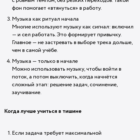
с ровным темпом, без резких переходов. Такой
фон помогает «втянуться» в работу.
Музыка как ритуал начала
Многие используют музыку как сигнал: включил
— и сел работать. Это формирует привычку.
Главное — не застревать в выборе трека дольше,
чем в самой учёбе.
Музыка — только в начале
Можно использовать музыку, чтобы войти в
поток, а потом выключить, когда начнётся
сложный этап: решение задач, сочинение,
заучивание.
Когда лучше учиться в тишине
Если задача требует максимальной