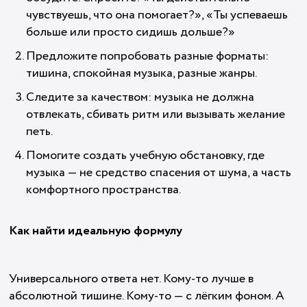
чувствуешь, что она помогает?», «Ты успеваешь
больше или просто сидишь дольше?»
Предложите попробовать разные форматы:
тишина, спокойная музыка, разные жанры.
Следите за качеством: музыка не должна
отвлекать, сбивать ритм или вызывать желание
петь.
Помогите создать учебную обстановку, где
музыка — не средство спасения от шума, а часть
комфортного пространства.
Как найти идеальную формулу
Универсального ответа нет. Кому-то лучше в
абсолютной тишине. Кому-то — с лёгким фоном. А