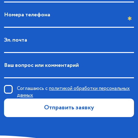
Номера телефона
Эл. почта
Ваш вопрос или комментарий
Соглашаюсь с
политикой обработки персональных
данных
Отправить заявку