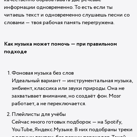
информации одновременно. То есть если ты
читаешь текст и одновременно слушаешь песни со
словами — твоя рабочая память перегружена.
Как музыка может помочь — при правильном
подходе
Фоновая музыка без слов
Идеальный вариант — инструментальная музыка,
эмбиент, классика или звуки природы. Она не
захватывает внимание, но создаёт фон. Мозг
работает, а не переключается.
Плейлисты для учёбы
Сейчас много готовых подборок — на Spotify,
YouTube, Яндекс.Музыке. В них подобраны треки