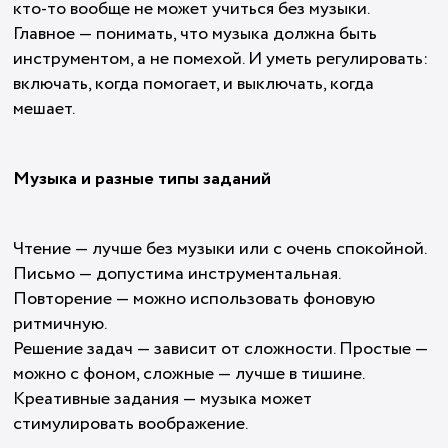
кто-то вообще не может учиться без музыки.
Главное — понимать, что музыка должна быть
инструментом, а не помехой. И уметь регулировать:
включать, когда помогает, и выключать, когда
мешает.
Музыка и разные типы заданий
Чтение — лучше без музыки или с очень спокойной.
Письмо — допустима инструментальная.
Повторение — можно использовать фоновую
ритмичную.
Решение задач — зависит от сложности. Простые —
можно с фоном, сложные — лучше в тишине.
Креативные задания — музыка может
стимулировать воображение.