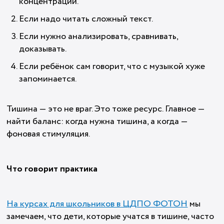
концентрации.
Если надо читать сложный текст.
Если нужно анализировать, сравнивать,
доказывать.
Если ребёнок сам говорит, что с музыкой хуже
запоминается.
Тишина — это не враг. Это тоже ресурс. Главное —
найти баланс: когда нужна тишина, а когда —
фоновая стимуляция.
Что говорит практика
На курсах для школьников в ЦДПО ФОТОН
мы
замечаем, что дети, которые учатся в тишине, часто