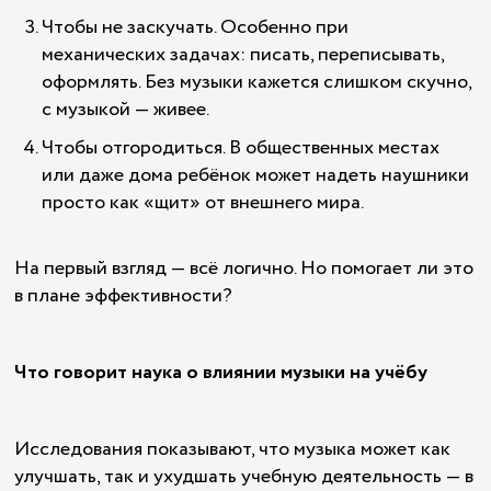
Чтобы не заскучать. Особенно при
механических задачах: писать, переписывать,
оформлять. Без музыки кажется слишком скучно,
с музыкой — живее.
Чтобы отгородиться. В общественных местах
или даже дома ребёнок может надеть наушники
просто как «щит» от внешнего мира.
На первый взгляд — всё логично. Но помогает ли это
в плане эффективности?
Что говорит наука о влиянии музыки на учёбу
Исследования показывают, что музыка может как
улучшать, так и ухудшать учебную деятельность — в