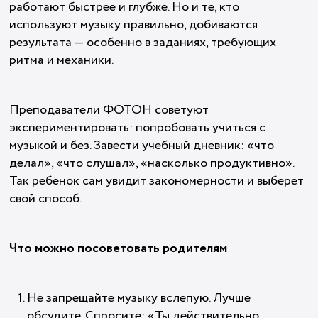
работают быстрее и глубже. Но и те, кто
используют музыку правильно, добиваются
результата — особенно в заданиях, требующих
ритма и механики.
Преподаватели ФОТОН советуют
экспериментировать: попробовать учиться с
музыкой и без. Завести учебный дневник: «что
делал», «что слушал», «насколько продуктивно».
Так ребёнок сам увидит закономерности и выберет
свой способ.
Что можно посоветовать родителям
Не запрещайте музыку вслепую. Лучше
обсудите. Спросите: «Ты действительно