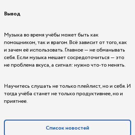
Вывод
Музыка во время учёбы может быть как
помощником, так и врагом. Всё зависит от того, как
и зачем её использовать. Главное — не обманывать
себя. Если музыка мешает сосредоточиться — это
не проблема вкуса, а сигнал: нужно что-то менять.
Научитесь слушать не только плейлист, но и себя. И
тогда учёба станет не только продуктивнее, но и
приятнее.
Список новостей