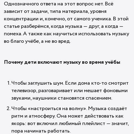
Однозначного ответа на этот вопрос нет. Всё
зависит от задачи, типа материала, уровня
концентрации и, конечно, от самого ученика. В этой
статье разберёмся, когда музыка — друг, а когда —
помеха. А также как научиться использовать музыку
во благо учёбе, а не во вред.
Почему дети включают музыку во время учёбы
Чтобы заглушить шум. Если дома кто-то смотрит
телевизор, разговаривает или мешает фоновыми
звуками, наушники становятся спасением.
Чтобы «настроиться на волну». Музыка создаёт
ритм и атмосферу. Она может действовать как
якорь: вот включил любимый плейлист — значит,
пора начинать работать.