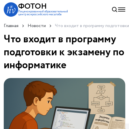
ФОТОН
Лицензированный образовательный
центр всероссийского масштаба
Главная
Новости
Что входит в программу подготовки
Что входит в программу
подготовки к экзамену по
информатике