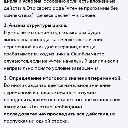
цикла и условия
, особенно если есть вложенные
действия. Это своего рода “чтение программы без
компьютера”, где весь расчёт — в голове.
2. Анализ структуры цикла.
Нужно чётко понимать, сколько раз будет
выполнена команда, как меняется значение
переменной в каждой итерации, и когда
срабатывает выход из цикла. Ошибки часто
случаются, если не учтён начальный шаг или если
неправильно понято условие завершения.
3. Определение итогового значения переменной.
Во многих задачах даётся начальное значение
переменной и список команд — а нужно
определить, каким оно станет в конце выполнения
алгоритма. Для этого необходимо
последовательно проследить все действия
, не
пропуская ни одной строки.