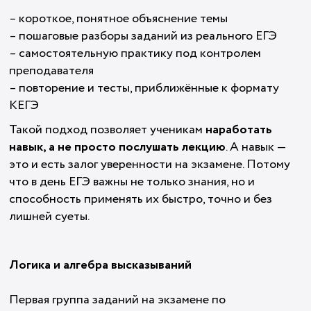
– короткое, понятное объяснение темы
– пошаговые разборы заданий из реального ЕГЭ
– самостоятельную практику под контролем
преподавателя
– повторение и тесты, приближённые к формату
КЕГЭ
Такой подход позволяет ученикам
наработать
навык, а не просто послушать лекцию
. А навык —
это и есть залог уверенности на экзамене. Потому
что в день ЕГЭ важны не только знания, но и
способность применять их быстро, точно и без
лишней суеты.
Логика и алгебра высказываний
Первая группа заданий на экзамене по