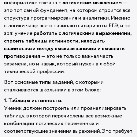
информатике связана с
логическим мышлением
—
это тот самый фундамент, на котором строится вся
структура программирования и аналитики. Именно
с логики чаще всего начинаются варианты ЕГЭ, и не
зря: умение
работать с логическими выражениями,
строить таблицы истинности, находить
взаимосвязи между высказываниями и выявлять
противоречия
— это не только важная часть
экзамена, но и навык, который нужен в любой
технической профессии.
Вот основные типы заданий, с которыми
сталкиваются школьники в этом блоке:
1. Таблицы истинности.
Ученик должен построить или проанализировать
таблицу, в которой перечислены все возможные
комбинации логических переменных и
соответствующие значения выражений. Это требует