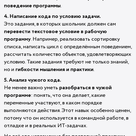
поведение программы
.
4. Написание кода по условию задачи.
Это задания, в которых школьник должен сам
перевести текстовое условие в рабочую
программу
. Например, реализовать сортировку
списка, написать цикл с определённым поведением,
рассчитать количество объектов, удовлетворяющих
условию. Такие задания требуют не только знаний,
но и
гибкости мышления и практики
.
5. Анализ чужого кода.
Не менее важно уметь
разобраться в чужой
программе
: понять, что она делает, какие
переменные участвуют, в каком порядке
выполняются действия. Этот навык особенно ценен,
потому что он используется в командной работе, в
отладке и в реальных ИТ-задачах.