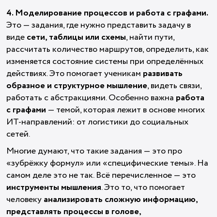
4. Моделирование процессов и работа с графами.
Это — задания, где нужно представить задачу в
виде
сети, таблицы или схемы
, найти пути,
рассчитать количество маршрутов, определить, как
изменяется состояние системы при определённых
действиях. Это помогает ученикам
развивать
образное и структурное мышление
, видеть связи,
работать с абстракциями. Особенно важна
работа
с графами
— темой, которая лежит в основе многих
ИТ-направлений: от логистики до социальных
сетей.
Многие думают, что такие задания — это про
«зубрёжку формул» или «специфические темы». На
самом деле это не так. Всё перечисленное — это
инструменты мышления
. Это то, что помогает
человеку
анализировать сложную информацию,
представлять процессы в голове,