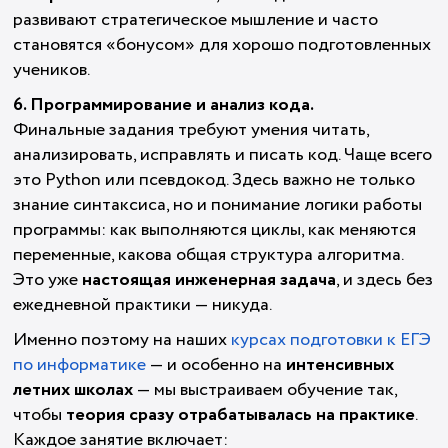
развивают стратегическое мышление и часто
становятся «бонусом» для хорошо подготовленных
учеников.
6. Программирование и анализ кода.
Финальные задания требуют умения читать,
анализировать, исправлять и писать код. Чаще всего
это Python или псевдокод. Здесь важно не только
знание синтаксиса, но и понимание логики работы
программы: как выполняются циклы, как меняются
переменные, какова общая структура алгоритма.
Это уже
настоящая инженерная задача
, и здесь без
ежедневной практики — никуда.
Именно поэтому на наших
курсах подготовки к ЕГЭ
по информатике
— и особенно на
интенсивных
летних школах
— мы выстраиваем обучение так,
чтобы
теория сразу отрабатывалась на практике
.
Каждое занятие включает: