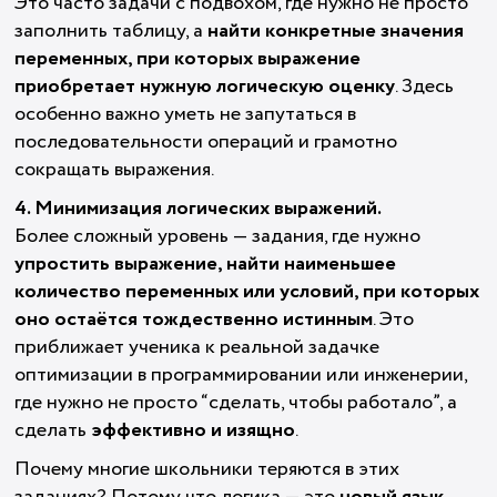
Это часто задачи с подвохом, где нужно не просто
заполнить таблицу, а
найти конкретные значения
переменных, при которых выражение
приобретает нужную логическую оценку
. Здесь
особенно важно уметь не запутаться в
последовательности операций и грамотно
сокращать выражения.
4. Минимизация логических выражений.
Более сложный уровень — задания, где нужно
упростить выражение, найти наименьшее
количество переменных или условий, при которых
оно остаётся тождественно истинным
. Это
приближает ученика к реальной задачке
оптимизации в программировании или инженерии,
где нужно не просто “сделать, чтобы работало”, а
сделать
эффективно и изящно
.
Почему многие школьники теряются в этих