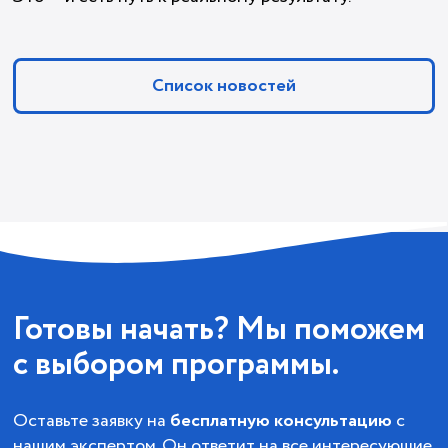
Список новостей
Готовы начать? Мы поможем
с выбором программы.
Оставьте заявку на
бесплатную консультацию
с
нашим экспертом. Он ответит на все интересующие