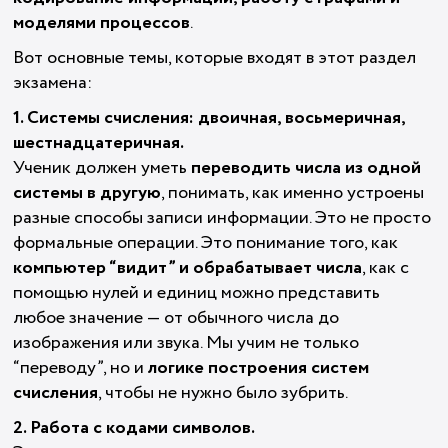
моделями процессов
.
Вот основные темы, которые входят в этот раздел
экзамена:
1. Системы счисления: двоичная, восьмеричная,
шестнадцатеричная.
Ученик должен уметь
переводить числа из одной
системы в другую
, понимать, как именно устроены
разные способы записи информации. Это не просто
формальные операции. Это понимание того, как
компьютер “видит” и обрабатывает числа
, как с
помощью нулей и единиц можно представить
любое значение — от обычного числа до
изображения или звука. Мы учим не только
“переводу”, но и
логике построения систем
счисления
, чтобы не нужно было зубрить.
2. Работа с кодами символов.