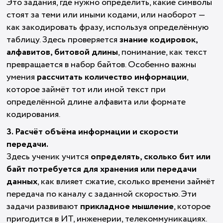
Это задания, где нужно определить, какие символы
стоят за теми или иными кодами, или наоборот —
как закодировать фразу, используя определённую
таблицу. Здесь проверяется
знание кодировок,
алфавитов, битовой длины
, понимание, как текст
превращается в набор байтов. Особенно важны
умения
рассчитать количество информации
,
которое займёт тот или иной текст при
определённой длине алфавита или формате
кодирования.
3. Расчёт объёма информации и скорости
передачи.
Здесь ученик учится
определять, сколько бит или
байт потребуется для хранения или передачи
данных
, как влияет сжатие, сколько времени займёт
передача по каналу с заданной скоростью. Эти
задачи развивают
прикладное мышление
, которое
пригодится в ИТ, инженерии, телекоммуникациях.