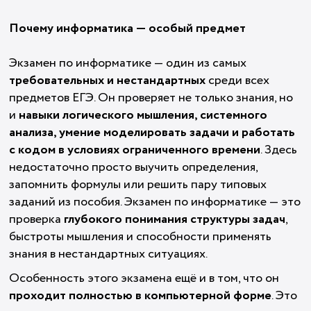
Почему информатика — особый предмет
Экзамен по информатике — один из самых
требовательных и нестандартных
среди всех
предметов ЕГЭ. Он проверяет не только знания, но
и
навыки логического мышления, системного
анализа, умение моделировать задачи и работать
с кодом в условиях ограниченного времени
. Здесь
недостаточно просто выучить определения,
запомнить формулы или решить пару типовых
заданий из пособия. Экзамен по информатике — это
проверка
глубокого понимания структуры задач
,
быстроты мышления и способности применять
знания в нестандартных ситуациях.
Особенность этого экзамена ещё и в том, что он
проходит полностью в компьютерной форме
. Это