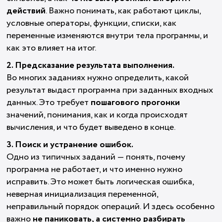
действий
. Важно понимать, как работают циклы,
условные операторы, функции, списки, как
переменные изменяются внутри тела программы, и
как это влияет на итог.
2. Предсказание результата выполнения.
Во многих заданиях нужно определить, какой
результат выдаст программа при заданных входных
данных. Это требует
пошагового прогонки
значений, понимания, как и когда происходят
вычисления, и что будет выведено в конце.
3. Поиск и устранение ошибок.
Одно из типичных заданий — понять, почему
программа не работает, и что именно нужно
исправить. Это может быть логическая ошибка,
неверная инициализация переменной,
неправильный порядок операций. И здесь особенно
важно
не паниковать, а системно разбирать