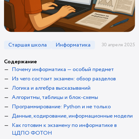
Старшая школа
Информатика
30 апреля 2025
Содержание
Почему информатика — особый предмет
Из чего состоит экзамен: обзор разделов
Логика и алгебра высказываний
Алгоритмы, таблицы и блок-схемы
Программирование: Python и не только
Данные, кодирование, информационные модели
Как готовим к экзамену по информатике в
ЦДПО ФОТОН