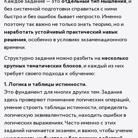
Каждое задание — это
отдельный тип мышления
, и
без системной подготовки справиться с ними
быстро и без ошибок бывает непросто. Именно
поэтому так важно не только знать теорию, но и
наработать устойчивый практический навык
решения
, особенно в условиях экзаменационного
времени.
Структурно задания можно разбить на
несколько
крупных тематических блоков
, и каждый из них
требует своего подхода к обучению:
1. Логика и таблицы истинности.
Это фундамент для многих других тем. Задания
здесь проверяют понимание логических операций,
умение строить таблицы истинности, определять
логическую эквивалентность, находить ошибки в
логических выражениях. Часто именно с этих
заданий начинается экзамен, и важно, чтобы ученик