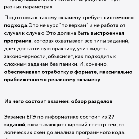
разных параметрах
Подготовка к такому экзамену требует
системного
подхода
. Это не курс “по верхам” и не работа от
случая к случаю. Это должна быть
выстроенная
программа
, которая охватывает все типы заданий,
даёт достаточную практику, учит видеть
закономерности, объясняет, как подходить к
сложным задачам без паники. И, конечно,
обеспечивает отработку в формате, максимально
приближенном к реальному экзамену
.
Из чего состоит экзамен: обзор разделов
Экзамен ЕГЭ по информатике состоит из
27
заданий
, охватывающих широкий спектр тем, от
логических схем до анализа программного кода.