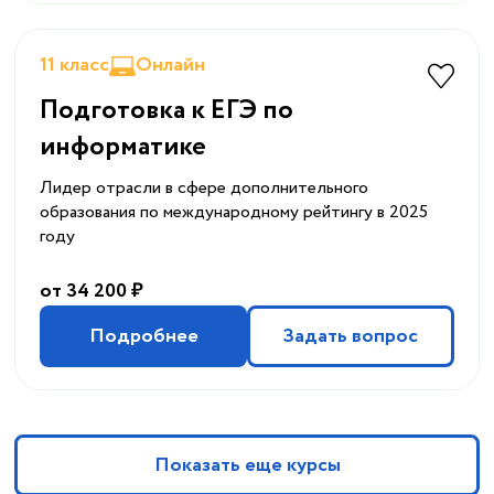
11 класс
Онлайн
Подготовка к ЕГЭ по
информатике
Лидер отрасли в сфере дополнительного
образования по международному рейтингу в 2025
году
от 34 200 ₽
Подробнее
Задать вопрос
Показать еще курсы