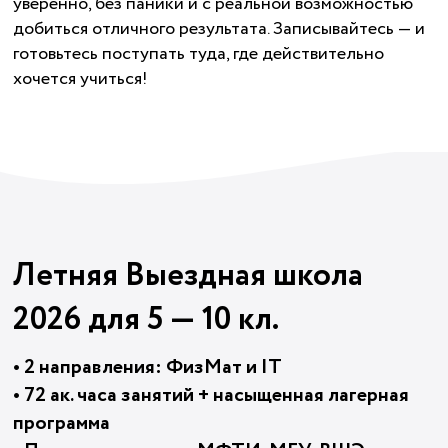
уверенно, без паники и с реальной возможностью
добиться отличного результата. Записывайтесь — и
готовьтесь поступать туда, где действительно
хочется учиться!
Летняя Выездная школа
2026 для 5 — 10 кл.
• 2 направления: ФизМат и IT
• 72 ак. часа занятий + насыщенная лагерная
программа