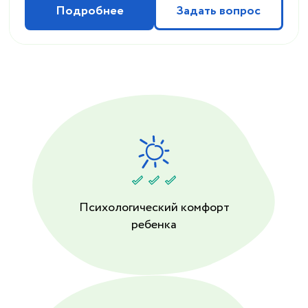
Подробнее
Задать вопрос
Психологический комфорт
ребенка