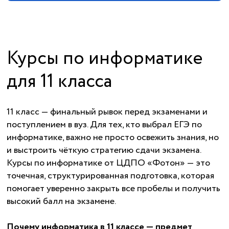
Курсы по информатике
для 11 класса
11 класс — финальный рывок перед экзаменами и
поступлением в вуз. Для тех, кто выбрал ЕГЭ по
информатике, важно не просто освежить знания, но
и выстроить чёткую стратегию сдачи экзамена.
Курсы по информатике от ЦДПО «Фотон» — это
точечная, структурированная подготовка, которая
помогает уверенно закрыть все пробелы и получить
высокий балл на экзамене.
Почему информатика в 11 классе — предмет