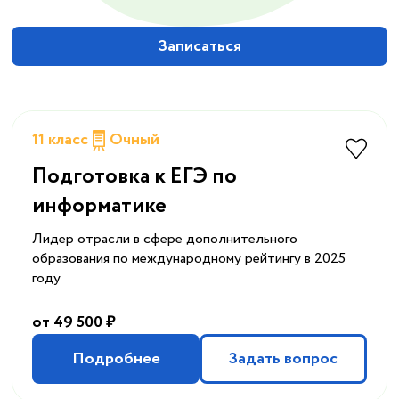
Записаться
11 класс
Очный
Подготовка к ЕГЭ по
информатике
Лидер отрасли в сфере дополнительного
образования по международному рейтингу в 2025
году
от 49 500 ₽
Подробнее
Задать вопрос