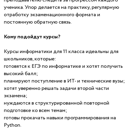
преподавателю следить за прогрессом каждого
ученика. Упор делается на практику, регулярную
отработку экзаменационного формата и
постоянную обратную связь.
Кому подойдут курсы?
Курсы информатики для 11 класса идеальны для
школьников, которые:
готовятся к ЕГЭ по информатике и хотят получить
высокий балл;
планируют поступление в ИТ- и технические вузы;
хотят уверенно решать задачи второй части
экзамена;
нуждаются в структурированной повторной
подготовке ко всем темам;
готовы прокачать навыки программирования на
Python.