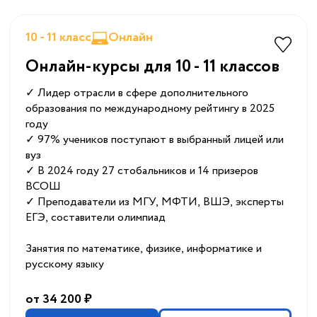
10 - 11 класс
Онлайн
Онлайн-курсы для 10 - 11 классов
✓ Лидер отрасли в сфере дополнительного
образования по международному рейтингу в 2025
году
✓ 97% учеников поступают в выбранный лицей или
вуз
✓ В 2024 году 27 стобальников и 14 призеров
ВСОШ
✓ Преподаватели из МГУ, МФТИ, ВШЭ, эксперты
ЕГЭ, составители олимпиад
Занятия по математике, физике, информатике и
русскому языку
от 34 200 ₽