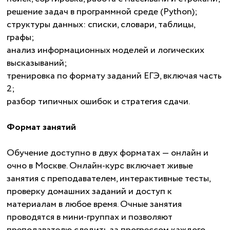
решение задач в программной среде (Python);
структуры данных: списки, словари, таблицы,
графы;
анализ информационных моделей и логических
высказываний;
тренировка по формату заданий ЕГЭ, включая часть
2;
разбор типичных ошибок и стратегия сдачи.
Формат занятий
Обучение доступно в двух форматах — онлайн и
очно в Москве. Онлайн-курс включает живые
занятия с преподавателем, интерактивные тесты,
проверку домашних заданий и доступ к
материалам в любое время. Очные занятия
проводятся в мини-группах и позволяют