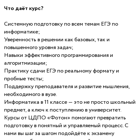
Что даёт курс?
Системную подготовку по всем темам ЕГЭ по
информатике;
Уверенность в решении как базовых, так и
повышенного уровня задач;
Навыки эффективного программирования и
алгоритмизации;
Практику сдачи ЕГЭ по реальному формату и
пробные тесты;
Поддержку преподавателя и развитие мышления,
необходимого в вузе.
Информатика в 11 классе — это не просто школьный
предмет, а ключ к поступлению в университет.
Курсы от ЦДПО «Фотон» помогают превратить
подготовку в понятный и управляемый процесс. С
нами вы шаг за шагом подойдёте к экзамену