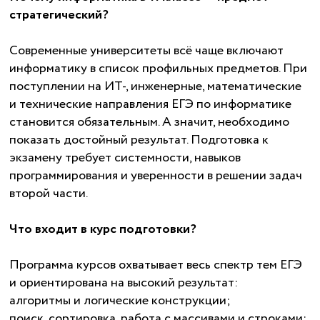
стратегический?
Современные университеты всё чаще включают
информатику в список профильных предметов. При
поступлении на ИТ-, инженерные, математические
и технические направления ЕГЭ по информатике
становится обязательным. А значит, необходимо
показать достойный результат. Подготовка к
экзамену требует системности, навыков
программирования и уверенности в решении задач
второй части.
Что входит в курс подготовки?
Программа курсов охватывает весь спектр тем ЕГЭ
и ориентирована на высокий результат:
алгоритмы и логические конструкции;
поиск, сортировка, работа с массивами и строками;