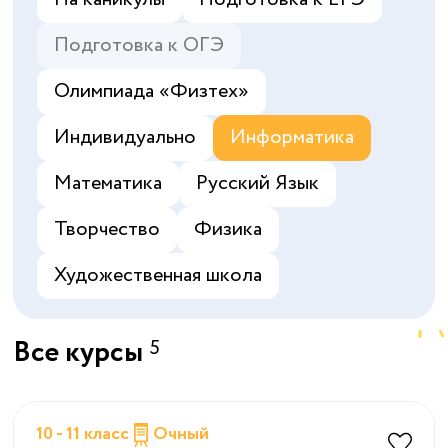
Подготовка к ОГЭ
Олимпиада «‎Физтех»
Индивидуально
Информатика
Математика
Русский Язык
Творчество
Физика
Художественная школа
Все курсы
5
10 - 11 класс
Очный