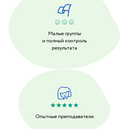
Малые группы
и полный контроль
результата
Опытные преподаватели