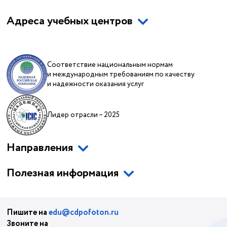
Адреса учебных центров
Соответствие национальным нормам
и международным требованиям по качеству
и надежности оказания услуг
Лидер отрасли – 2025
Направления
Полезная информация
Пишите на
edu@cdpofoton.ru
Звоните на