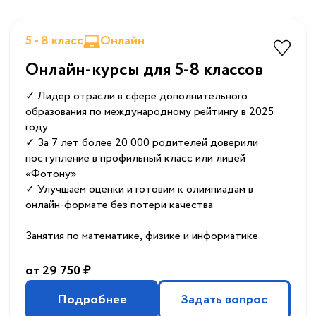
5 - 8 класс
Онлайн
Онлайн-курсы для 5-8 классов
✓ Лидер отрасли в сфере дополнительного
образования по международному рейтингу в 2025
году
✓ За 7 лет более 20 000 родителей доверили
поступление в профильный класс или лицей
«Фотону»
✓ Улучшаем оценки и готовим к олимпиадам в
онлайн-формате без потери качества
Занятия по математике, физике и информатике
от 29 750 ₽
Подробнее
Задать вопрос