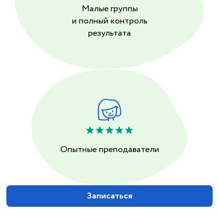
Малые группы
и полный контроль
результата
Опытные преподаватели
Записаться