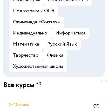
Подготовка к ОГЭ
Олимпиада «‎Физтех»
Индивидуально
Информатика
Математика
Русский Язык
Творчество
Физика
Художественная школа
Все курсы
50
5 - 11 класс