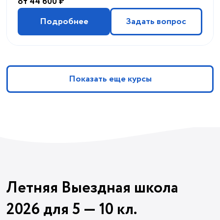
от 44 600 ₽
Подробнее
Задать вопрос
Показать еще курсы
Летняя Выездная школа
2026 для 5 — 10 кл.