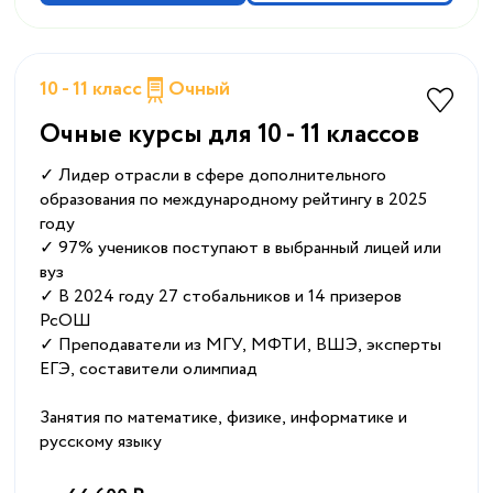
10 - 11 класс
Очный
Очные курсы для 10 - 11 классов
✓ Лидер отрасли в сфере дополнительного
образования по международному рейтингу в 2025
году
✓ 97% учеников поступают в выбранный лицей или
вуз
✓ В 2024 году 27 стобальников и 14 призеров
РсОШ
✓ Преподаватели из МГУ, МФТИ, ВШЭ, эксперты
ЕГЭ, составители олимпиад
Занятия по математике, физике, информатике и
русскому языку