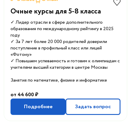
Очные курсы для 5-8 класса
✓ Лидер отрасли в сфере дополнительного
образования по международному рейтингу в 2025
году
✓ За 7 лет более 20 000 родителей доверили
поступление в профильный класс или лицей
«Фотону»
✓ Повышаем успеваемость и готовим к олимпиадам с
учителями высшей категории в центре Москвы
Занятия по математике, физике и информатике
от 44 600 ₽
Подробнее
Задать вопрос