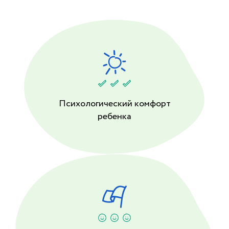
Психологический комфорт
ребенка