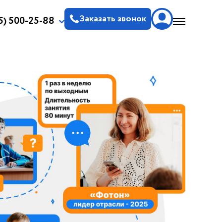
Заказать звонок
5) 500-25-88