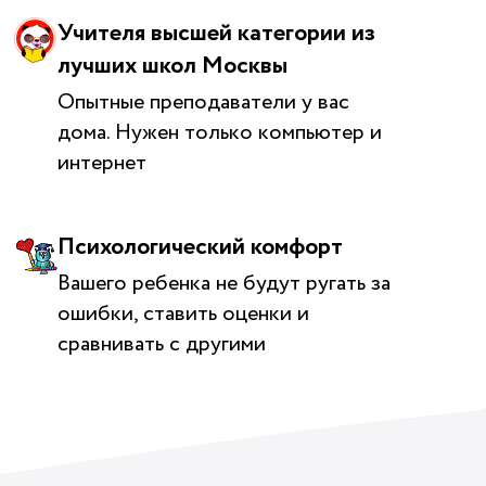
Учителя высшей категории из
лучших школ Москвы
Опытные преподаватели у вас
дома. Нужен только компьютер и
интернет
Психологический комфорт
Вашего ребенка не будут ругать за
ошибки, ставить оценки и
сравнивать с другими