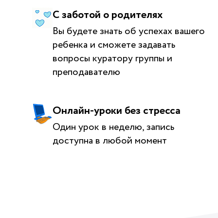
С заботой о родителях
Вы будете знать об успехах вашего
ребенка и сможете задавать
вопросы куратору группы и
преподавателю
Онлайн-уроки без стресса
Один урок в неделю, запись
доступна в любой момент