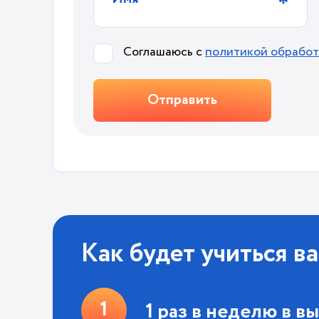
Соглашаюсь с
политикой обработ
Как будет учиться в
1 раз в неделю в 