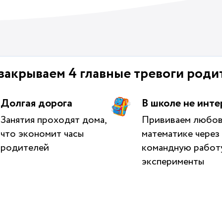
закрываем 4 главные тревоги роди
Долгая дорога
В школе не инте
Занятия проходят дома,
Прививаем любов
что экономит часы
математике через 
родителей
командную работ
эксперименты