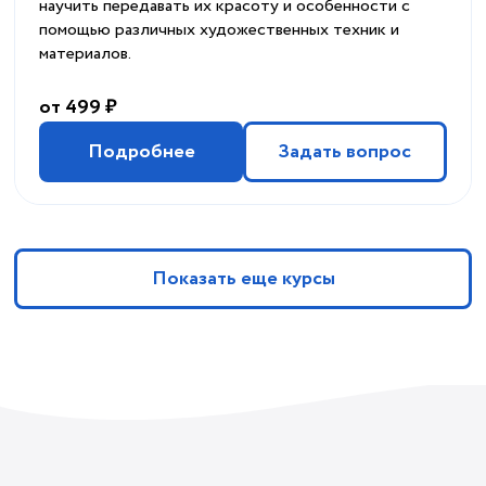
научить передавать их красоту и особенности с
помощью различных художественных техник и
материалов.
от 499 ₽
Подробнее
Задать вопрос
Показать еще курсы