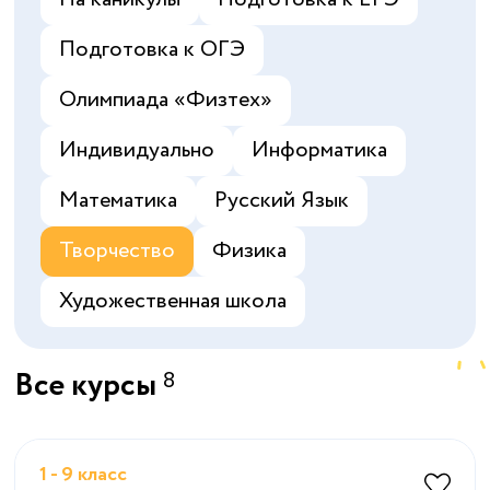
Подготовка к ОГЭ
Олимпиада «‎Физтех»
Индивидуально
Информатика
Математика
Русский Язык
Творчество
Физика
Художественная школа
Все курсы
8
1 - 9 класс