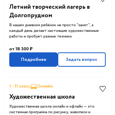
Летний творческий лагерь в
Долгопрудном
В нашем дневном ребёнок не просто “занят”, а
каждый день делает настоящие художественные
работы и пробует разные техники.
от 18 300 ₽
Подробнее
Задать вопрос
1 - 11 класс
Онлайн
Художественная школа
Художественная школа онлайн и офлайн — это
системная программа по рисунку, живописи и