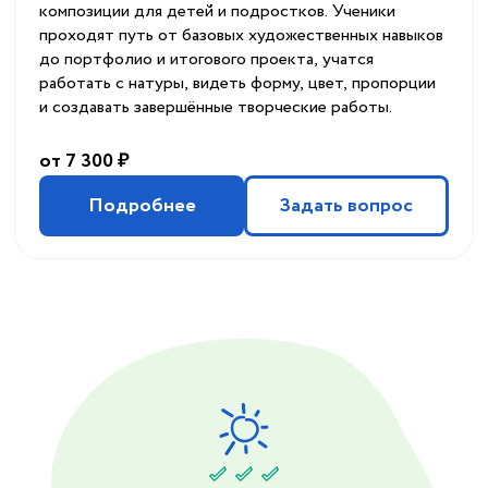
композиции для детей и подростков. Ученики
проходят путь от базовых художественных навыков
до портфолио и итогового проекта, учатся
работать с натуры, видеть форму, цвет, пропорции
и создавать завершённые творческие работы.
от 7 300 ₽
Подробнее
Задать вопрос