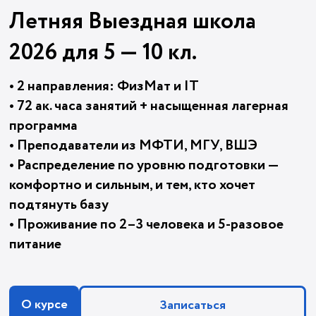
Летняя Выездная школа
2026 для 5 — 10 кл.
• 2 направления: ФизМат и IT
• 72 ак. часа занятий + насыщенная лагерная
программа
• Преподаватели из МФТИ, МГУ, ВШЭ
• Распределение по уровню подготовки —
комфортно и сильным, и тем, кто хочет
подтянуть базу
• Проживание по 2–3 человека и 5-разовое
питание
О курсе
Записаться