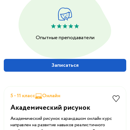
Опытные преподаватели
Записаться
5 - 11 класс
Онлайн
Академический рисунок
Академический рисунок карандашом онлайн курс
направлен на развитие навыков реалистичного