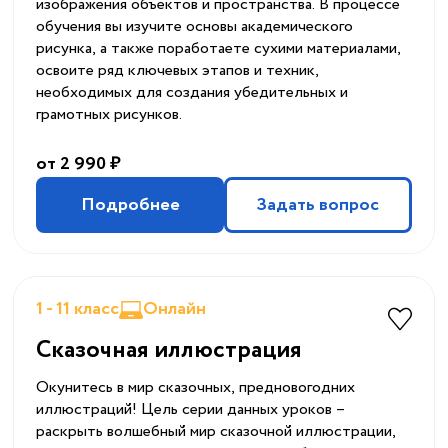
изображения объектов и пространства. В процессе
обучения вы изучите основы академического
рисунка, а также поработаете сухими материалами,
освоите ряд ключевых этапов и техник,
необходимых для создания убедительных и
грамотных рисунков.
от 2 990 ₽
Подробнее
Задать вопрос
1 - 11 класс
Онлайн
Сказочная иллюстрация
Окунитесь в мир сказочных, предновогодних
иллюстраций! Цель серии данных уроков –
раскрыть волшебный мир сказочной иллюстрации,