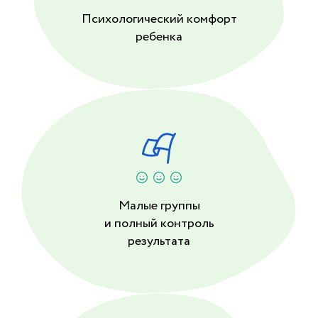
Психологический комфорт
ребенка
Малые группы
и полный контроль
результата