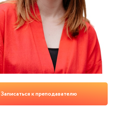
Записаться к преподавателю