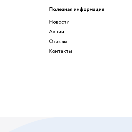
Полезная информация
Новости
Акции
Отзывы
Контакты