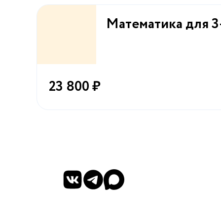
Математика для 3
23 800 ₽