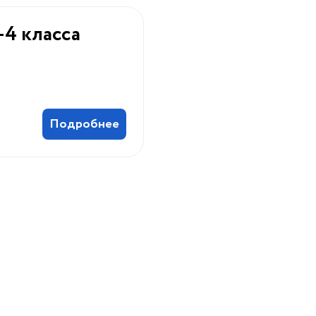
-4 класса
Подробнее