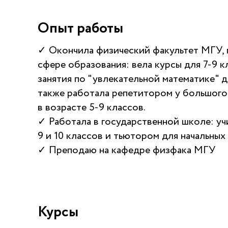
Опыт работы
✓ Окончила физический факультет МГУ,
сфере образования: вела курсы для 7-9 к
занятия по "увлекательной математике" д
также работала репетитором у большого
в возрасте 5-9 классов.
✓ Работала в государственной школе: учи
9 и 10 классов и тьютором для начальных
✓ Преподаю на кафедре физфака МГУ
Курсы