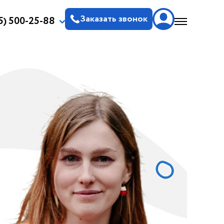
Заказать звонок
5) 500-25-88