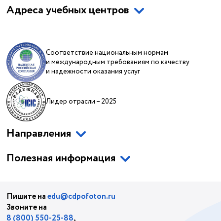
Адреса учебных центров
Соответствие национальным нормам
и международным требованиям по качеству
и надежности оказания услуг
Лидер отрасли – 2025
Направления
Полезная информация
Пишите на
edu@cdpofoton.ru
Звоните на
8 (800) 550-25-88
,