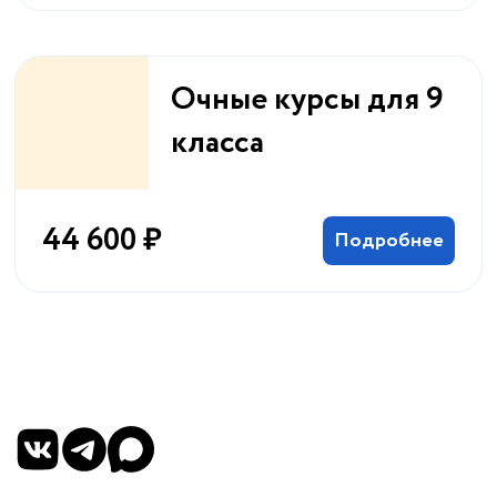
Очные курсы для 9
класса
44 600 ₽
Подробнее