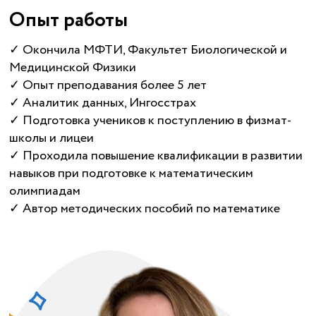
Опыт работы
✓ Окончила МФТИ, Факультет Биологической и
Медицинской Физики
✓ Опыт преподавания более 5 лет
✓ Аналитик данных, Ингосстрах
✓ Подготовка учеников к поступлению в физмат-
школы и лицеи
✓ Проходила повышение квалификации в развитии
навыков при подготовке к математическим
олимпиадам
✓ Автор методических пособий по математике