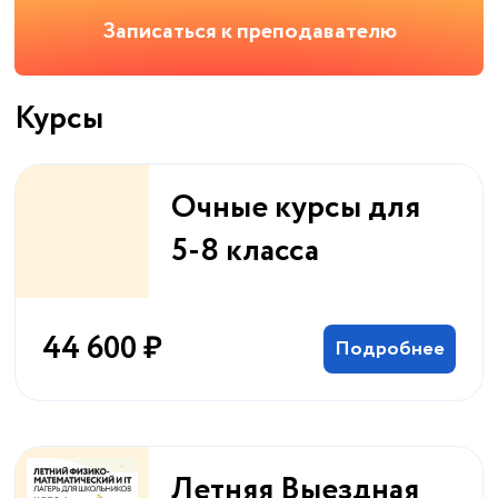
Записаться к преподавателю
Курсы
Очные курсы для
5-8 класса
44 600 ₽
Подробнее
Летняя Выездная