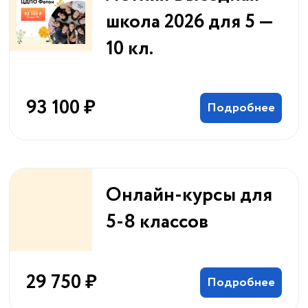
школа 2026 для 5 —
10 кл.
93 100 ₽
Подробнее
Онлайн-курсы для
5-8 классов
29 750 ₽
Подробнее