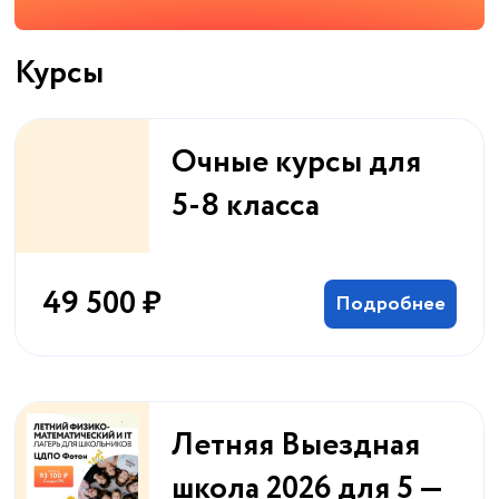
Курсы
Очные курсы для
5-8 класса
49 500 ₽
Подробнее
Летняя Выездная
школа 2026 для 5 —