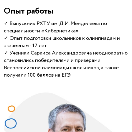
Опыт работы
✓ Выпускник РХТУ им. Д.И. Менделеева по
специальности «Кибернетика»
✓ Опыт подготовки школьников к олимпиадам и
экзаменам - 17 лет
✓ Ученики Саркиса Александровича неоднократно
становились победителями и призерами
Всероссийской олимпиады школьников, а также
получали 100 баллов на ЕГЭ