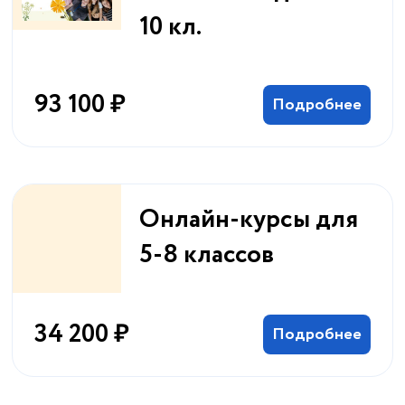
10 кл.
93 100 ₽
Подробнее
Онлайн-курсы для
5-8 классов
34 200 ₽
Подробнее