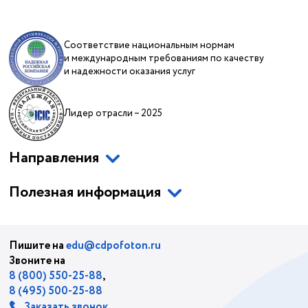
Соответствие национальным нормам
и международным требованиям по качеству
и надежности оказания услуг
Лидер отрасли – 2025
Направления
Полезная информация
Пишите на
edu@cdpofoton.ru
Звоните на
8 (800) 550-25-88
,
8 (495) 500-25-88
Заказать звонок