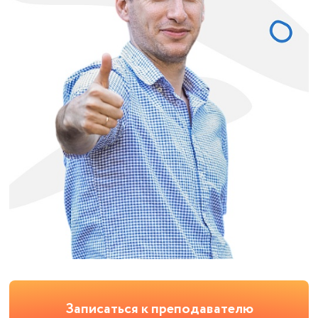
Записаться к преподавателю