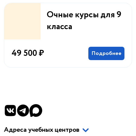
Очные курсы для 9
класса
49 500 ₽
Подробнее
Адреса учебных центров