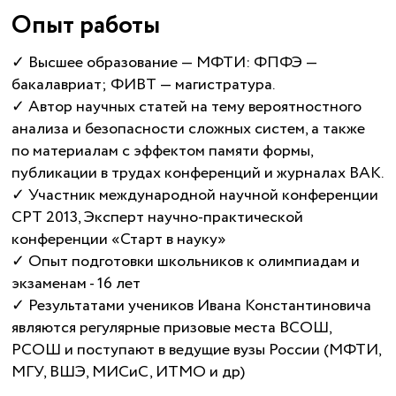
Опыт работы
✓ Высшее образование — МФТИ: ФПФЭ —
бакалавриат; ФИВТ — магистратура.
✓ Автор научных статей на тему вероятностного
анализа и безопасности сложных систем, а также
по материалам с эффектом памяти формы,
публикации в трудах конференций и журналах ВАК.
✓ Участник международной научной конференции
СPT 2013, Эксперт научно-практической
конференции «Старт в науку»
✓ Опыт подготовки школьников к олимпиадам и
экзаменам - 16 лет
✓ Результатами учеников Ивана Константиновича
являются регулярные призовые места ВСОШ,
РСОШ и поступают в ведущие вузы России (МФТИ,
МГУ, ВШЭ, МИСиС, ИТМО и др)