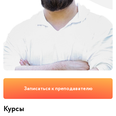
Записаться к преподавателю
Курсы