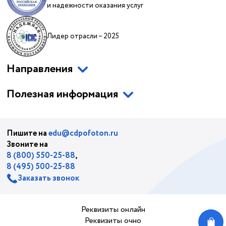
и надежности оказания услуг
Лидер отрасли – 2025
Направления
Полезная информация
Пишите на
edu@cdpofoton.ru
Звоните на
8 (800) 550-25-88
,
8 (495) 500-25-88
Заказать звонок
Реквизиты онлайн
Реквизиты очно