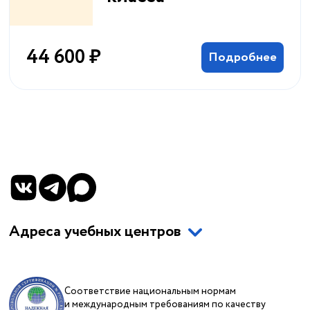
44 600 ₽
Подробнее
Адреса учебных центров
Соответствие национальным нормам
и международным требованиям по качеству