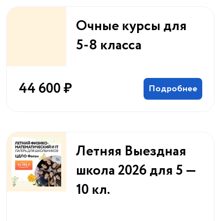
Очные курсы для
5-8 класса
44 600 ₽
Подробнее
Летняя Выездная
школа 2026 для 5 —
10 кл.