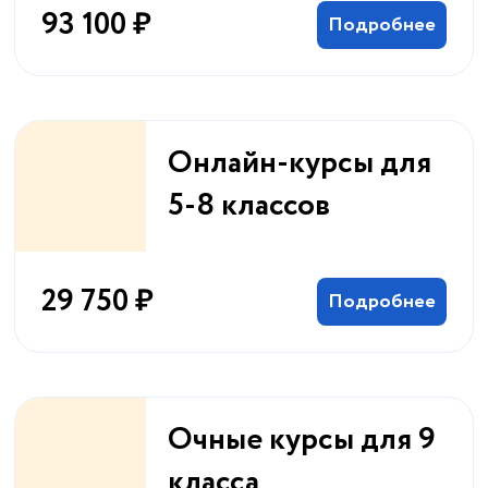
93 100 ₽
Подробнее
Онлайн-курсы для
5-8 классов
29 750 ₽
Подробнее
Очные курсы для 9
класса