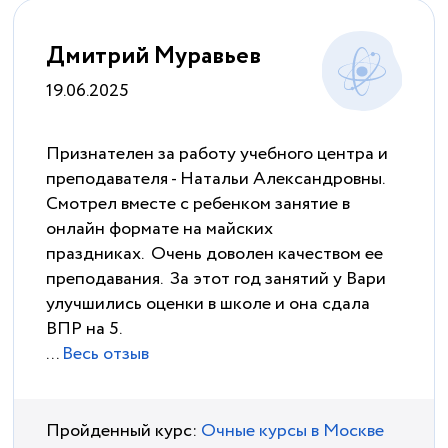
Дмитрий Муравьев
19.06.2025
Признателен за работу учебного центра и
преподавателя - Натальи Александровны.
Смотрел вместе с ребенком занятие в
онлайн формате на майских
праздниках. Очень доволен качеством ее
преподавания. За этот год занятий у Вари
улучшились оценки в школе и она сдала
ВПР на 5.
...
Весь отзыв
Пройденный курс:
Очные курсы в Москве