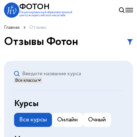
ФОТОН
Лицензированный образовательный
центр всероссийского масштаба
Главная
Отзывы
Отзывы Фотон
Курсы
Все курсы
Онлайн
Очный