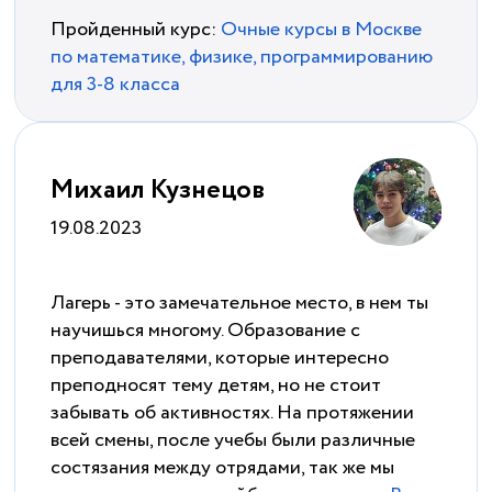
Пройденный курс:
Очные курсы в Москве
по математике, физике, программированию
для 3-8 класса
Михаил Кузнецов
19.08.2023
Лагерь - это замечательное место, в нем ты
научишься многому. Образование с
преподавателями, которые интересно
преподносят тему детям, но не стоит
забывать об активностях. На протяжении
всей смены, после учебы были различные
состязания между отрядами, так же мы