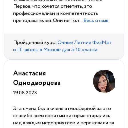
Первое, что хочется отметить, это
профессионализм и компетентность
преподавателей. Они не тол...
Весь отзыв
Пройденный курс:
Очные Летние ФизМат
и IT школы в Москве для 5-10 класса
Анастасия
Однодворцева
19.08.2023
Эта смена была очень атмосферной за это
спасибо всем вожатым каторые старались
над каждым мероприятием и переживали за