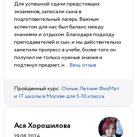
Для успешной сдачи предстоящих
экзаменов, записали сына в
подготовительный лагерь. Важным
аспектом для нас был баланс между
знаниями и отдыхом. Благодаря подходу
преподавателей и сын, и мы действительно
заметили прогресс в учебе, более того он
получил не только нужные знания и
подтянул предмет, н...
Весь отзыв
Пройденный курс:
Очные Летние ФизМат
и IT школы в Москве для 5-10 класса
Ася Хорошилова
19.08.2024