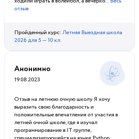
ходили играть в волейбол, а вечерко...
Весь
отзыв
Пройденный курс:
Летняя Выездная школа
2026 для 5 — 10 кл.
Анонимно
19.08.2023
Отзыв на летнюю очную школу. Я хочу
выразить свою благодарность и
положительные впечатления от участия в
летней очной школе, где я изучал
программирование в IT группе,
специализирующейся на языке Python.