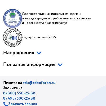
Соответствие национальным нормам
и международным требованиям по качеству
и надежности оказания услуг
Лидер отрасли – 2025
Направления
Полезная информация
Пишите на
edu@cdpofoton.ru
Звоните на
8 (800) 550-25-88
,
8 (495) 500-25-88
Заказать звонок