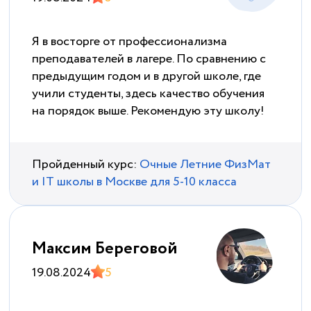
Я в восторге от профессионализма
преподавателей в лагере. По сравнению с
предыдущим годом и в другой школе, где
учили студенты, здесь качество обучения
на порядок выше. Рекомендую эту школу!
Пройденный курс:
Очные Летние ФизМат
и IT школы в Москве для 5-10 класса
Максим Береговой
19.08.2024
5