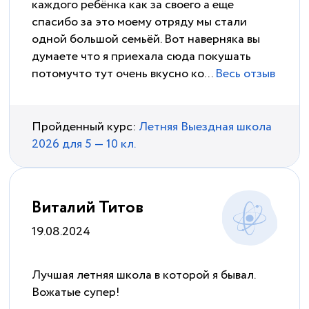
каждого ребёнка как за своего а еще
спасибо за это моему отряду мы стали
одной большой семьёй. Вот наверняка вы
думаете что я приехала сюда покушать
потомучто тут очень вкусно ко...
Весь отзыв
Пройденный курс:
Летняя Выездная школа
2026 для 5 — 10 кл.
Виталий Титов
19.08.2024
Лучшая летняя школа в которой я бывал.
Вожатые супер!