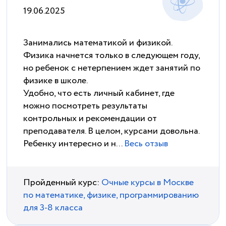
19.06.2025
Занимались математикой и физикой.
Физика начнется только в следующем году,
но ребенок с нетерпением ждет занятий по
физике в школе.
Удобно, что есть личный кабинет, где
можно посмотреть результаты
контрольных и рекомендации от
преподавателя. В целом, курсами довольна.
Ребенку интересно и н...
Весь отзыв
Пройденный курс:
Очные курсы в Москве
по математике, физике, программированию
для 3-8 класса