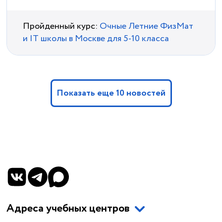
Пройденный курс:
Очные Летние ФизМат
и IT школы в Москве для 5-10 класса
Показать еще 10 новостей
Адреса учебных центров