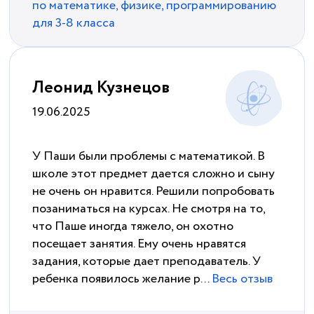
по математике, физике, программированию
для 3-8 класса
Леонид Кузнецов
19.06.2025
У Паши были проблемы с математикой. В
школе этот предмет дается сложно и сыну
не очень он нравится. Решили попробовать
позаниматься на курсах. Не смотря на то,
что Паше иногда тяжело, он охотно
посещает занятия. Ему очень нравятся
задания, которые дает преподаватель. У
ребенка появилось желание р...
Весь отзыв