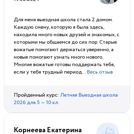
Для меня выездная школа стала 2 домом.
Каждую смену, которую я была здесь,
находила много новых друзей и знакомых, с
которыми мы общаемся до сих пор. Старые
вожатые помогают держаться уверенно, а
новые помогают узнать много нового.
Многие вожатые готовы поддержать тебя,
если у тебя трудный период...
Весь отзыв
Пройденный курс:
Летняя Выездная школа
2026 для 5 — 10 кл.
Корнеева Екатерина