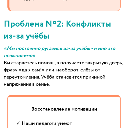
Проблема Nº2: Конфликты
из-за учёбы
«Мы постоянно ругаемся из-за учёбы - и мне это
невыносимо»
Вы стараетесь помочь, а получаете закрытую дверь,
фразу «да я сам!» или, наоборот, слёзы от
переутомления. Учёба становится причиной
напряжения в семье.
Восстановление мотивации
✓ Наши педагоги умеют