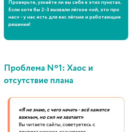
Проверьте, узнаёте ли вы себя в этих пунктах.
Если хотя бы 2-3 вызвали лёгкое «ой, это про
нас» - у нас есть для вас лёгкие и работающие
решения!
Проблема Nº1: Хаос и
отсутствие плана
«Я не знаю, с чего начать - всё кажется
важным, но сил не хватает»
Вы читаете сайты, советуетесь с