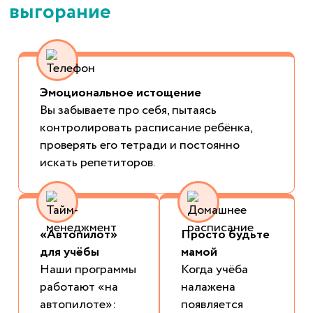
выгорание
Эмоциональное истощение
Вы забываете про себя, пытаясь
контролировать расписание ребёнка,
проверять его тетради и постоянно
искать репетиторов.
«Автопилот»
Просто будьте
для учёбы
мамой
Наши программы
Когда учёба
работают «на
налажена
автопилоте»:
появляется