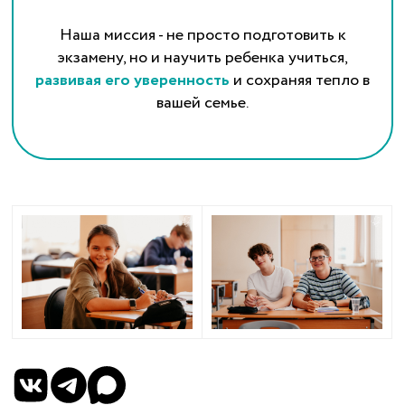
Наша миссия - не просто подготовить к
экзамену, но и научить ребенка учиться,
развивая его уверенность
и сохраняя тепло в
вашей семье.