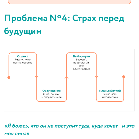
Проблема Nº4: Страх перед
будущим
«Я боюсь, что он не поступит туда, куда хочет - и это
моя вина»