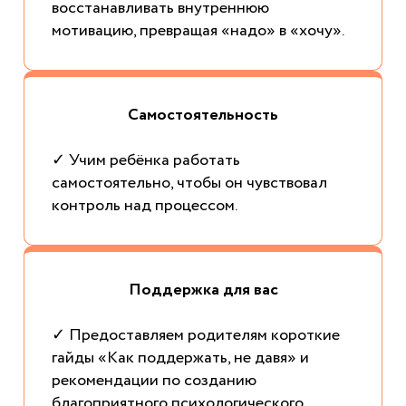
восстанавливать внутреннюю
мотивацию, превращая «надо» в «хочу».
Самостоятельность
✓ Учим ребёнка работать
самостоятельно, чтобы он чувствовал
контроль над процессом.
Поддержка для вас
✓ Предоставляем родителям короткие
гайды «Как поддержать, не давя» и
рекомендации по созданию
благоприятного психологического