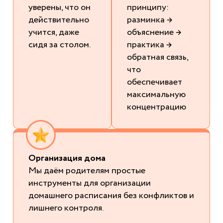
уверены, что он
принципу:
действительно
разминка →
учится, даже
объяснение →
сидя за столом.
практика →
обратная связь,
что
обеспечивает
максимальную
концентрацию
Организация дома
Мы даём родителям простые
инструменты для организации
домашнего расписания без конфликтов и
лишнего контроля.