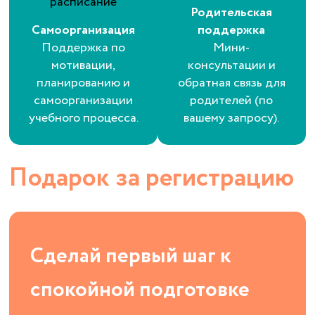
Родительская
Самоорганизация
поддержка
Поддержка по
Мини-
мотивации,
консультации и
планированию и
обратная связь для
самоорганизации
родителей (по
учебного процесса.
вашему запросу).
Подарок за регистрацию
Сделай первый шаг к
спокойной подготовке