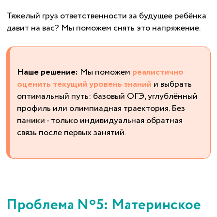
Тяжелый груз ответственности за будущее ребёнка
давит на вас? Мы поможем снять это напряжение.
Наше решение:
Мы поможем
реалистично
оценить текущий уровень знаний
и выбрать
оптимальный путь: базовый ОГЭ, углублённый
профиль или олимпиадная траектория. Без
паники - только индивидуальная обратная
связь после первых занятий.
Проблема Nº5: Материнское