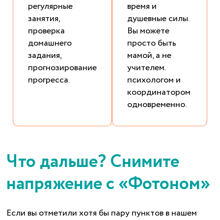
регулярные
время и
занятия,
душевные силы.
проверка
Вы можете
домашнего
просто быть
задания,
мамой, а не
прогнозирование
учителем.
прогресса.
психологом и
координатором
одновременно.
Что дальше? Снимите
напряжение с «Фотоном»
Если вы отметили хотя бы пару пунктов в нашем