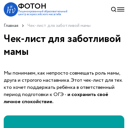
ФОТОН
Лицензированный образовательный
центр всероссийского масштаба
Главная
Чек-лист для заботливой мамы
Чек-лист для заботливой
мамы
Мы понимаем, как непросто совмещать роль мамы,
друга и строгого наставника. Этот чек-лист для тех.
кто хочет поддержать ребёнка в ответственный
период подготовки к ОГЭ -
и сохранить своё
личное спокойствие.