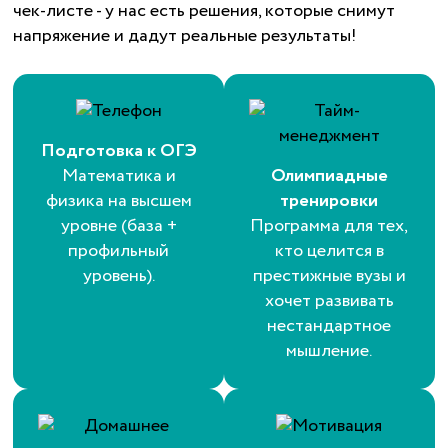
чек-листе - у нас есть решения, которые снимут
напряжение и дадут реальные результаты!
Подготовка к ОГЭ
Математика и
Олимпиадные
физика на высшем
тренировки
уровне (база +
Программа для тех,
профильный
кто целится в
уровень).
престижные вузы и
хочет развивать
нестандартное
мышление.