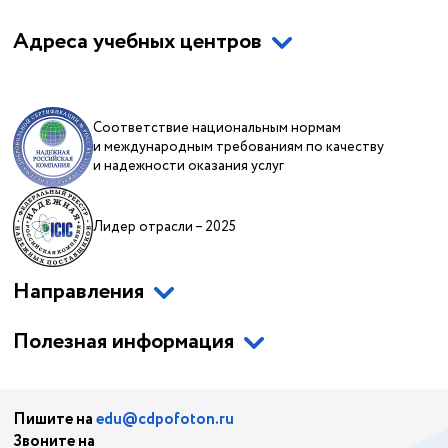
Адреса учебных центров
Соответствие национальным нормам
и международным требованиям по качеству
и надежности оказания услуг
Лидер отрасли – 2025
Направления
Полезная информация
Пишите на
edu@cdpofoton.ru
Звоните на