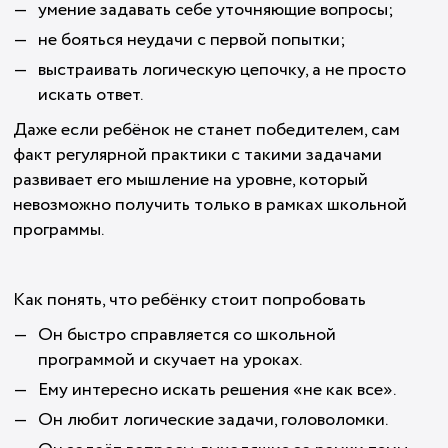
умение задавать себе уточняющие вопросы;
не бояться неудачи с первой попытки;
выстраивать логическую цепочку, а не просто
искать ответ.
Даже если ребёнок не станет победителем, сам
факт регулярной практики с такими задачами
развивает его мышление на уровне, который
невозможно получить только в рамках школьной
программы.
Как понять, что ребёнку стоит попробовать
Он быстро справляется со школьной
программой и скучает на уроках.
Ему интересно искать решения «не как все».
Он любит логические задачи, головоломки.