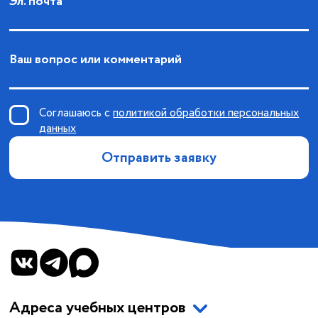
Эл. почта
Ваш вопрос или комментарий
Соглашаюсь с
политикой обработки персональных
данных
Отправить заявку
Адреса учебных центров