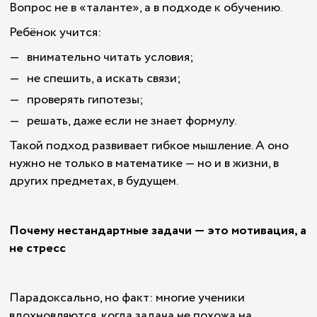
Вопрос не в «таланте», а в подходе к обучению.
Ребёнок учится:
внимательно читать условия;
не спешить, а искать связи;
проверять гипотезы;
решать, даже если не знает формулу.
Такой подход развивает гибкое мышление. А оно
нужно не только в математике — но и в жизни, в
других предметах, в будущем.
Почему нестандартные задачи — это мотивация, а
не стресс
Парадоксально, но факт: многие ученики
вдохновляются, когда задача не похожа на