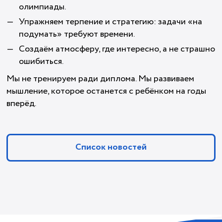
олимпиады.
Упражняем терпение и стратегию: задачи «на
подумать» требуют времени.
Создаём атмосферу, где интересно, а не страшно
ошибиться.
Мы не тренируем ради диплома. Мы развиваем
мышление, которое останется с ребёнком на годы
вперёд.
Список новостей