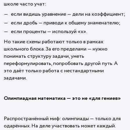
школе часто учат:
если видишь уравнение — дели на коэффициент;
если дробь — приводи к общему знаменателю;
если проценты — используй «х».
Но такие схемы работают только в рамках
школьного блока. За его пределами — нужно
понимать структуру задачи, уметь
переформулировать, попробовать другой путь. А
это даёт только работа с нестандартными
задачами.
Олимпиадная математика — это не «для гениев»
Распространённый миф: олимпиады — только для
одарённых. На деле участвовать может каждый.