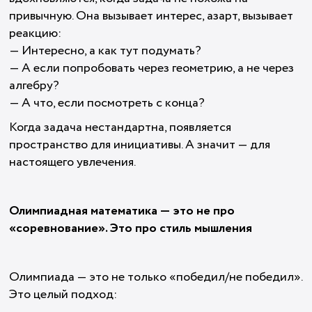
привычную. Она вызывает интерес, азарт, вызывает
реакцию:
— Интересно, а как тут подумать?
— А если попробовать через геометрию, а не через
алгебру?
— А что, если посмотреть с конца?
Когда задача нестандартна, появляется
пространство для инициативы. А значит — для
настоящего увлечения.
Олимпиадная математика — это не про
«соревнование». Это про стиль мышления
Олимпиада — это не только «победил/не победил».
Это целый подход: