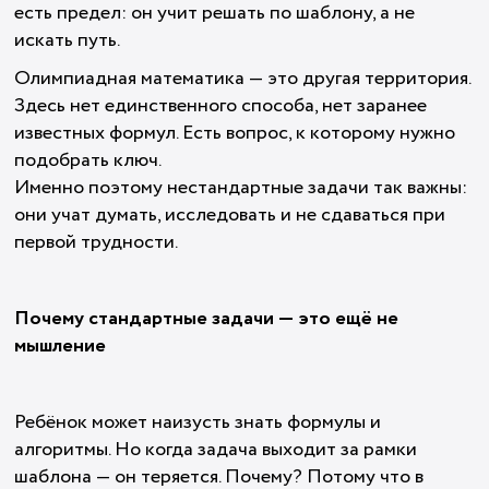
есть предел: он учит решать по шаблону, а не
искать путь.
Олимпиадная математика — это другая территория.
Здесь нет единственного способа, нет заранее
известных формул. Есть вопрос, к которому нужно
подобрать ключ.
Именно поэтому нестандартные задачи так важны:
они учат думать, исследовать и не сдаваться при
первой трудности.
Почему стандартные задачи — это ещё не
мышление
Ребёнок может наизусть знать формулы и
алгоритмы. Но когда задача выходит за рамки
шаблона — он теряется. Почему? Потому что в