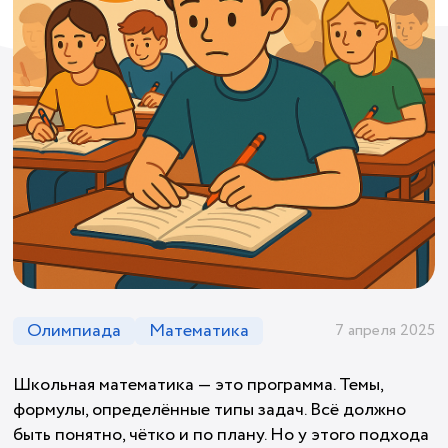
Олимпиада
Математика
7 апреля 2025
Школьная математика — это программа. Темы,
формулы, определённые типы задач. Всё должно
быть понятно, чётко и по плану. Но у этого подхода