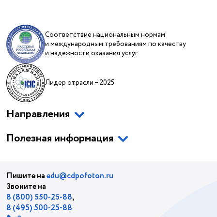
Соответствие национальным нормам
и международным требованиям по качеству
и надежности оказания услуг
Лидер отрасли – 2025
Направления
Полезная информация
Пишите на
edu@cdpofoton.ru
Звоните на
8 (800) 550-25-88
,
8 (495) 500-25-88