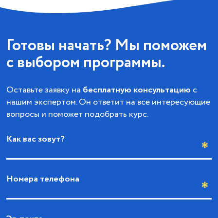
Готовы начать? Мы поможем
с выбором программы.
Оставьте заявку на
бесплатную консультацию
с
нашим экспертом. Он ответит на все интересующие
вопросы и поможет подобрать курс.
Как вас зовут?
Номера телефона