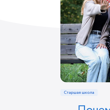
Старшая школа