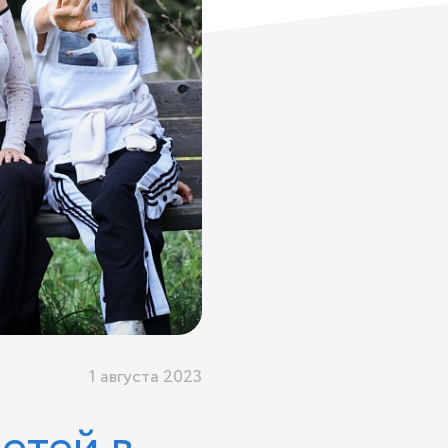
1 августа 2023