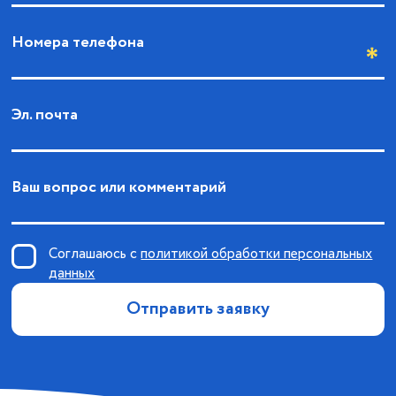
Номера телефона
Эл. почта
Ваш вопрос или комментарий
Соглашаюсь с
политикой обработки персональных
данных
Отправить заявку