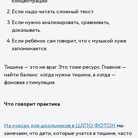
концентрации.
Если надо читать сложный текст.
Если нужно анализировать, сравнивать,
доказывать.
Если ребёнок сам говорит, что с музыкой хуже
запоминается.
Тишина — это не враг. Это тоже ресурс. Главное —
найти баланс: когда нужна тишина, а когда —
фоновая стимуляция.
Что говорит практика
На курсах для школьников в ЦДПО ФОТОН
мы
замечаем, что дети, которые учатся в тишине, часто