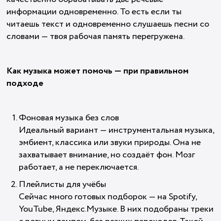
информации одновременно. То есть если ты
читаешь текст и одновременно слушаешь песни со
словами — твоя рабочая память перегружена.
Как музыка может помочь — при правильном
подходе
Фоновая музыка без слов
Идеальный вариант — инструментальная музыка,
эмбиент, классика или звуки природы. Она не
захватывает внимание, но создаёт фон. Мозг
работает, а не переключается.
Плейлисты для учёбы
Сейчас много готовых подборок — на Spotify,
YouTube, Яндекс.Музыке. В них подобраны треки