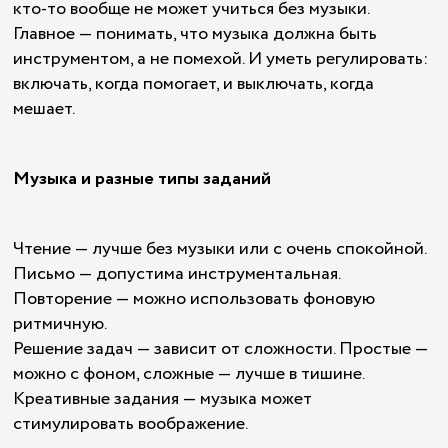
кто-то вообще не может учиться без музыки.
Главное — понимать, что музыка должна быть
инструментом, а не помехой. И уметь регулировать:
включать, когда помогает, и выключать, когда
мешает.
Музыка и разные типы заданий
Чтение — лучше без музыки или с очень спокойной.
Письмо — допустима инструментальная.
Повторение — можно использовать фоновую
ритмичную.
Решение задач — зависит от сложности. Простые —
можно с фоном, сложные — лучше в тишине.
Креативные задания — музыка может
стимулировать воображение.