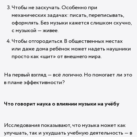
Чтобы не заскучать. Особенно при
механических задачах: писать, переписывать,
оформлять. Без музыки кажется слишком скучно,
с музыкой — живее.
Чтобы отгородиться. В общественных местах
или даже дома ребёнок может надеть наушники
просто как «щит» от внешнего мира.
На первый взгляд — всё логично. Но помогает ли это
в плане эффективности?
Что говорит наука о влиянии музыки на учёбу
Исследования показывают, что музыка может как
улучшать, так и ухудшать учебную деятельность — в