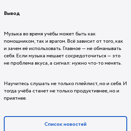
Вывод
Музыка во время учёбы может быть как
помощником, так и врагом. Всё зависит от того, как
и зачем её использовать. Главное — не обманывать
себя. Если музыка мешает сосредоточиться — это
не проблема вкуса, а сигнал: нужно что-то менять.
Научитесь слушать не только плейлист, но и себя. И
тогда учёба станет не только продуктивнее, но и
приятнее.
Список новостей