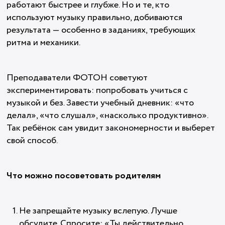
работают быстрее и глубже. Но и те, кто
используют музыку правильно, добиваются
результата — особенно в заданиях, требующих
ритма и механики.
Преподаватели ФОТОН советуют
экспериментировать: попробовать учиться с
музыкой и без. Завести учебный дневник: «что
делал», «что слушал», «насколько продуктивно».
Так ребёнок сам увидит закономерности и выберет
свой способ.
Что можно посоветовать родителям
Не запрещайте музыку вслепую. Лучше
обсудите. Спросите: «Ты действительно