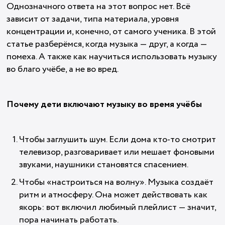
Однозначного ответа на этот вопрос нет. Всё
зависит от задачи, типа материала, уровня
концентрации и, конечно, от самого ученика. В этой
статье разберёмся, когда музыка — друг, а когда —
помеха. А также как научиться использовать музыку
во благо учёбе, а не во вред.
Почему дети включают музыку во время учёбы
Чтобы заглушить шум. Если дома кто-то смотрит
телевизор, разговаривает или мешает фоновыми
звуками, наушники становятся спасением.
Чтобы «настроиться на волну». Музыка создаёт
ритм и атмосферу. Она может действовать как
якорь: вот включил любимый плейлист — значит,
пора начинать работать.