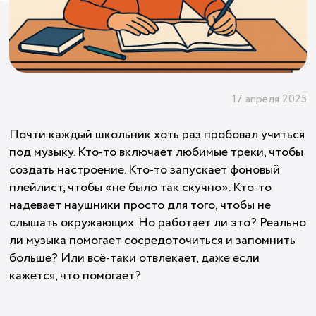
17 апреля 2025
Почти каждый школьник хоть раз пробовал учиться
под музыку. Кто-то включает любимые треки, чтобы
создать настроение. Кто-то запускает фоновый
плейлист, чтобы «не было так скучно». Кто-то
надевает наушники просто для того, чтобы не
слышать окружающих. Но работает ли это? Реально
ли музыка помогает сосредоточиться и запомнить
больше? Или всё-таки отвлекает, даже если
кажется, что помогает?