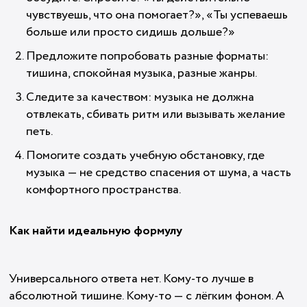
чувствуешь, что она помогает?», «Ты успеваешь
больше или просто сидишь дольше?»
Предложите попробовать разные форматы:
тишина, спокойная музыка, разные жанры.
Следите за качеством: музыка не должна
отвлекать, сбивать ритм или вызывать желание
петь.
Помогите создать учебную обстановку, где
музыка — не средство спасения от шума, а часть
комфортного пространства.
Как найти идеальную формулу
Универсального ответа нет. Кому-то лучше в
абсолютной тишине. Кому-то — с лёгким фоном. А