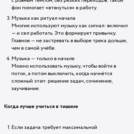
с ровным темпом, без резких переходов. Такой
фон помогает «втянуться» в работу.
Музыка как ритуал начала
Многие используют музыку как сигнал: включил
— и сел работать. Это формирует привычку.
Главное — не застревать в выборе трека дольше,
чем в самой учёбе.
Музыка — только в начале
Можно использовать музыку, чтобы войти в
поток, а потом выключить, когда начнётся
сложный этап: решение задач, сочинение,
заучивание.
Когда лучше учиться в тишине
Если задача требует максимальной