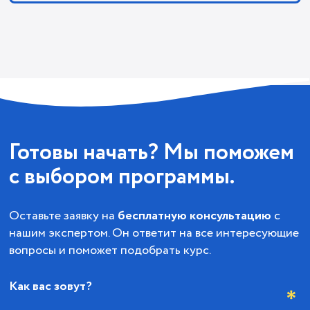
Готовы начать? Мы поможем
с выбором программы.
Оставьте заявку на
бесплатную консультацию
с
нашим экспертом. Он ответит на все интересующие
вопросы и поможет подобрать курс.
Как вас зовут?