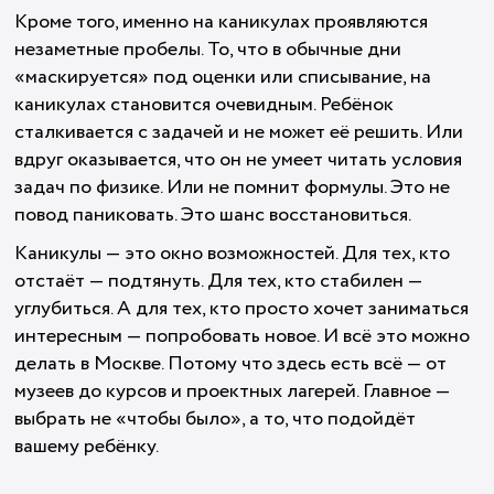
Кроме того, именно на каникулах проявляются
незаметные пробелы. То, что в обычные дни
«маскируется» под оценки или списывание, на
каникулах становится очевидным. Ребёнок
сталкивается с задачей и не может её решить. Или
вдруг оказывается, что он не умеет читать условия
задач по физике. Или не помнит формулы. Это не
повод паниковать. Это шанс восстановиться.
Каникулы — это окно возможностей. Для тех, кто
отстаёт — подтянуть. Для тех, кто стабилен —
углубиться. А для тех, кто просто хочет заниматься
интересным — попробовать новое. И всё это можно
делать в Москве. Потому что здесь есть всё — от
музеев до курсов и проектных лагерей. Главное —
выбрать не «чтобы было», а то, что подойдёт
вашему ребёнку.