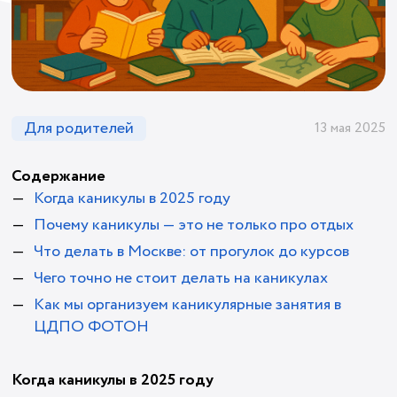
Для родителей
13 мая 2025
Содержание
Когда каникулы в 2025 году
Почему каникулы — это не только про отдых
Что делать в Москве: от прогулок до курсов
Чего точно не стоит делать на каникулах
Как мы организуем каникулярные занятия в
ЦДПО ФОТОН
Когда каникулы в 2025 году