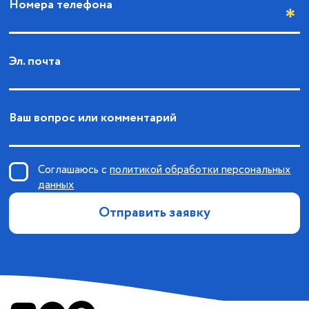
Номера телефона
Эл. почта
Ваш вопрос или комментарий
Соглашаюсь с
политикой обработки персональных
данных
Отправить заявку