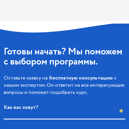
Готовы начать? Мы поможем
с выбором программы.
Оставьте заявку на
бесплатную консультацию
с
нашим экспертом. Он ответит на все интересующие
вопросы и поможет подобрать курс.
Как вас зовут?