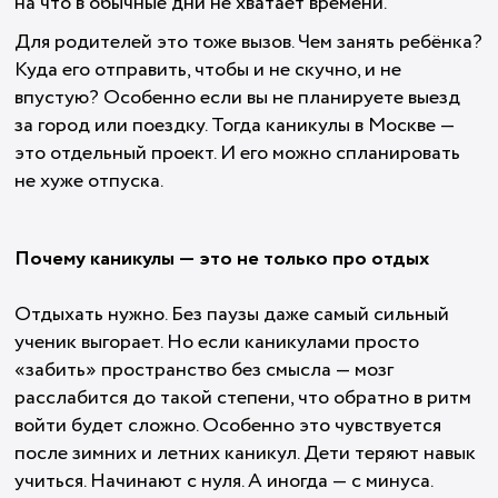
на что в обычные дни не хватает времени.
Для родителей это тоже вызов. Чем занять ребёнка?
Куда его отправить, чтобы и не скучно, и не
впустую? Особенно если вы не планируете выезд
за город или поездку. Тогда каникулы в Москве —
это отдельный проект. И его можно спланировать
не хуже отпуска.
Почему каникулы — это не только про отдых
Отдыхать нужно. Без паузы даже самый сильный
ученик выгорает. Но если каникулами просто
«забить» пространство без смысла — мозг
расслабится до такой степени, что обратно в ритм
войти будет сложно. Особенно это чувствуется
после зимних и летних каникул. Дети теряют навык
учиться. Начинают с нуля. А иногда — с минуса.