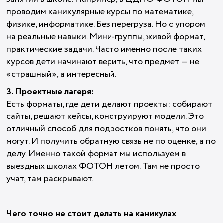
проводим каникулярные курсы по математике,
физике, информатике. Без перегруза. Но с упором
на реальные навыки. Мини-группы, живой формат,
практические задачи. Часто именно после таких
курсов дети начинают верить, что предмет — не
«страшный», а интересный.
3. Проектные лагеря:
Есть форматы, где дети делают проекты: собирают
сайты, решают кейсы, конструируют модели. Это
отличный способ для подростков понять, что они
могут. И получить обратную связь не по оценке, а по
делу. Именно такой формат мы используем в
выездных школах ФОТОН летом. Там не просто
учат, там раскрывают.
Чего точно не стоит делать на каникулах