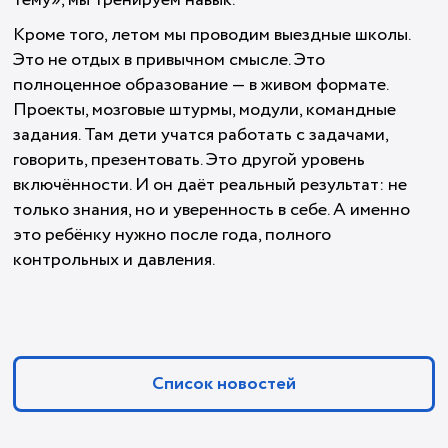
тему», мы тренируем навык.
Кроме того, летом мы проводим выездные школы.
Это не отдых в привычном смысле. Это
полноценное образование — в живом формате.
Проекты, мозговые штурмы, модули, командные
задания. Там дети учатся работать с задачами,
говорить, презентовать. Это другой уровень
включённости. И он даёт реальный результат: не
только знания, но и уверенность в себе. А именно
это ребёнку нужно после года, полного
контрольных и давления.
Список новостей