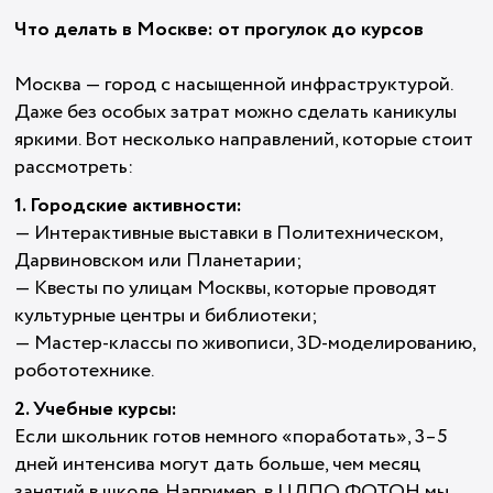
Что делать в Москве: от прогулок до курсов
Москва — город с насыщенной инфраструктурой.
Даже без особых затрат можно сделать каникулы
яркими. Вот несколько направлений, которые стоит
рассмотреть:
1. Городские активности:
— Интерактивные выставки в Политехническом,
Дарвиновском или Планетарии;
— Квесты по улицам Москвы, которые проводят
культурные центры и библиотеки;
— Мастер-классы по живописи, 3D-моделированию,
робототехнике.
2. Учебные курсы:
Если школьник готов немного «поработать», 3–5
дней интенсива могут дать больше, чем месяц
занятий в школе. Например, в ЦДПО ФОТОН мы