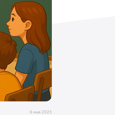
6 мая 2025