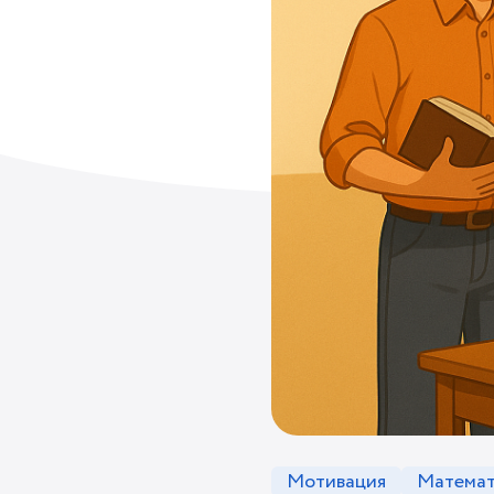
Мотивация
Математ