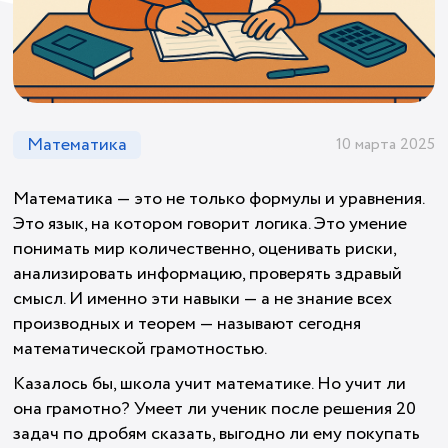
Математика
10 марта 2025
Математика — это не только формулы и уравнения.
Это язык, на котором говорит логика. Это умение
понимать мир количественно, оценивать риски,
анализировать информацию, проверять здравый
смысл. И именно эти навыки — а не знание всех
производных и теорем — называют сегодня
математической грамотностью.
Казалось бы, школа учит математике. Но учит ли
она грамотно? Умеет ли ученик после решения 20
задач по дробям сказать, выгодно ли ему покупать