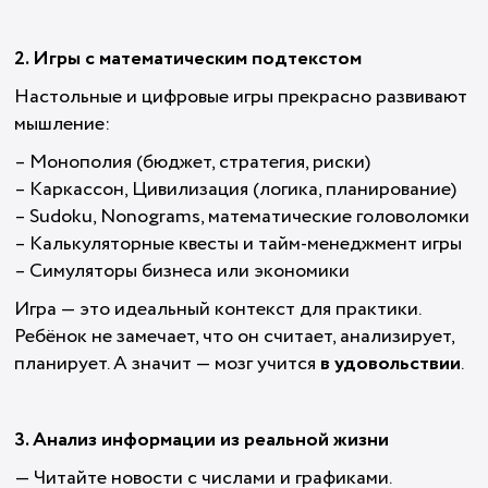
2. Игры с математическим подтекстом
Настольные и цифровые игры прекрасно развивают
мышление:
– Монополия (бюджет, стратегия, риски)
– Каркассон, Цивилизация (логика, планирование)
– Sudoku, Nonograms, математические головоломки
– Калькуляторные квесты и тайм-менеджмент игры
– Симуляторы бизнеса или экономики
Игра — это идеальный контекст для практики.
Ребёнок не замечает, что он считает, анализирует,
планирует. А значит — мозг учится
в удовольствии
.
3. Анализ информации из реальной жизни
— Читайте новости с числами и графиками.