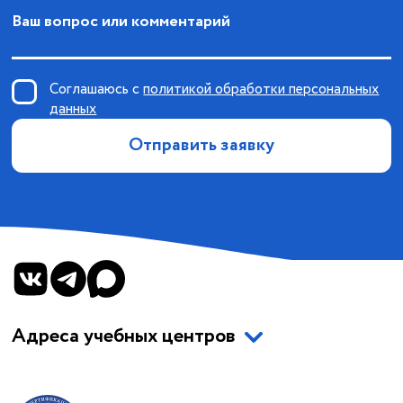
Ваш вопрос или комментарий
Соглашаюсь с
политикой обработки персональных
данных
Отправить заявку
Адреса учебных центров