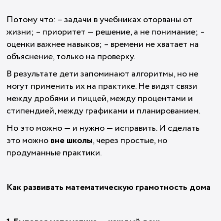
Потому что: – задачи в учебниках оторваны от
жизни; – приоритет — решение, а не понимание; –
оценки важнее навыков; – времени не хватает на
объяснение, только на проверку.
В результате дети запоминают алгоритмы, но не
могут применить их на практике. Не видят связи
между дробями и пиццей, между процентами и
стипендией, между графиками и планированием.
Но это можно — и нужно — исправить. И сделать
это можно
вне школы
, через простые, но
продуманные практики.
Как развивать математическую грамотность дома