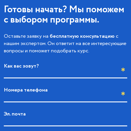
Готовы начать? Мы поможем
с выбором программы.
Оставьте заявку на
бесплатную консультацию
с
нашим экспертом. Он ответит на все интересующие
вопросы и поможет подобрать курс.
Как вас зовут?
Номера телефона
Эл. почта