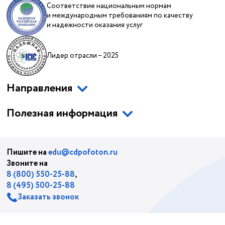
Соответствие национальным нормам
и международным требованиям по качеству
и надежности оказания услуг
Лидер отрасли – 2025
Направления
Полезная информация
Пишите на
edu@cdpofoton.ru
Звоните на
8 (800) 550-25-88
,
8 (495) 500-25-88
Заказать звонок