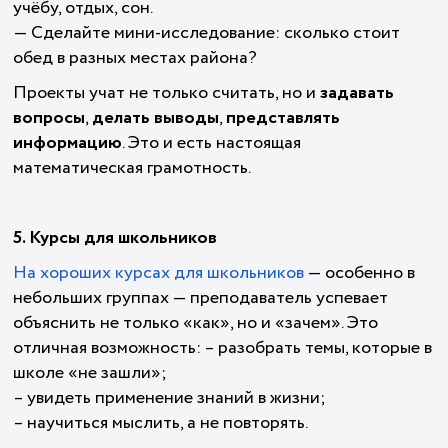
учёбу, отдых, сон.
— Сделайте мини-исследование: сколько стоит
обед в разных местах района?
Проекты учат не только считать, но и
задавать
вопросы
,
делать выводы
,
представлять
информацию
. Это и есть настоящая
математическая грамотность.
5. Курсы для школьников
На хороших курсах для школьников
— особенно в
небольших группах — преподаватель успевает
объяснить не только «как», но и «зачем». Это
отличная возможность: – разобрать темы, которые в
школе «не зашли»;
– увидеть применение знаний в жизни;
– научиться мыслить, а не повторять.