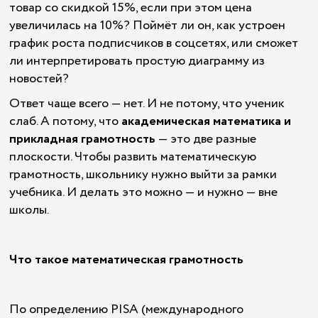
товар со скидкой 15%, если при этом цена
увеличилась на 10%? Поймёт ли он, как устроен
график роста подписчиков в соцсетях, или сможет
ли интерпретировать простую диаграмму из
новостей?
Ответ чаще всего — нет. И не потому, что ученик
слаб. А потому, что
академическая математика и
прикладная грамотность
— это две разные
плоскости. Чтобы развить математическую
грамотность, школьнику нужно выйти за рамки
учебника. И делать это можно — и нужно — вне
школы.
Что такое математическая грамотность
По определению PISA (международного