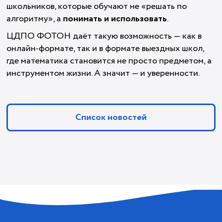
школьников, которые обучают не «решать по
алгоритму», а
понимать и использовать
.
ЦДПО ФОТОН даёт такую возможность — как в
онлайн-формате, так и в формате выездных школ,
где математика становится не просто предметом, а
инструментом жизни. А значит — и уверенности.
Список новостей