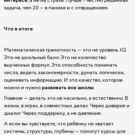
интересе
, а не на страхе. Лучше 1 честно решённая
задача, чем 20 — в панике и с отвращением.
Что в итоге
Математическая грамотность — это не уровень IQ.
Это не школьный балл. Это не количество
выученных формул. Это способность понимать
числа, видеть закономерности, думать логически,
оценивать информацию. И это качество, которое
можно и нужно
развивать вне школы
.
Главное — делать это не насильно, а естественно. В
жизни, в играх, в совместных делах. Через доверие и
диалог. Через поддержку, а не давление.
А если вы чувствуете, что ребёнку не хватает
системы, структуры, глубины — помогут курсы для