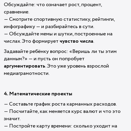
Обсуждайте: что означает рост, процент,
сравнение.
— Смотрите спортивную статистику, рейтинги,
инфографику — и разбирайтесь в сути.
— Обсуждайте мемы и шутки, построенные на
числах. Это формирует
чувство числа
.
Задавайте ребёнку вопрос: «Веришь ли ты этим
данным?» — и пусть он попробует
аргументировать
. Это уже уровень взрослой
медиаграмотности.
4. Математические проекты
— Составьте график роста карманных расходов.
— Посчитайте, как меняется курс валют и что это
значит.
— Постройте карту времени: сколько уходит на