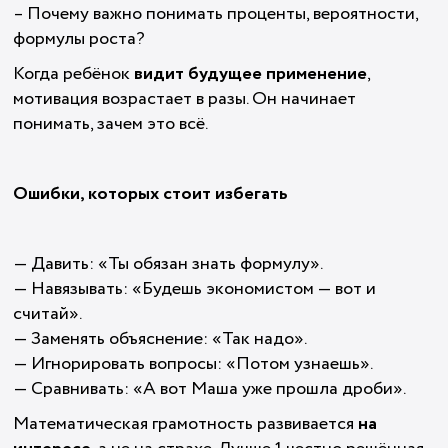
– Почему важно понимать проценты, вероятности,
формулы роста?
Когда ребёнок
видит будущее применение
,
мотивация возрастает в разы. Он начинает
понимать, зачем это всё.
Ошибки, которых стоит избегать
— Давить: «Ты обязан знать формулу».
— Навязывать: «Будешь экономистом — вот и
считай».
— Заменять объяснение: «Так надо».
— Игнорировать вопросы: «Потом узнаешь».
— Сравнивать: «А вот Маша уже прошла дроби».
Математическая грамотность развивается
на