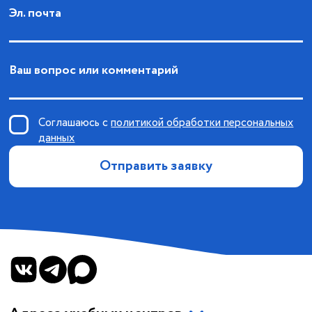
Эл. почта
Ваш вопрос или комментарий
Соглашаюсь с
политикой обработки персональных
данных
Отправить заявку