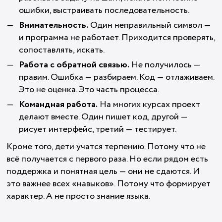
ошибки, выстраивать последовательность.
Внимательность.
Один неправильный символ —
и программа не работает. Приходится проверять,
сопоставлять, искать.
Работа с обратной связью.
Не получилось —
правим. Ошибка — разбираем. Код — отлаживаем.
Это не оценка. Это часть процесса.
Командная работа.
На многих курсах проект
делают вместе. Один пишет код, другой —
рисует интерфейс, третий — тестирует.
Кроме того, дети учатся терпению. Потому что не
всё получается с первого раза. Но если рядом есть
поддержка и понятная цель — они не сдаются. И
это важнее всех «навыков». Потому что формирует
характер. А не просто знание языка.