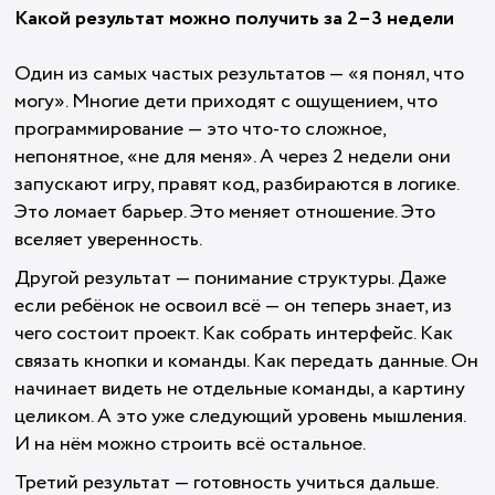
Какой результат можно получить за 2–3 недели
Один из самых частых результатов — «я понял, что
могу». Многие дети приходят с ощущением, что
программирование — это что-то сложное,
непонятное, «не для меня». А через 2 недели они
запускают игру, правят код, разбираются в логике.
Это ломает барьер. Это меняет отношение. Это
вселяет уверенность.
Другой результат — понимание структуры. Даже
если ребёнок не освоил всё — он теперь знает, из
чего состоит проект. Как собрать интерфейс. Как
связать кнопки и команды. Как передать данные. Он
начинает видеть не отдельные команды, а картину
целиком. А это уже следующий уровень мышления.
И на нём можно строить всё остальное.
Третий результат — готовность учиться дальше.