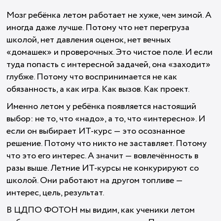
Мозг ребёнка летом работает не хуже, чем зимой. А
иногда даже лучше. Потому что нет перегруза
школой, нет давления оценок, нет вечных
«домашек» и проверочных. Это чистое поле. И если
туда попасть с интересной задачей, она «заходит»
глубже. Потому что воспринимается не как
обязанность, а как игра. Как вызов. Как проект.
Именно летом у ребёнка появляется настоящий
выбор: не то, что «надо», а то, что «интересно». И
если он выбирает ИТ-курс — это осознанное
решение. Потому что никто не заставляет. Потому
что это его интерес. А значит — вовлечённость в
разы выше. Летние ИТ-курсы не конкурируют со
школой. Они работают на другом топливе —
интерес, цель, результат.
В ЦДПО ФОТОН мы видим, как ученики летом