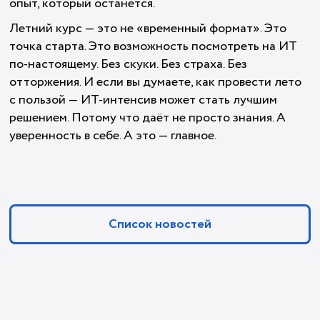
опыт, который останется.
Летний курс — это не «временный формат». Это
точка старта. Это возможность посмотреть на ИТ
по-настоящему. Без скуки. Без страха. Без
отторжения. И если вы думаете, как провести лето
с пользой — ИТ-интенсив может стать лучшим
решением. Потому что даёт не просто знания. А
уверенность в себе. А это — главное.
Список новостей