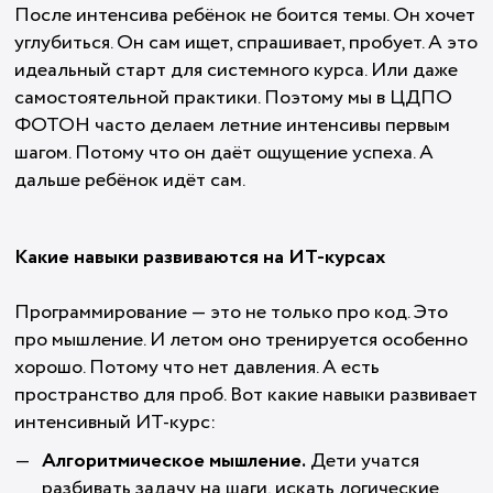
После интенсива ребёнок не боится темы. Он хочет
углубиться. Он сам ищет, спрашивает, пробует. А это
идеальный старт для системного курса. Или даже
самостоятельной практики. Поэтому мы в ЦДПО
ФОТОН часто делаем летние интенсивы первым
шагом. Потому что он даёт ощущение успеха. А
дальше ребёнок идёт сам.
Какие навыки развиваются на ИТ-курсах
Программирование — это не только про код. Это
про мышление. И летом оно тренируется особенно
хорошо. Потому что нет давления. А есть
пространство для проб. Вот какие навыки развивает
интенсивный ИТ-курс:
Алгоритмическое мышление.
Дети учатся
разбивать задачу на шаги, искать логические