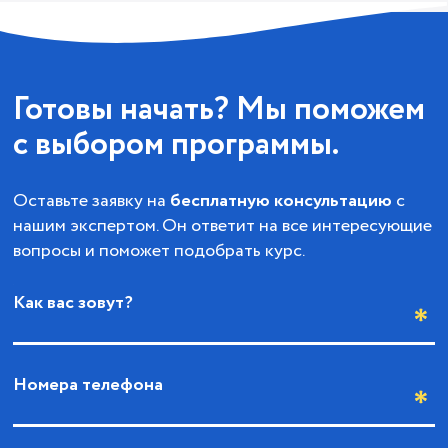
Готовы начать? Мы поможем
с выбором программы.
Оставьте заявку на
бесплатную консультацию
с
нашим экспертом. Он ответит на все интересующие
вопросы и поможет подобрать курс.
Как вас зовут?
Номера телефона