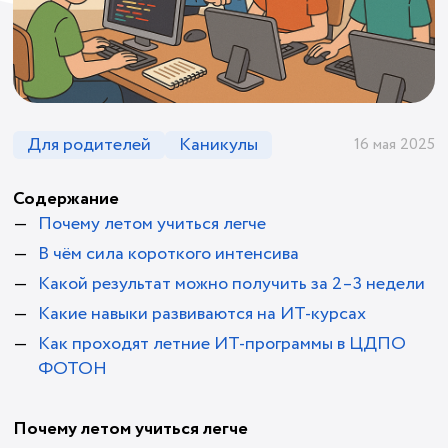
Для родителей
Каникулы
16 мая 2025
Содержание
Почему летом учиться легче
В чём сила короткого интенсива
Какой результат можно получить за 2–3 недели
Какие навыки развиваются на ИТ-курсах
Как проходят летние ИТ-программы в ЦДПО
ФОТОН
Почему летом учиться легче