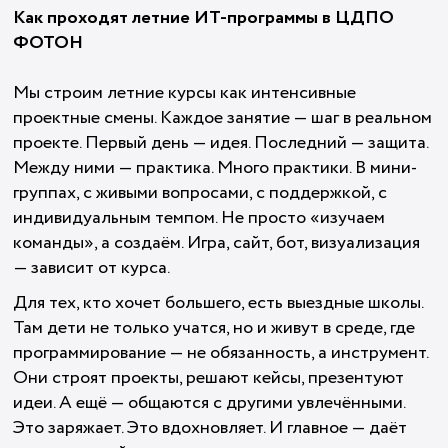
Как проходят летние ИТ-программы в ЦДПО
ФОТОН
Мы строим летние курсы как интенсивные
проектные смены. Каждое занятие — шаг в реальном
проекте. Первый день — идея. Последний — защита.
Между ними — практика. Много практики. В мини-
группах, с живыми вопросами, с поддержкой, с
индивидуальным темпом. Не просто «изучаем
команды», а создаём. Игра, сайт, бот, визуализация
— зависит от курса.
Для тех, кто хочет большего, есть выездные школы.
Там дети не только учатся, но и живут в среде, где
программирование — не обязанность, а инструмент.
Они строят проекты, решают кейсы, презентуют
идеи. А ещё — общаются с другими увлечёнными.
Это заряжает. Это вдохновляет. И главное — даёт