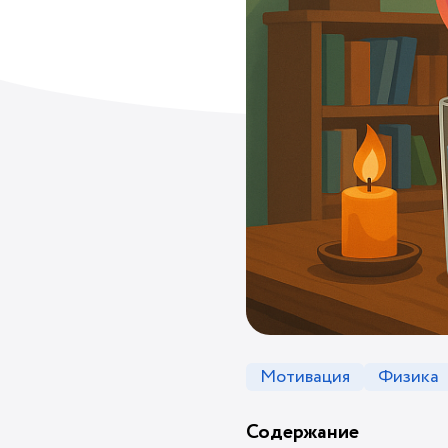
Мотивация
Физика
Содержание