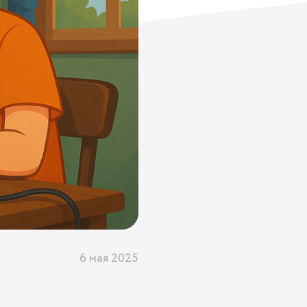
6 мая 2025