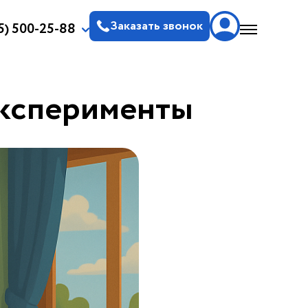
Заказать звонок
5) 500-25-88
эксперименты