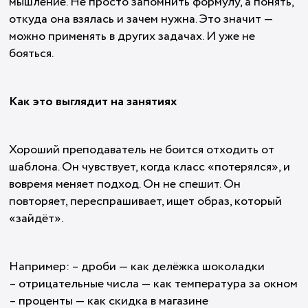
мышление. Не просто запомнить формулу, а понять,
откуда она взялась и зачем нужна. Это значит —
можно применять в других задачах. И уже не
бояться.
Как это выглядит на занятиях
Хороший преподаватель не боится отходить от
шаблона. Он чувствует, когда класс «потерялся», и
вовремя меняет подход. Он не спешит. Он
повторяет, переспрашивает, ищет образ, который
«зайдёт».
Например: – дроби — как делёжка шоколадки
– отрицательные числа — как температура за окном
– проценты — как скидка в магазине