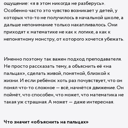
ощущение: «я в этом никогда не разберусь».
Особенно часто это чувство возникает у детей, у
которых что-то не получилось в начальной школе, а
дальше непонимание только накапливалось. Они
приходят к математике не как к логике, а как к
непонятному монстру, от которого хочется убежать.
Именно поэтому так важен подход преподавателя.
Не просто рассказать тему, а объяснить её «на
пальцах», сделать живой, понятной, близкой к
жизни. И если ребёнок хоть раз почувствует, что он
понял что-то сложное — всё, начнётся движение. Он
поймёт, что способен, что может, что математика не
такая уж страшная. А может — даже интересная.
Что значит «объяснить на пальцах»