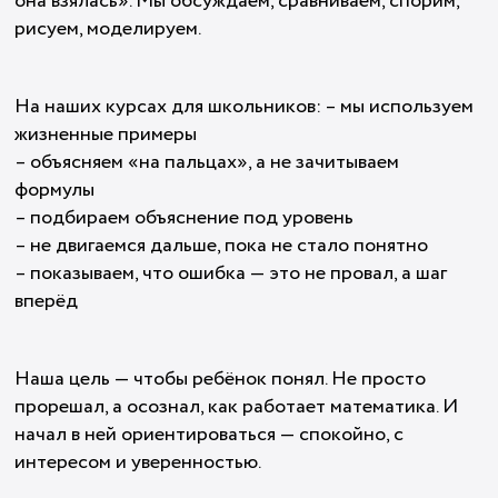
она взялась». Мы обсуждаем, сравниваем, спорим,
рисуем, моделируем.
На наших курсах для школьников: – мы используем
жизненные примеры
– объясняем «на пальцах», а не зачитываем
формулы
– подбираем объяснение под уровень
– не двигаемся дальше, пока не стало понятно
– показываем, что ошибка — это не провал, а шаг
вперёд
Наша цель — чтобы ребёнок понял. Не просто
прорешал, а осознал, как работает математика. И
начал в ней ориентироваться — спокойно, с
интересом и уверенностью.