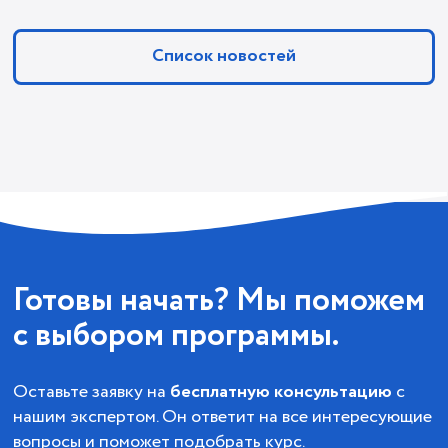
Список новостей
Готовы начать? Мы поможем
с выбором программы.
Оставьте заявку на
бесплатную консультацию
с
нашим экспертом. Он ответит на все интересующие
вопросы и поможет подобрать курс.