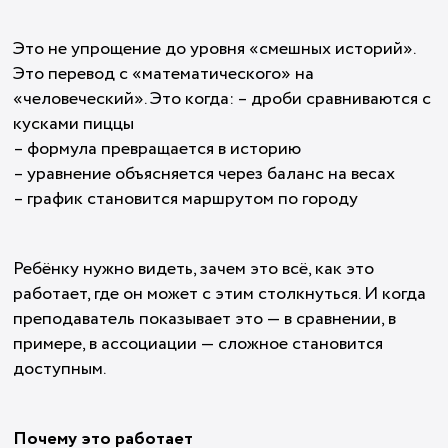
Это не упрощение до уровня «смешных историй».
Это перевод с «математического» на
«человеческий». Это когда: – дроби сравниваются с
кусками пиццы
– формула превращается в историю
– уравнение объясняется через баланс на весах
– график становится маршрутом по городу
Ребёнку нужно видеть, зачем это всё, как это
работает, где он может с этим столкнуться. И когда
преподаватель показывает это — в сравнении, в
примере, в ассоциации — сложное становится
доступным.
Почему это работает