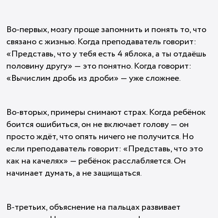
Во-первых, мозгу проще запомнить и понять то, что
связано с жизнью. Когда преподаватель говорит:
«Представь, что у тебя есть 4 яблока, а ты отдаёшь
половину другу» — это понятно. Когда говорит:
«Вычислим дробь из дроби» — уже сложнее.
Во-вторых, примеры снимают страх. Когда ребёнок
боится ошибиться, он не включает голову — он
просто ждёт, что опять ничего не получится. Но
если преподаватель говорит: «Представь, что это
как на качелях» — ребёнок расслабляется. Он
начинает думать, а не защищаться.
В-третьих, объяснение на пальцах развивает