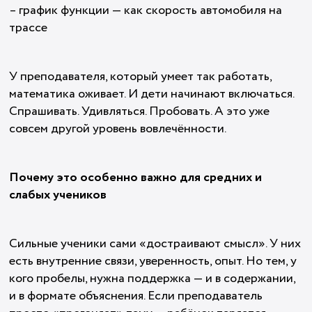
– график функции — как скорость автомобиля на
трассе
У преподавателя, который умеет так работать,
математика оживает. И дети начинают включаться.
Спрашивать. Удивляться. Пробовать. А это уже
совсем другой уровень вовлечённости.
Почему это особенно важно для средних и
слабых учеников
Сильные ученики сами «достраивают смысл». У них
есть внутренние связи, уверенность, опыт. Но тем, у
кого пробелы, нужна поддержка — и в содержании,
и в формате объяснения. Если преподаватель