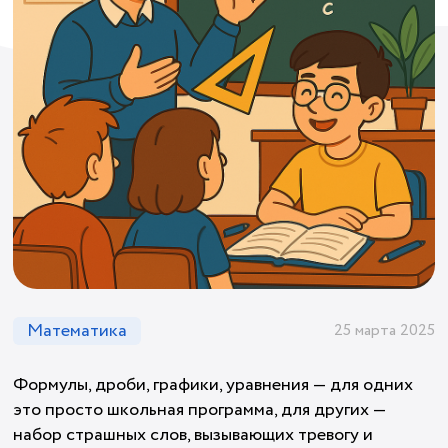
Математика
25 марта 2025
Формулы, дроби, графики, уравнения — для одних
это просто школьная программа, для других —
набор страшных слов, вызывающих тревогу и