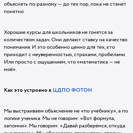
объяснять по-разному — до тех пор, пока не станет
понятно.
Хорошие курсы для школьников не гонятся за
количеством задач. Они делают ставку на качество
понимания. И это особенно ценно для тех, кто
приходит с неуверенностью, страхами, пробелами.
Или просто с ощущением, что «математика — не
моё».
Как это устроено в
ЦДПО ФОТОН
Мы выстраиваем объяснение не «по учебнику», а по
логике ученика. Мы не говорим: «Вот формула,
запомни». Мы говорим: «Давай разберёмся, откуда