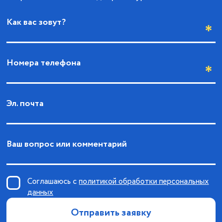
Как вас зовут?
Номера телефона
Эл. почта
Ваш вопрос или комментарий
Соглашаюсь с
политикой обработки персональных
данных
Отправить заявку