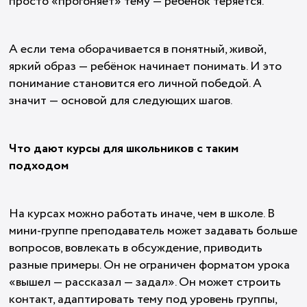
просто «прогоняет» тему — ребёнок теряется.
А если тема оборачивается в понятный, живой,
яркий образ — ребёнок начинает понимать. И это
понимание становится его личной победой. А
значит — основой для следующих шагов.
Что дают курсы для школьников с таким
подходом
На курсах можно работать иначе, чем в школе. В
мини-группе преподаватель может задавать больше
вопросов, вовлекать в обсуждение, приводить
разные примеры. Он не ограничен форматом урока
«вышел — рассказал — задал». Он может строить
контакт, адаптировать тему под уровень группы,