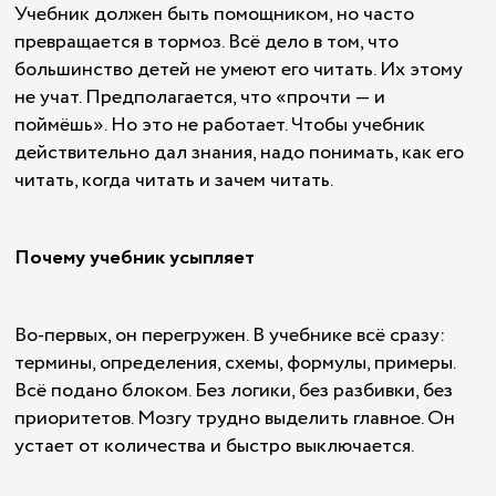
Учебник должен быть помощником, но часто
превращается в тормоз. Всё дело в том, что
большинство детей не умеют его читать. Их этому
не учат. Предполагается, что «прочти — и
поймёшь». Но это не работает. Чтобы учебник
действительно дал знания, надо понимать, как его
читать, когда читать и зачем читать.
Почему учебник усыпляет
Во-первых, он перегружен. В учебнике всё сразу:
термины, определения, схемы, формулы, примеры.
Всё подано блоком. Без логики, без разбивки, без
приоритетов. Мозгу трудно выделить главное. Он
устает от количества и быстро выключается.