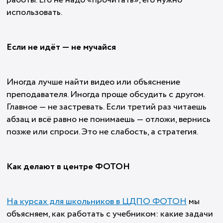
работы. Его не надо «прочитать», его нужно
использовать.
Если не идёт — не мучайся
Иногда лучше найти видео или объяснение
преподавателя. Иногда проще обсудить с другом.
Главное — не застревать. Если третий раз читаешь
абзац и всё равно не понимаешь — отложи, вернись
позже или спроси. Это не слабость, а стратегия.
Как делают в центре ФОТОН
На курсах для школьников в ЦДПО ФОТОН
мы
объясняем, как работать с учебником: какие задачи