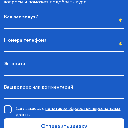
вопросы и поможет подобрать курс.
Как вас зовут?
Номера телефона
Эл. почта
Ваш вопрос или комментарий
Соглашаюсь с
политикой обработки персональных
данных
Отправить заявку