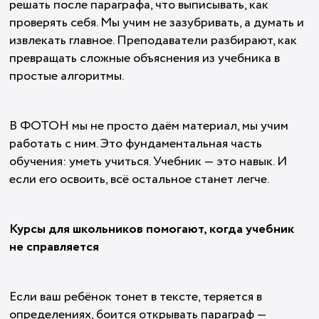
решать после параграфа, что выписывать, как
проверять себя. Мы учим не зазубривать, а думать и
извлекать главное. Преподаватели разбирают, как
превращать сложные объяснения из учебника в
простые алгоритмы.
В ФОТОН мы не просто даём материал, мы учим
работать с ним. Это фундаментальная часть
обучения: уметь учиться. Учебник — это навык. И
если его освоить, всё остальное станет легче.
Курсы для школьников помогают, когда учебник
не справляется
Если ваш ребёнок тонет в тексте, теряется в
определениях, боится открывать параграф —