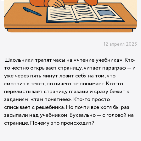
12 апреля 2025
Школьники тратят часы на «чтение учебника». Кто-
то честно открывает страницу, читает параграф — и
уже через пять минут ловит себя на том, что
смотрит в текст, но ничего не понимает. Кто-то
перелистывает страницу глазами и сразу бежит к
заданиям: «там понятнее». Кто-то просто
списывает с решебника. Но почти все хотя бы раз
засыпали над учебником. Буквально — с головой на
странице. Почему это происходит?