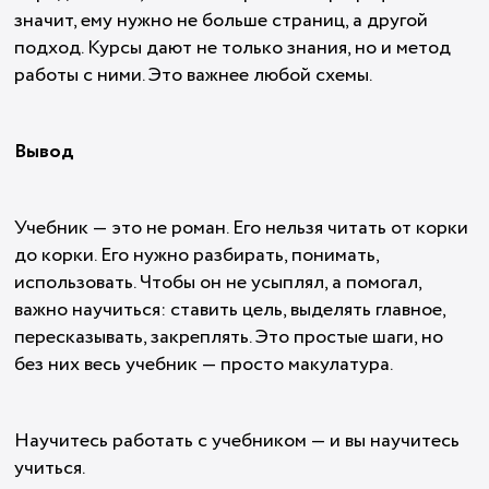
значит, ему нужно не больше страниц, а другой
подход. Курсы дают не только знания, но и метод
работы с ними. Это важнее любой схемы.
Вывод
Учебник — это не роман. Его нельзя читать от корки
до корки. Его нужно разбирать, понимать,
использовать. Чтобы он не усыплял, а помогал,
важно научиться: ставить цель, выделять главное,
пересказывать, закреплять. Это простые шаги, но
без них весь учебник — просто макулатура.
Научитесь работать с учебником — и вы научитесь
учиться.