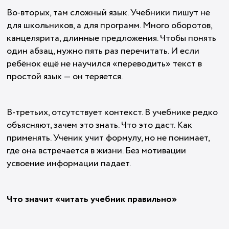
Во-вторых, там сложный язык. Учебники пишут не
для школьников, а для программ. Много оборотов,
канцелярита, длинные предложения. Чтобы понять
один абзац, нужно пять раз перечитать. И если
ребёнок ещё не научился «переводить» текст в
простой язык — он теряется.
В-третьих, отсутствует контекст. В учебнике редко
объясняют, зачем это знать. Что это даст. Как
применять. Ученик учит формулу, но не понимает,
где она встречается в жизни. Без мотивации
усвоение информации падает.
Что значит «читать учебник правильно»