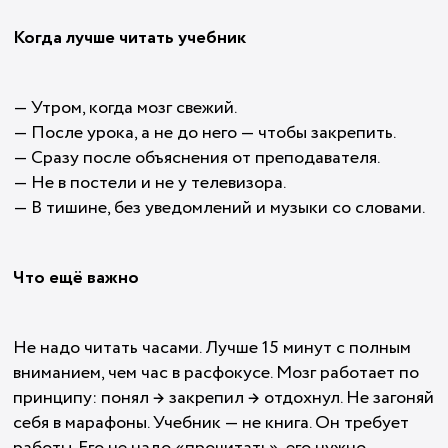
Когда лучше читать учебник
— Утром, когда мозг свежий.
— После урока, а не до него — чтобы закрепить.
— Сразу после объяснения от преподавателя.
— Не в постели и не у телевизора.
— В тишине, без уведомлений и музыки со словами.
Что ещё важно
Не надо читать часами. Лучше 15 минут с полным
вниманием, чем час в расфокусе. Мозг работает по
принципу: понял → закрепил → отдохнул. Не загоняй
себя в марафоны. Учебник — не книга. Он требует