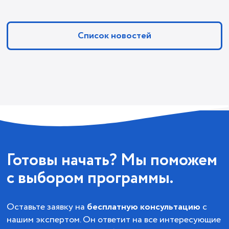
Список новостей
Готовы начать? Мы поможем
с выбором программы.
Оставьте заявку на
бесплатную консультацию
с
нашим экспертом. Он ответит на все интересующие