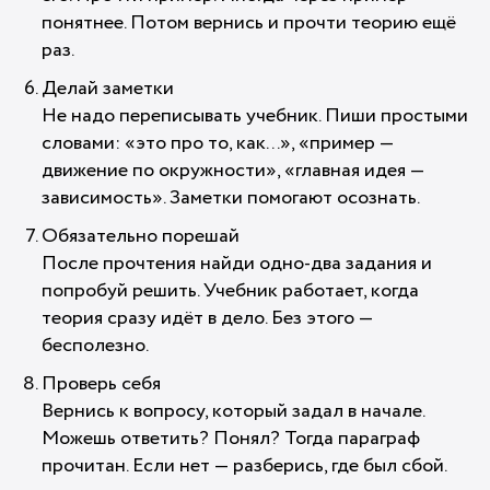
понятнее. Потом вернись и прочти теорию ещё
раз.
Делай заметки
Не надо переписывать учебник. Пиши простыми
словами: «это про то, как...», «пример —
движение по окружности», «главная идея —
зависимость». Заметки помогают осознать.
Обязательно порешай
После прочтения найди одно-два задания и
попробуй решить. Учебник работает, когда
теория сразу идёт в дело. Без этого —
бесполезно.
Проверь себя
Вернись к вопросу, который задал в начале.
Можешь ответить? Понял? Тогда параграф
прочитан. Если нет — разберись, где был сбой.