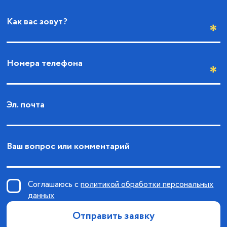
Как вас зовут?
Номера телефона
Эл. почта
Ваш вопрос или комментарий
Соглашаюсь с
политикой обработки персональных
данных
Отправить заявку