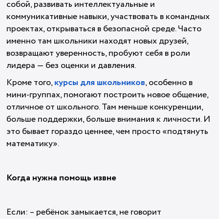
собой, развивать интеллектуальные и
коммуникативные навыки, участвовать в командных
проектах, открываться в безопасной среде. Часто
именно там школьники находят новых друзей,
возвращают уверенность, пробуют себя в роли
лидера — без оценки и давления.
Кроме того,
курсы для школьников
, особенно в
мини-группах, помогают построить новое общение,
отличное от школьного. Там меньше конкуренции,
больше поддержки, больше внимания к личности. И
это бывает гораздо ценнее, чем просто «подтянуть
математику».
Когда нужна помощь извне
Если: – ребёнок замыкается, не говорит