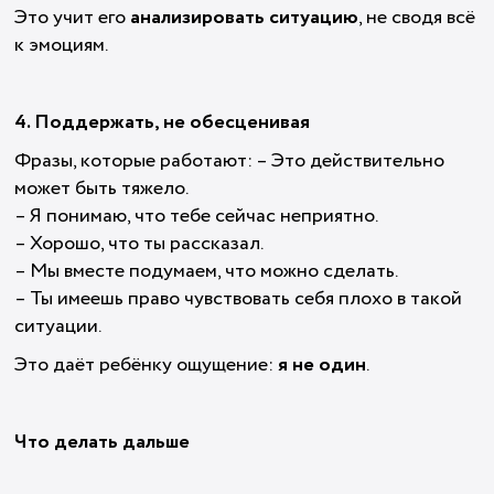
Это учит его
анализировать ситуацию
, не сводя всё
к эмоциям.
4. Поддержать, не обесценивая
Фразы, которые работают: – Это действительно
может быть тяжело.
– Я понимаю, что тебе сейчас неприятно.
– Хорошо, что ты рассказал.
– Мы вместе подумаем, что можно сделать.
– Ты имеешь право чувствовать себя плохо в такой
ситуации.
Это даёт ребёнку ощущение:
я не один
.
Что делать дальше