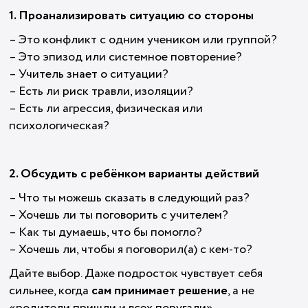
1. Проанализировать ситуацию со стороны
– Это конфликт с одним учеником или группой?
– Это эпизод или системное повторение?
– Учитель знает о ситуации?
– Есть ли риск травли, изоляции?
– Есть ли агрессия, физическая или
психологическая?
2. Обсудить с ребёнком варианты действий
– Что ты можешь сказать в следующий раз?
– Хочешь ли ты поговорить с учителем?
– Как ты думаешь, что бы помогло?
– Хочешь ли, чтобы я поговорил(а) с кем-то?
Дайте выбор. Даже подросток чувствует себя
сильнее, когда
сам принимает решение
, а не