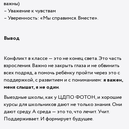
важны)
– Уважение к чувствам
– Уверенность: «Мы справимся. Вместе».
Вывод
Конфликт в классе — это не конец света. Это часть
взросления. Важно не закрыть глаза и не обвинить
всех подряд, а помочь ребёнку пройти через это с
поддержкой, с развитием и с пониманием:
я важен,
меня слышат, я не один
.
Выездные школы, как у ЦДПО ФОТОН, и хорошие
курсы для школьников дают не только знания. Они
дают среду. А среда — это то, что лечит. Учит.
Поддерживает. И формирует будущее.