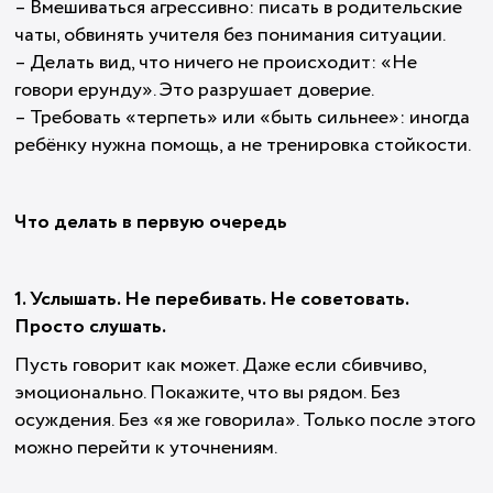
– Вмешиваться агрессивно: писать в родительские
чаты, обвинять учителя без понимания ситуации.
– Делать вид, что ничего не происходит: «Не
говори ерунду». Это разрушает доверие.
– Требовать «терпеть» или «быть сильнее»: иногда
ребёнку нужна помощь, а не тренировка стойкости.
Что делать в первую очередь
1. Услышать. Не перебивать. Не советовать.
Просто слушать.
Пусть говорит как может. Даже если сбивчиво,
эмоционально. Покажите, что вы рядом. Без
осуждения. Без «я же говорила». Только после этого
можно перейти к уточнениям.