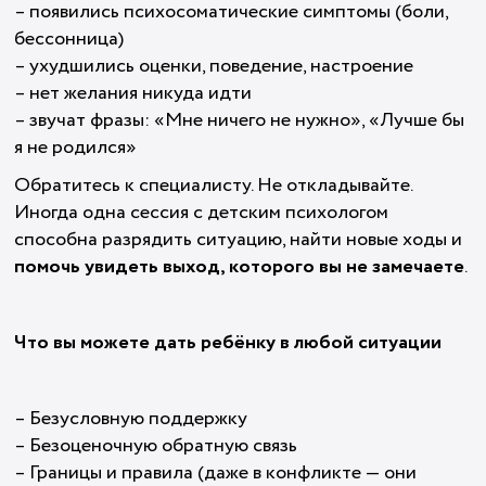
– появились психосоматические симптомы (боли,
бессонница)
– ухудшились оценки, поведение, настроение
– нет желания никуда идти
– звучат фразы: «Мне ничего не нужно», «Лучше бы
я не родился»
Обратитесь к специалисту. Не откладывайте.
Иногда одна сессия с детским психологом
способна разрядить ситуацию, найти новые ходы и
помочь увидеть выход, которого вы не замечаете
.
Что вы можете дать ребёнку в любой ситуации
– Безусловную поддержку
– Безоценочную обратную связь
– Границы и правила (даже в конфликте — они