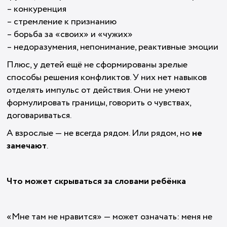
– конкуренция
– стремление к признанию
– борьба за «своих» и «чужих»
– недоразумения, непонимание, реактивные эмоции
Плюс, у детей ещё не сформированы зрелые
способы решения конфликтов. У них нет навыков
отделять импульс от действия. Они не умеют
формулировать границы, говорить о чувствах,
договариваться.
А взрослые — не всегда рядом. Или рядом, но
не
замечают
.
Что может скрываться за словами ребёнка
«Мне там не нравится» — может означать: меня не