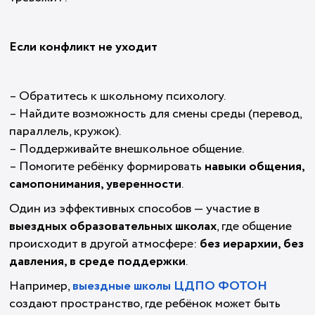
Если конфликт не уходит
– Обратитесь к школьному психологу.
– Найдите возможность для смены среды (перевод,
параллель, кружок).
– Поддерживайте внешкольное общение.
– Помогите ребёнку формировать
навыки общения,
самопонимания, уверенности
.
Один из эффективных способов — участие в
выездных образовательных школах
, где общение
происходит в другой атмосфере:
без иерархии, без
давления, в среде поддержки
.
Например,
выездные школы ЦДПО ФОТОН
создают пространство, где ребёнок может быть