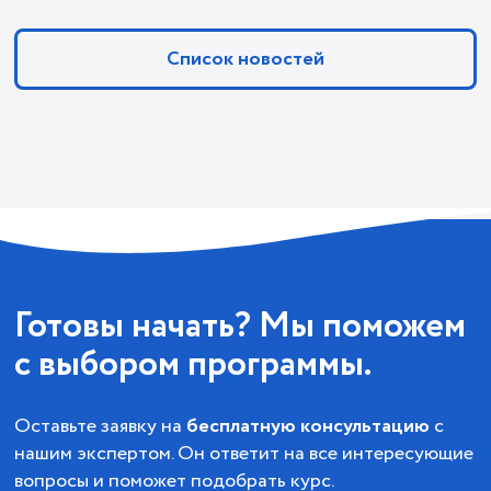
Список новостей
Готовы начать? Мы поможем
с выбором программы.
Оставьте заявку на
бесплатную консультацию
с
нашим экспертом. Он ответит на все интересующие
вопросы и поможет подобрать курс.