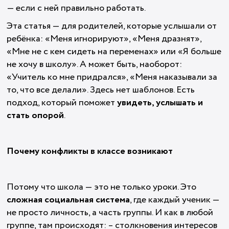
— если с ней правильно работать.
Эта статья — для родителей, которые услышали от
ребёнка: «Меня игнорируют», «Меня дразнят»,
«Мне не с кем сидеть на переменах» или «Я больше
не хочу в школу». А может быть, наоборот:
«Учитель ко мне придрался», «Меня наказывали за
то, что все делали». Здесь нет шаблонов. Есть
подход, который поможет
увидеть, услышать и
стать опорой
.
Почему конфликты в классе возникают
Потому что школа — это не только уроки. Это
сложная социальная система
, где каждый ученик —
не просто личность, а часть группы. И как в любой
группе, там происходят: – столкновения интересов