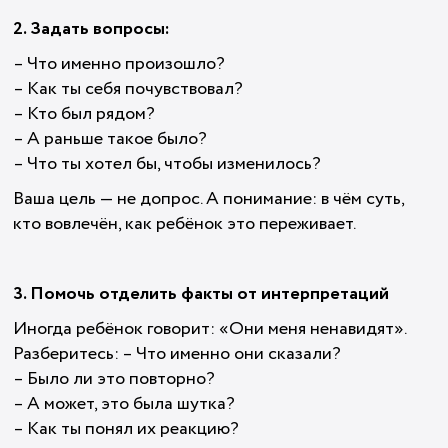
2. Задать вопросы:
– Что именно произошло?
– Как ты себя почувствовал?
– Кто был рядом?
– А раньше такое было?
– Что ты хотел бы, чтобы изменилось?
Ваша цель — не допрос. А понимание: в чём суть,
кто вовлечён, как ребёнок это переживает.
3. Помочь отделить факты от интерпретаций
Иногда ребёнок говорит: «Они меня ненавидят».
Разберитесь: – Что именно они сказали?
– Было ли это повторно?
– А может, это была шутка?
– Как ты понял их реакцию?