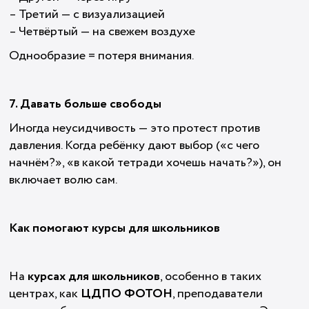
– Третий — с визуализацией
– Четвёртый — на свежем воздухе
Однообразие = потеря внимания.
7. Давать больше свободы
Иногда неусидчивость — это протест против
давления. Когда ребёнку дают выбор («с чего
начнём?», «в какой тетради хочешь начать?»), он
включает волю сам.
Как помогают курсы для школьников
На
курсах для школьников
, особенно в таких
центрах, как
ЦДПО ФОТОН
, преподаватели