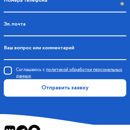
Номера телефона
Эл. почта
Ваш вопрос или комментарий
Соглашаюсь с
политикой обработки персональных
данных
Отправить заявку