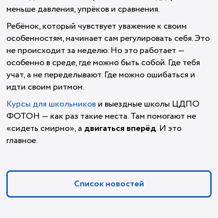
меньше давления, упрёков и сравнения.
Ребёнок, который чувствует уважение к своим
особенностям, начинает сам регулировать себя. Это
не происходит за неделю. Но это работает —
особенно в среде, где можно быть собой. Где тебя
учат, а не переделывают. Где можно ошибаться и
идти своим ритмом.
Курсы для школьников
и выездные школы ЦДПО
ФОТОН — как раз такие места. Там помогают не
«сидеть смирно», а
двигаться вперёд
. И это
главное.
Список новостей