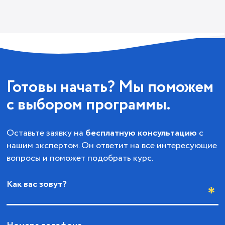
Готовы начать? Мы поможем
с выбором программы.
Оставьте заявку на
бесплатную консультацию
с
нашим экспертом. Он ответит на все интересующие
вопросы и поможет подобрать курс.
Как вас зовут?