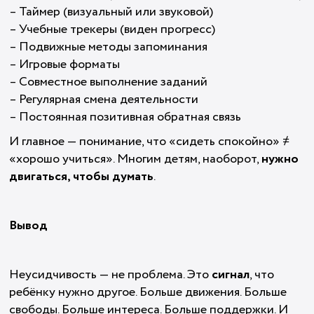
– Таймер (визуальный или звуковой)
– Учебные трекеры (виден прогресс)
– Подвижные методы запоминания
– Игровые форматы
– Совместное выполнение заданий
– Регулярная смена деятельности
– Постоянная позитивная обратная связь
И главное — понимание, что «сидеть спокойно» ≠
«хорошо учиться». Многим детям, наоборот,
нужно
двигаться, чтобы думать
.
Вывод
Неусидчивость — не проблема. Это
сигнал
, что
ребёнку нужно другое. Больше движения. Больше
свободы. Больше интереса. Больше поддержки. И