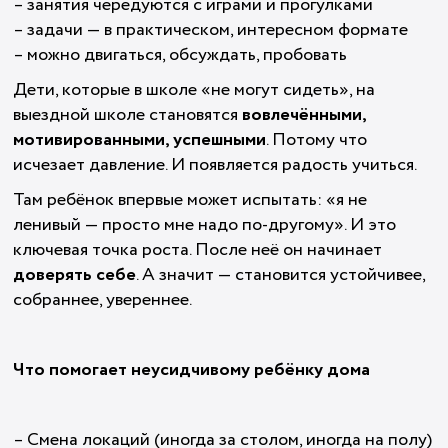
– занятия чередуются с играми и прогулками
– задачи — в практическом, интересном формате
– можно двигаться, обсуждать, пробовать
Дети, которые в школе «не могут сидеть», на
выездной школе становятся
вовлечёнными,
мотивированными, успешными
. Потому что
исчезает давление. И появляется радость учиться.
Там ребёнок впервые может испытать: «я не
ленивый — просто мне надо по-другому». И это
ключевая точка роста. После неё он начинает
доверять себе
. А значит — становится устойчивее,
собраннее, увереннее.
Что помогает неусидчивому ребёнку дома
– Смена локаций (иногда за столом, иногда на полу)