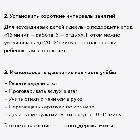
2. Установить короткие интервалы занятий
Для неусидчивых детей идеально подходит метод
«15 минут — работа, 5 — отдых». Потом можно
увеличивать до 20–25 минут, но только если
ребёнок сам этого хочет.
3. Использовать движение как часть учёбы
– Решать задачи стоя
– Проговаривать вслух, шагая
– Учить стихи с мячиком в руке
– Перемещать карточки по комнате
– Делать физкультминутки каждые 10–15 минут
Это не отвлечение — это
поддержка мозга
.