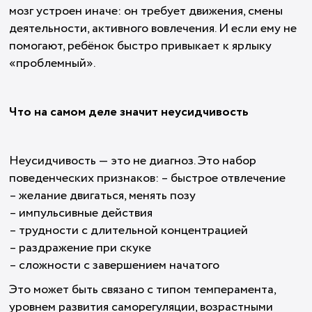
мозг устроен иначе: он требует движения, смены
деятельности, активного вовлечения. И если ему не
помогают, ребёнок быстро привыкает к ярлыку
«проблемный».
Что на самом деле значит неусидчивость
Неусидчивость — это не диагноз. Это набор
поведенческих признаков: – быстрое отвлечение
– желание двигаться, менять позу
– импульсивные действия
– трудности с длительной концентрацией
– раздражение при скуке
– сложности с завершением начатого
Это может быть связано с типом темперамента,
уровнем развития саморегуляции, возрастными