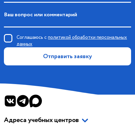
Ваш вопрос или комментарий
Соглашаюсь с
политикой обработки персональных
данных
Отправить заявку
Адреса учебных центров