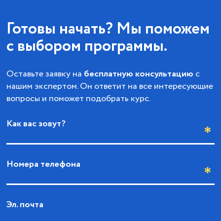
Готовы начать? Мы поможем
с выбором программы.
Оставьте заявку на
бесплатную консультацию
с
нашим экспертом. Он ответит на все интересующие
вопросы и поможет подобрать курс.
Как вас зовут?
Номера телефона
Эл. почта