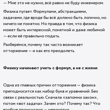
— Мне это не нужно, всё равно не буду инженером.
Физика пугает. Формулами, абстракциями,
задачами, где вроде бы всё должно быть логично, но
ничего не понятно. Но правда в том, что физика
может быть интересной, понятной и даже любимой
— если её правильно подать.
Разберёмся, почему так часто возникает
отторжение — и как его преодолеть.
Физику начинают учить с формул, а не с жизни
Одна из главных причин отторжения — физика
преподносится как набор букв и уравнений. Без
связи с реальностью. Сначала «запомни закон»,
потом «вот задача». Зачем это? Почему так? Что
вообще происходит — непонятно.