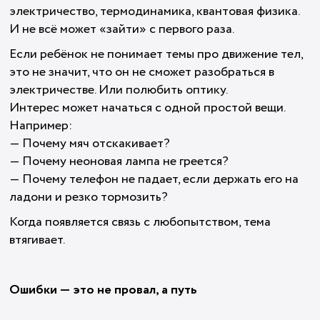
электричество, термодинамика, квантовая физика.
И не всё может «зайти» с первого раза.
Если ребёнок не понимает темы про движение тел,
это не значит, что он не сможет разобраться в
электричестве. Или полюбить оптику.
Интерес может начаться с одной простой вещи.
Например:
— Почему мяч отскакивает?
— Почему неоновая лампа не греется?
— Почему телефон не падает, если держать его на
ладони и резко тормозить?
Когда появляется связь с любопытством, тема
втягивает.
Ошибки — это не провал, а путь