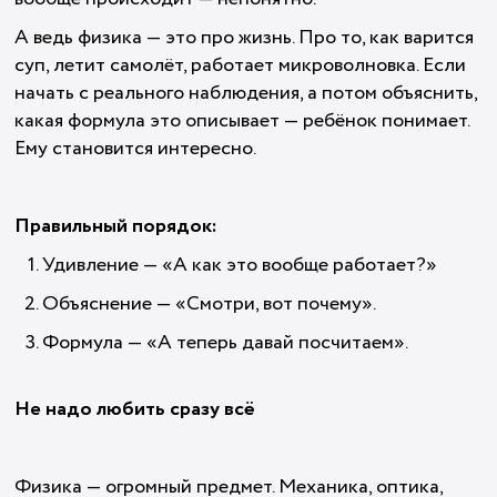
А ведь физика — это про жизнь. Про то, как варится
суп, летит самолёт, работает микроволновка. Если
начать с реального наблюдения, а потом объяснить,
какая формула это описывает — ребёнок понимает.
Ему становится интересно.
Правильный порядок:
Удивление — «А как это вообще работает?»
Объяснение — «Смотри, вот почему».
Формула — «А теперь давай посчитаем».
Не надо любить сразу всё
Физика — огромный предмет. Механика, оптика,