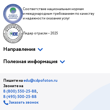
Соответствие национальным нормам
и международным требованиям по качеству
и надежности оказания услуг
Лидер отрасли – 2025
Направления
Полезная информация
Пишите на
edu@cdpofoton.ru
Звоните на
8 (800) 550-25-88
,
8 (495) 500-25-88
Заказать звонок