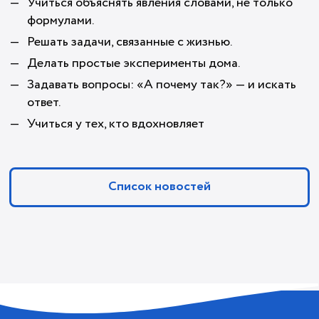
Учиться объяснять явления словами, не только
формулами.
Решать задачи, связанные с жизнью.
Делать простые эксперименты дома.
Задавать вопросы: «А почему так?» — и искать
ответ.
Учиться у тех, кто вдохновляет
Список новостей