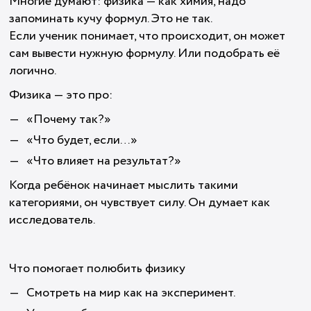
Многие думают: физика — как химия, надо
запоминать кучу формул. Это не так.
Если ученик понимает, что происходит, он может
сам вывести нужную формулу. Или подобрать её
логично.
Физика — это про:
«Почему так?»
«Что будет, если…»
«Что влияет на результат?»
Когда ребёнок начинает мыслить такими
категориями, он чувствует силу. Он думает как
исследователь.
Что помогает полюбить физику
Смотреть на мир как на эксперимент.