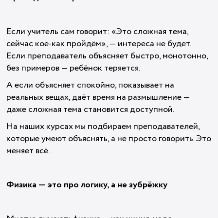
Если учитель сам говорит: «Это сложная тема,
сейчас кое-как пройдём», — интереса не будет.
Если преподаватель объясняет быстро, монотонно,
без примеров — ребёнок теряется.
А если объясняет спокойно, показывает на
реальных вещах, даёт время на размышление —
даже сложная тема становится доступной.
На наших курсах мы подбираем преподавателей,
которые умеют объяснять, а не просто говорить. Это
меняет всё.
Физика — это про логику, а не зубрёжку