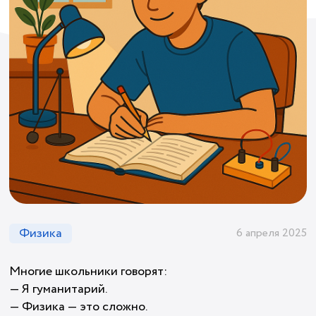
Физика
6 апреля 2025
Многие школьники говорят:
— Я гуманитарий.
— Физика — это сложно.