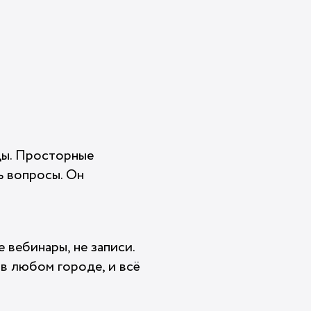
ды. Просторные
ь вопросы. Он
вебинары, не записи.
 в любом городе, и всё