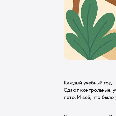
Каждый учебный год —
Сдают контрольные, уч
лето. И всё, что было