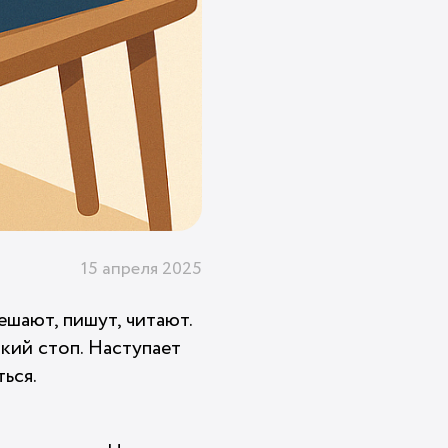
15 апреля 2025
шают, пишут, читают.
кий стоп. Наступает
ься.