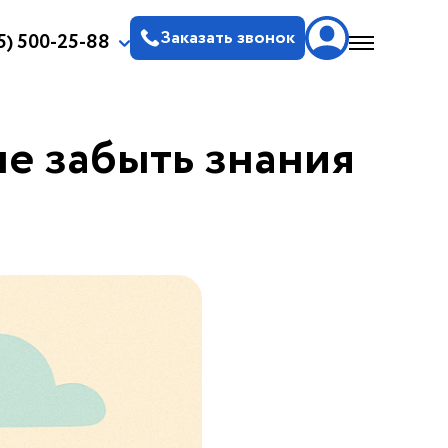
Заказать звонок
5) 500-25-88
не забыть знания