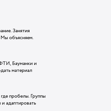
ание. Занятия
. Мы объясняем.
ФТИ, Бауманки и
дать материал
 где пробелы. Группы
 и адаптировать