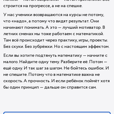
строится на прогрессе, а не на спешке.
У нас ученики возвращаются на курсы не потому,
что «надо», а потому что видят результат. Они
начинают понимать. А это — лучший мотиватор. В
летних сменах мы тоже работаем с математикой.
Там всё происходит через практику, игры, проекты.
Без скуки. Без зубрёжки. Но с настоящим эффектом.
Если вы хотите подтянуть математику — начните с
малого. Найдите одну тему. Разберите её. Потом —
ещё одну. И так шаг за шагом. Не бойтесь ошибок. И
не спешите. Потому что в математике важна не
скорость. А прочность. И если ребёнок поймёт хотя
бы один принцип — дальше он справится сам.