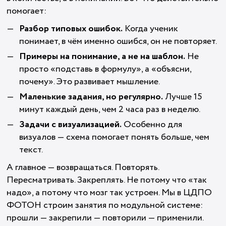
помогает:
Разбор типовых ошибок.
Когда ученик
понимает, в чём именно ошибся, он не повторяет.
Примеры на понимание, а не на шаблон.
Не
просто «подставь в формулу», а «объясни,
почему». Это развивает мышление.
Маленькие задания, но регулярно.
Лучше 15
минут каждый день, чем 2 часа раз в неделю.
Задачи с визуализацией.
Особенно для
визуалов — схема помогает понять больше, чем
текст.
А главное — возвращаться. Повторять.
Пересматривать. Закреплять. Не потому что «так
надо», а потому что мозг так устроен. Мы в ЦДПО
ФОТОН строим занятия по модульной системе:
прошли — закрепили — повторили — применили.