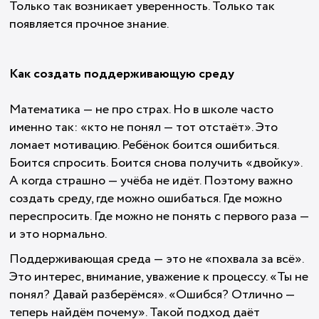
Только так возникает уверенность. Только так
появляется прочное знание.
Как создать поддерживающую среду
Математика — не про страх. Но в школе часто
именно так: «кто не понял — тот отстаёт». Это
ломает мотивацию. Ребёнок боится ошибиться.
Боится спросить. Боится снова получить «двойку».
А когда страшно — учёба не идёт. Поэтому важно
создать среду, где можно ошибаться. Где можно
переспросить. Где можно не понять с первого раза —
и это нормально.
Поддерживающая среда — это не «похвала за всё».
Это интерес, внимание, уважение к процессу. «Ты не
понял? Давай разберёмся». «Ошибся? Отлично —
теперь найдём почему». Такой подход даёт