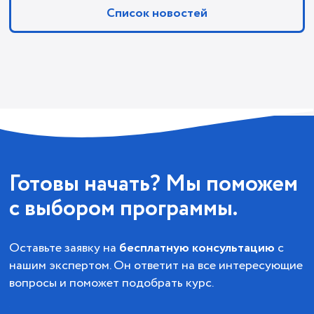
Список новостей
Готовы начать? Мы поможем
с выбором программы.
Оставьте заявку на
бесплатную консультацию
с
нашим экспертом. Он ответит на все интересующие
вопросы и поможет подобрать курс.