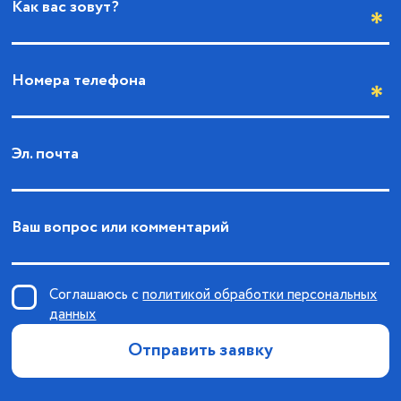
Как вас зовут?
Номера телефона
Эл. почта
Ваш вопрос или комментарий
Соглашаюсь с
политикой обработки персональных
данных
Отправить заявку