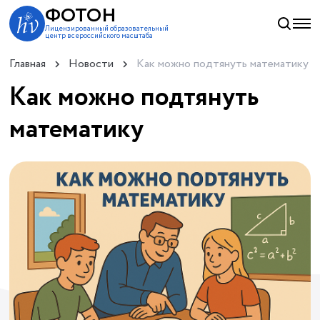
ФОТОН
Лицензированный образовательный
центр всероссийского масштаба
Главная
Новости
Как можно подтянуть математику
Как можно подтянуть
математику