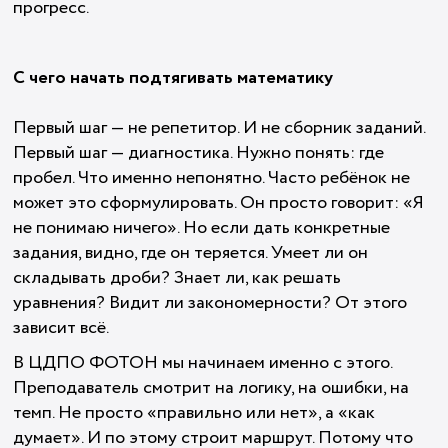
прогресс.
С чего начать подтягивать математику
Первый шаг — не репетитор. И не сборник заданий.
Первый шаг — диагностика. Нужно понять: где
пробел. Что именно непонятно. Часто ребёнок не
может это сформулировать. Он просто говорит: «Я
не понимаю ничего». Но если дать конкретные
задания, видно, где он теряется. Умеет ли он
складывать дроби? Знает ли, как решать
уравнения? Видит ли закономерности? От этого
зависит всё.
В ЦДПО ФОТОН мы начинаем именно с этого.
Преподаватель смотрит на логику, на ошибки, на
темп. Не просто «правильно или нет», а «как
думает». И по этому строит маршрут. Потому что