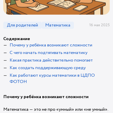
Для родителей
Математика
16 мая 2025
Содержание
Почему у ребёнка возникают сложности
С чего начать подтягивать математику
Какая практика действительно помогает
Как создать поддерживающую среду
Как работают курсы математики в ЦДПО
ФОТОН
Почему у ребёнка возникают сложности
Математика — это не про «умный» или «не умный».