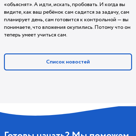
«объяснят». А идти, искать, пробовать. И когда вы
видите, как ваш ребёнок сам садится за задачу, сам
планирует день, сам готовится к контрольной — вы
понимаете, что вложения окупились. Потому что он
теперь умеет учиться сам.
Список новостей