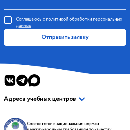
Соглашаюсь с
политикой обработки персональных
данных
Отправить заявку
Адреса учебных центров
Соответствие национальным нормам
и международным требованиям по качеству