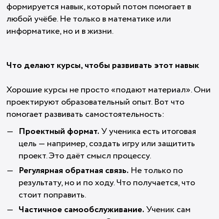
формируется навык, который потом помогает в
любой учёбе. Не только в математике или
информатике, но и в жизни.
Что делают курсы, чтобы развивать этот навык
Хорошие курсы не просто «подают материал». Они
проектируют образовательный опыт. Вот что
помогает развивать самостоятельность:
Проектный формат.
У ученика есть итоговая
цель — например, создать игру или защитить
проект. Это даёт смысл процессу.
Регулярная обратная связь.
Не только по
результату, но и по ходу. Что получается, что
стоит поправить.
Частичное самообслуживание.
Ученик сам