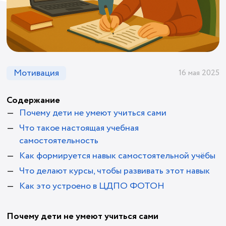
Мотивация
16 мая 2025
Содержание
Почему дети не умеют учиться сами
Что такое настоящая учебная
самостоятельность
Как формируется навык самостоятельной учёбы
Что делают курсы, чтобы развивать этот навык
Как это устроено в ЦДПО ФОТОН
Почему дети не умеют учиться сами