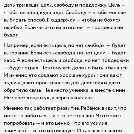
дать три вещи: цель, свободу и поддержку. Цель —
чтобы он знал, куда идёт. Свободу — чтобы мог сам
выбирать способ. Поддержку — чтобы не боялся
ошибки. Если чего-то из этого нет — прогресса не
будет.
Например, если есть цель, но нет свободы — будет
выгорание. Если есть свобода, но нет цели — будет
хаос. А если есть цель и свобода, но нет поддержки
— будет страх. Поэтому всё должно быть в балансе.
И именно это создают хорошие курсы: они дают
задачу, дают пространство для действия и дают
обратную связь. Не вместо ученика, а вместе с ним.
Не через «оценку», а через «анализ».
Именно так работает развитие. Ребёнок видит, что
может ошибиться — и это не страшно. Что может
попробовать — и это ценно. Что его усилия
замечают — и это мотивирует. И так шаг за шагом