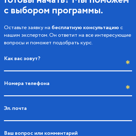
Готовы начать? Мы поможем
с выбором программы.
Оставьте заявку на
бесплатную консультацию
с
нашим экспертом. Он ответит на все интересующие
вопросы и поможет подобрать курс.
Как вас зовут?
Номера телефона
Эл. почта
Ваш вопрос или комментарий