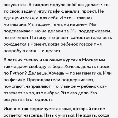
результат». В каждом модуле ребёнок делает что-
то своё: задачу, игру, график, анализ, проект. Не
«для учителя», а для себя. И это — главная
мотивация. Мы задаём темп, но не жмём. Мы
подсказываем, но не делаем за. Мы поддерживаем,
но не тянем. Потому что знаем: самостоятельность
рождается в момент, когда ребёнок говорит «я
попробую сам» — и делает.
В летних сменах и на очных курсах в Москве мы
также даём свободу выбора. Хочешь делать проект
по Python? Делаешь. Хочешь — по математике. Или
по физике. Преподаватели поддерживают,
помогают, направляют. Но главное — ребёнок сам
отвечает за то, что выбрал. Это его дело. Его
результат. Его гордость.
Именно так формируется навык, который потом
остаётся навсегда. Навык учиться. Не ждать, когда