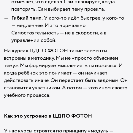
отмечает, что сделал. Сам планирует, когда
повторять. Сам выбирает тему проекта.
Гибкий темп.
У кого-то идёт быстрее, у кого-то
— медленнее. И это нормально.
Самостоятельность — не в скорости, а в
управлении собой.
На курсах ЦДПО ФОТОН такие элементы
встроены в методику. Мы не «просто объясняем
тему». Мы формируем мышление: «ты можешь». И
когда ребёнок это понимает — он начинает
действовать иначе. Он перестаёт быть ведомым. Он
становится участником. А потом — хозяином своего
учебного процесса.
Как это устроено в ЦДПО ФОТОН
У нас курсы строятся по принципу «модуль —