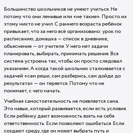
Большинство школьников не умеют учиться. Не
потому что они ленивые или «не такие». Просто их
этому никто не учил. С раннего возраста ребёнок
привыкает, что за него всё организовано: урок по
расписанию, домашка — список в дневнике,
объяснение — от учителя. У него нет задачи
планировать, выбирать, принимать решения. Вся
система устроена так, чтобы он просто следовал
указаниям. А когда такой школьник сталкивается с
задачей «сам реши, сам разберись, сам дойди до
результата» — он теряется. Потому что не
понимает, с чего начать.
Учебная самостоятельность не появляется сама.
Это навык, который развивается, если есть условия.
Если ребёнку дают возможность взять на себя
ответственность. Если позволяют ошибаться. Если
создают среду, где он может выбрать путь и