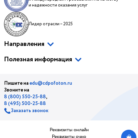
и надежности оказания услуг
Лидер отрасли – 2025
Направления
Полезная информация
Пишите на
edu@cdpofoton.ru
Звоните на
8 (800) 550-25-88
,
8 (495) 500-25-88
Заказать звонок
Реквизиты онлайн
Реквизиты очно