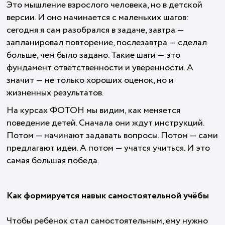
Это мышление взрослого человека, но в детской
версии. И оно начинается с маленьких шагов:
сегодня я сам разобрался в задаче, завтра —
запланировал повторение, послезавтра — сделал
больше, чем было задано. Такие шаги — это
фундамент ответственности и уверенности. А
значит — не только хороших оценок, но и
жизненных результатов.
На курсах ФОТОН мы видим, как меняется
поведение детей. Сначала они ждут инструкций.
Потом — начинают задавать вопросы. Потом — сами
предлагают идеи. А потом — учатся учиться. И это
самая большая победа.
Как формируется навык самостоятельной учёбы
Чтобы ребёнок стал самостоятельным, ему нужно