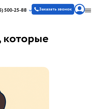
Заказать звонок
5) 500-25-88
, которые