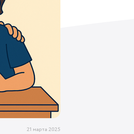
21 марта 2025