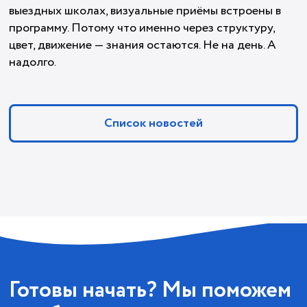
выездных школах, визуальные приёмы встроены в
программу. Потому что именно через структуру,
цвет, движение — знания остаются. Не на день. А
надолго.
Список новостей
Готовы начать? Мы поможем