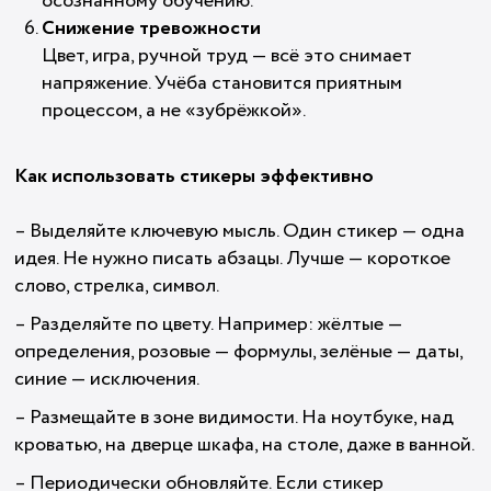
осознанному обучению.
Снижение тревожности
Цвет, игра, ручной труд — всё это снимает
напряжение. Учёба становится приятным
процессом, а не «зубрёжкой».
Как использовать стикеры эффективно
– Выделяйте ключевую мысль. Один стикер — одна
идея. Не нужно писать абзацы. Лучше — короткое
слово, стрелка, символ.
– Разделяйте по цвету. Например: жёлтые —
определения, розовые — формулы, зелёные — даты,
синие — исключения.
– Размещайте в зоне видимости. На ноутбуке, над
кроватью, на дверце шкафа, на столе, даже в ванной.
– Периодически обновляйте. Если стикер