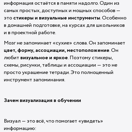
информация остаётся в памяти надолго. Один из
самых простых, доступных и мощных способов —
это
стикеры и визуальные инструменты
. Особенно
в домашней подготовке, на курсах для школьников
и в проектной работе.
Мозг не запоминает «сухие» слова. Он запоминает
цвет, форму, ассоциации, местоположение
. Он
любит
визуальное и яркое
. Поэтому стикеры,
схемы, рисунки, таблицы и ассоциации — это не
просто украшение тетради. Это полноценный
инструмент запоминания.
Зачем визуализация в обучении
Визуал — это всё, что помогает «увидеть»
информацию: