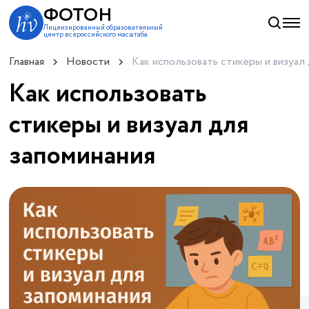
ФОТОН
Лицензированный образовательный
центр всероссийского масштаба
Главная
Новости
Как использовать стикеры и визуал
Как использовать
стикеры и визуал для
запоминания