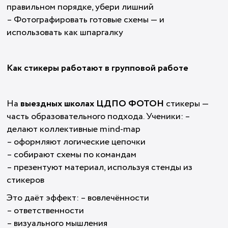
правильном порядке, убери лишний
– Фотографировать готовые схемы — и
использовать как шпаргалку
Как стикеры работают в групповой работе
На
выездных школах ЦДПО ФОТОН
стикеры —
часть образовательного подхода. Ученики: –
делают коллективные mind-map
– оформляют логические цепочки
– собирают схемы по командам
– презентуют материал, используя стенды из
стикеров
Это даёт эффект: – вовлечённости
– ответственности
– визуального мышления