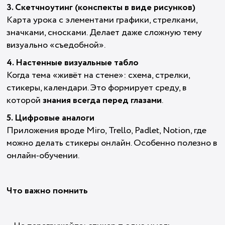
3. Скетчноутинг (конспекты в виде рисунков)
Карта урока с элементами графики, стрелками,
значками, сносками. Делает даже сложную тему
визуально «съедобной».
4. Настенные визуальные табло
Когда тема «живёт на стене»: схема, стрелки,
стикеры, календари. Это формирует среду, в
которой
знания всегда перед глазами
.
5. Цифровые аналоги
Приложения вроде Miro, Trello, Padlet, Notion, где
можно делать стикеры онлайн. Особенно полезно в
онлайн-обучении.
Что важно помнить