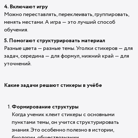
4. Включают игру
Можно переставлять, переклеивать, группировать,
менять местами. А игра — это лучший способ
обучения.
5. Помогают структурировать материал
Разные цвета — разные темы. Уголки стикеров — для
задач, середина — для формул, нижний край — для
уточнений.
Какие задачи решают стикеры в учёбе
Формирование структуры
Когда ученик клеит стикеры с основными
пунктами темы, он учится структурировать
знания. Это особенно полезно в истории,
биологии, обществознании.