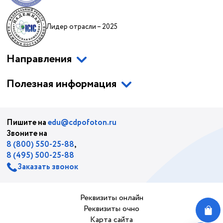
Лидер отрасли – 2025
Направления
Полезная информация
Пишите на
edu@cdpofoton.ru
Звоните на
8 (800) 550-25-88
,
8 (495) 500-25-88
Заказать звонок
Реквизиты онлайн
Реквизиты очно
Карта сайта