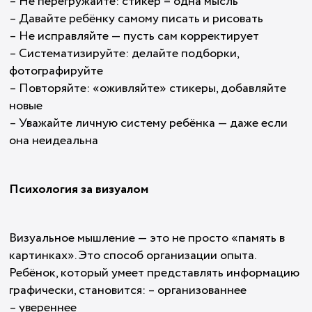
– Не перегружайте: стикер = одна мысль
– Давайте ребёнку самому писать и рисовать
– Не исправляйте — пусть сам корректирует
– Систематизируйте: делайте подборки,
фотографируйте
– Повторяйте: «оживляйте» стикеры, добавляйте
новые
– Уважайте личную систему ребёнка — даже если
она неидеальна
Психология за визуалом
Визуальное мышление — это не просто «память в
картинках». Это способ организации опыта.
Ребёнок, который умеет представлять информацию
графически, становится: – организованнее
– увереннее