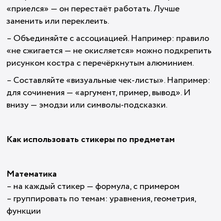
«приелся» — он перестаёт работать. Лучше
заменить или переклеить.
– Объединяйте с ассоциацией. Например: правило
«не сжигается — не окисляется» можно подкрепить
рисунком костра с перечёркнутым алюминием.
– Составляйте «визуальные чек-листы». Например:
для сочинения — «аргумент, пример, вывод». И
внизу — эмодзи или символы-подсказки.
Как использовать стикеры по предметам
Математика
– на каждый стикер — формула, с примером
– группировать по темам: уравнения, геометрия,
функции