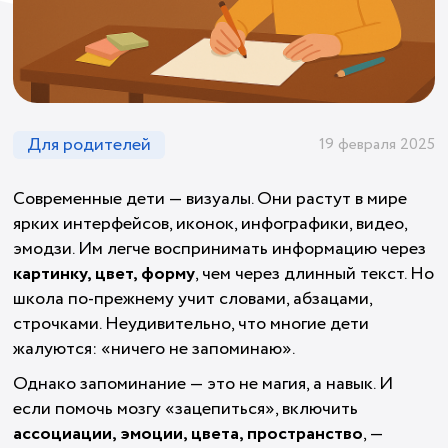
Для родителей
19 февраля 2025
Современные дети — визуалы. Они растут в мире
ярких интерфейсов, иконок, инфографики, видео,
эмодзи. Им легче воспринимать информацию через
картинку, цвет, форму
, чем через длинный текст. Но
школа по-прежнему учит словами, абзацами,
строчками. Неудивительно, что многие дети
жалуются: «ничего не запоминаю».
Однако запоминание — это не магия, а навык. И
если помочь мозгу «зацепиться», включить
ассоциации, эмоции, цвета, пространство
, —