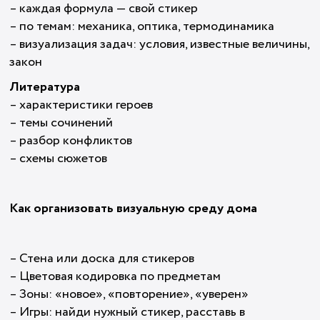
– каждая формула — свой стикер
– по темам: механика, оптика, термодинамика
– визуализация задач: условия, известные величины,
закон
Литература
– характеристики героев
– темы сочинений
– разбор конфликтов
– схемы сюжетов
Как организовать визуальную среду дома
– Стена или доска для стикеров
– Цветовая кодировка по предметам
– Зоны: «новое», «повторение», «уверен»
– Игры: найди нужный стикер, расставь в