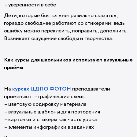
– уверенности в себе
Дети, которые боятся «неправильно сказать»,
гораздо свободнее работают со стикерами: ведь
ошибку можно переклеить, поправить, дополнить.
Возникает ощущение свободы и творчества.
Как курсы для школьников используют визуальные
приёмы
На
курсах ЦДПО ФОТОН
преподаватели
применяют: – графические схемы
– цветовую кодировку материала
– визуальные шаблоны для повторения
– карточки и стикеры как часть урока
– элементы инфографики в заданиях