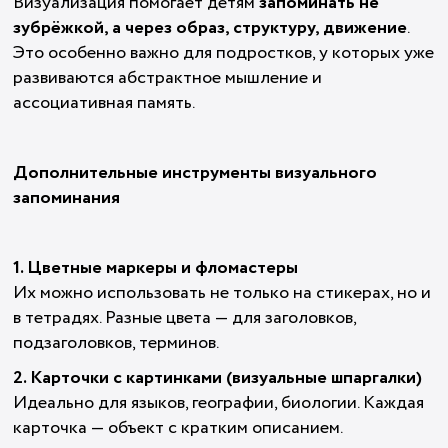
Визуализация помогает детям
запоминать не
зубрёжкой, а через образ, структуру, движение
.
Это особенно важно для подростков, у которых уже
развиваются абстрактное мышление и
ассоциативная память.
Дополнительные инструменты визуального
запоминания
1. Цветные маркеры и фломастеры
Их можно использовать не только на стикерах, но и
в тетрадях. Разные цвета — для заголовков,
подзаголовков, терминов.
2. Карточки с картинками (визуальные шпаргалки)
Идеально для языков, географии, биологии. Каждая
карточка — объект с кратким описанием.