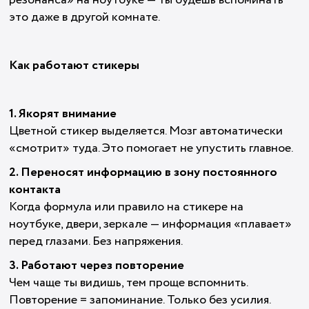
резонанса» на ноутбуке — ты будешь вспоминать
это даже в другой комнате.
Как работают стикеры
1. Якорят внимание
Цветной стикер выделяется. Мозг автоматически
«смотрит» туда. Это помогает не упустить главное.
2. Переносят информацию в зону постоянного
контакта
Когда формула или правило на стикере на
ноутбуке, двери, зеркале — информация «плавает»
перед глазами. Без напряжения.
3. Работают через повторение
Чем чаще ты видишь, тем проще вспомнить.
Повторение = запоминание. Только без усилия.