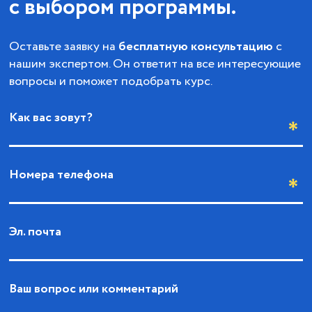
с выбором программы.
Оставьте заявку на
бесплатную консультацию
с
нашим экспертом. Он ответит на все интересующие
вопросы и поможет подобрать курс.
Как вас зовут?
Номера телефона
Эл. почта
Ваш вопрос или комментарий