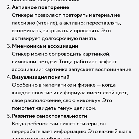
Активное повторение
Стикеры позволяют повторять материал не
пассивно (чтение), а активно: переставлять,
вспоминать, закрывать и проверять. Это
активирует долгосрочную память.
Мнемоника и ассоциации
Стикер можно сопроводить картинкой,
символом, эмодзи. Тогда работает эффект
ассоциации: картинка запускает воспоминание.
Визуализация понятий
Особенно в математике и физике — когда
каждое понятие или формула имеет свой цвет,
своё расположение, свою «иконку». Это
помогает «видеть тему» целиком.
Развитие самостоятельности
Когда ребёнок сам пишет стикеры, он
перерабатывает информацию. Это важный шаг к