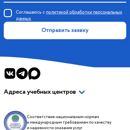
Соглашаюсь с
политикой обработки персональных
данных
Отправить заявку
Адреса учебных центров
Соответствие национальным нормам
и международным требованиям по качеству
и надежности оказания услуг