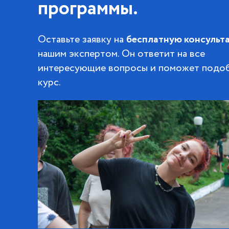
программы.
Оставьте заявку на
бесплатную консульт
нашим экспертом. Он ответит на все
интересующие вопросы и поможет подо
курс.