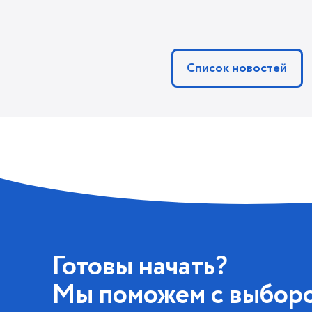
Список новостей
Готовы начать?
Мы поможем с выбор