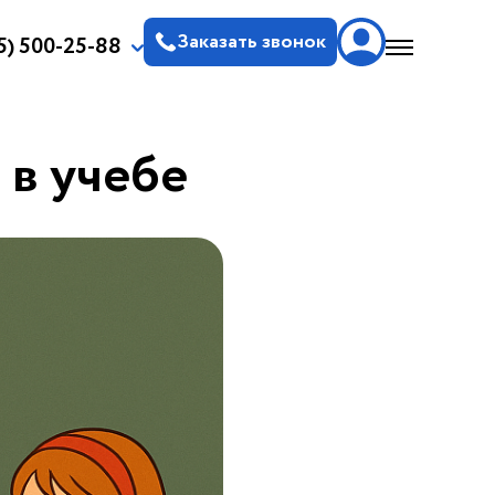
Заказать звонок
5) 500-25-88
 в учебе