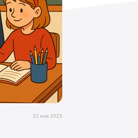
22 мая 2025