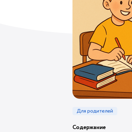
Для родителей
Содержание