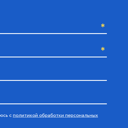
юсь с
политикой обработки персональных