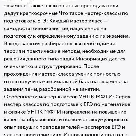
экзамене. Также наши опытные преподаватели
дадут краткосрочные Что такое мастер-классы по
подготовке к ЕГЭ: Каждый мастер класс —
самодостаточное занятие, нацеленное на
подготовку к определенному заданию из экзамена.
В ходе занятия разбирается вся необходимая
теория и практические методы, необходимые для
решения данного типа задач. Информация дается
очень четко и структурировано. После
прохождения мастер-класса ученик полностью
готов получить максимальный балл на экзамене за
задания темы, разобранной на занятии.
Особенности мастер-классов УНПК МФТИ: Серия
мастер классов по подготовке к ЕГЭ по математике
и физике УНПК МФТИ направлена на повышение
качества образования и позволяет аккумулировать
опыт ведущих преподавателей – экспертов ЕГЭ и
членов жюри олимпиад. Инновационный подход к