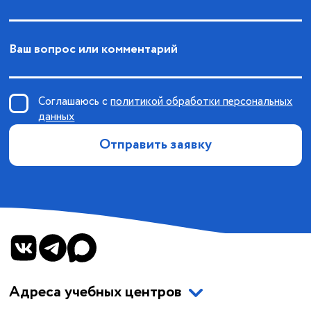
Ваш вопрос или комментарий
Соглашаюсь с
политикой обработки персональных
данных
Отправить заявку
Адреса учебных центров