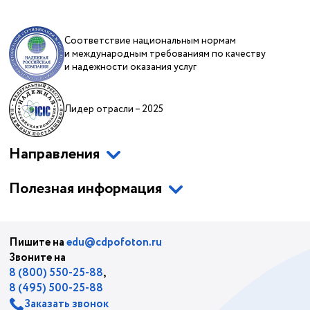
Соответствие национальным нормам
и международным требованиям по качеству
и надежности оказания услуг
Лидер отрасли – 2025
Направления
Полезная информация
Пишите на
edu@cdpofoton.ru
Звоните на
8 (800) 550-25-88
,
8 (495) 500-25-88
Заказать звонок