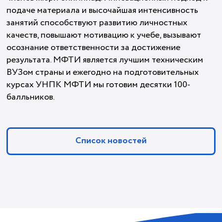
подаче материала и высочайшая интенсивность
занятий способствуют развитию личностных
качеств, повышают мотивацию к учебе, вызывают
осознание ответственности за достижение
результата. МФТИ является лучшим техническим
ВУЗом страны и ежегодно на подготовительных
курсах УНПК МФТИ мы готовим десятки 100-
балльников.
Список новостей