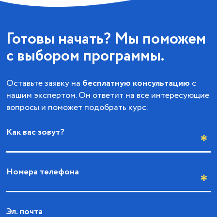
Готовы начать? Мы поможем
с выбором программы.
Оставьте заявку на
бесплатную консультацию
с
нашим экспертом. Он ответит на все интересующие
вопросы и поможет подобрать курс.
Как вас зовут?
Номера телефона
Эл. почта