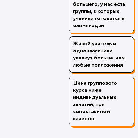
большего, у нас есть
группы, в которых
ученики готовятся к
олимпиадам
Живой учитель и
одноклассники
увлекут больше, чем
любые приложения
Цена группового
курса ниже
индивидуальных
занятий, при
сопоставимом
качестве