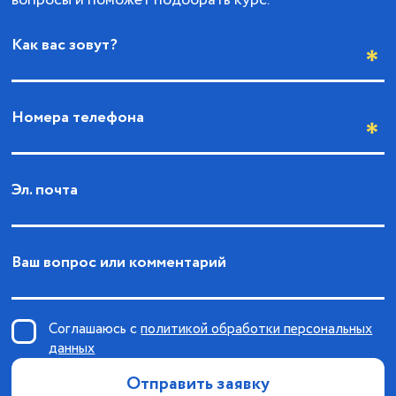
Как вас зовут?
Номера телефона
Эл. почта
Ваш вопрос или комментарий
Соглашаюсь с
политикой обработки персональных
данных
Отправить заявку