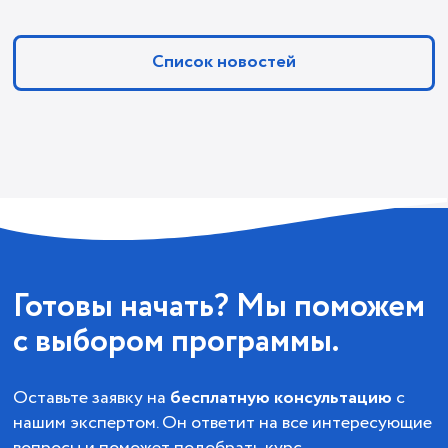
Список новостей
Готовы начать? Мы поможем
с выбором программы.
Оставьте заявку на
бесплатную консультацию
с
нашим экспертом. Он ответит на все интересующие
вопросы и поможет подобрать курс.