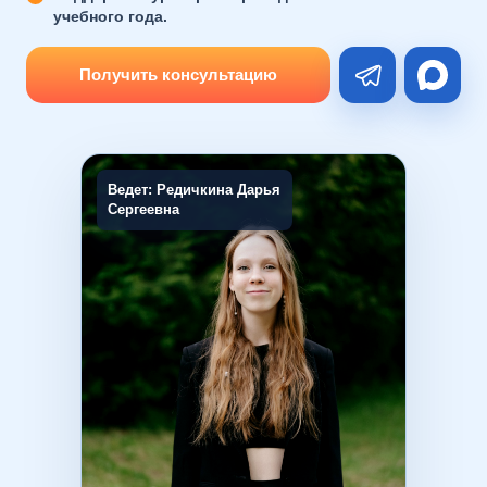
учебного года.
Получить консультацию
Ведет: Редичкина Дарья
Сергеевна