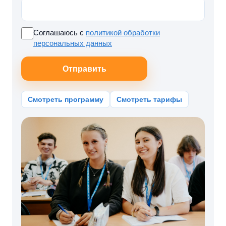
Соглашаюсь с
политикой обработки
персональных данных
Отправить
Смотреть программу
Смотреть тарифы