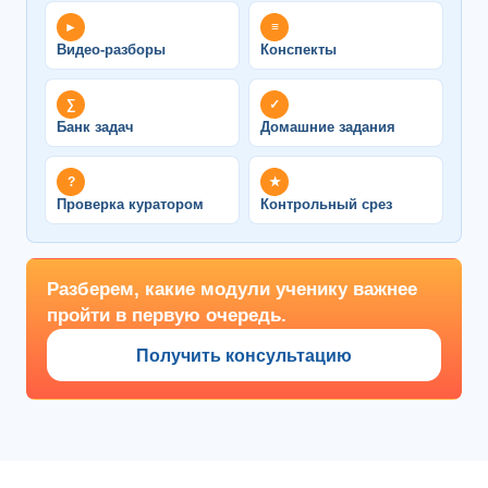
►
≡
Видео-разборы
Конспекты
∑
✓
Банк задач
Домашние задания
?
★
Проверка куратором
Контрольный срез
Разберем, какие модули ученику важнее
пройти в первую очередь.
Получить консультацию