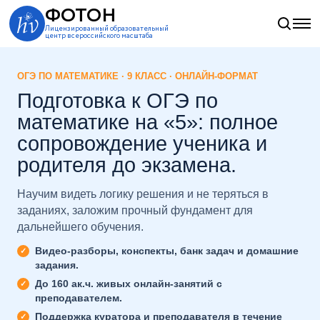
ФОТОН
Лицензированный образовательный
центр всероссийского масштаба
ОГЭ ПО МАТЕМАТИКЕ · 9 КЛАСС · ОНЛАЙН-ФОРМАТ
Подготовка к ОГЭ по
математике на «5»: полное
сопровождение ученика и
родителя до экзамена.
Научим видеть логику решения и не теряться в
заданиях, заложим прочный фундамент для
дальнейшего обучения.
Видео-разборы, конспекты, банк задач и домашние
задания.
До 160 ак.ч. живых онлайн-занятий с
преподавателем.
Поддержка куратора и преподавателя в течение