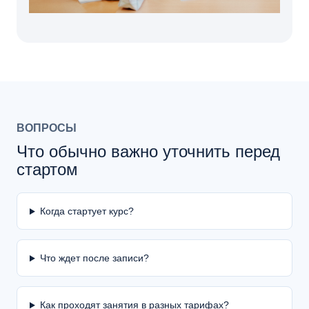
ВОПРОСЫ
Что обычно важно уточнить перед
стартом
Когда стартует курс?
Что ждет после записи?
Как проходят занятия в разных тарифах?