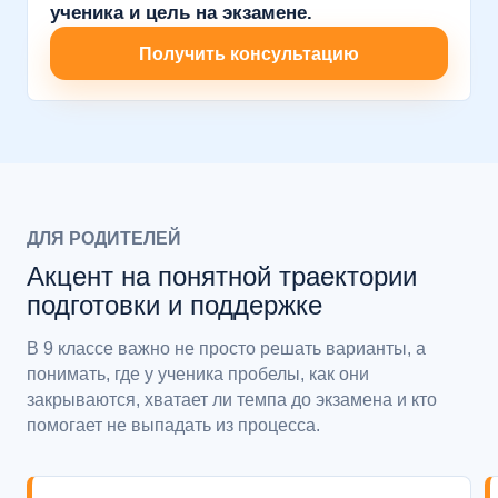
ученика и цель на экзамене.
Получить консультацию
ДЛЯ РОДИТЕЛЕЙ
Акцент на понятной траектории
подготовки и поддержке
В 9 классе важно не просто решать варианты, а
понимать, где у ученика пробелы, как они
закрываются, хватает ли темпа до экзамена и кто
помогает не выпадать из процесса.