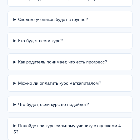
Сколько учеников будет в группе?
Кто будет вести курс?
Как родитель понимает, что есть прогресс?
Можно ли оплатить курс маткапиталом?
Что будет, если курс не подойдет?
Подойдет ли курс сильному ученику с оценками 4–
5?