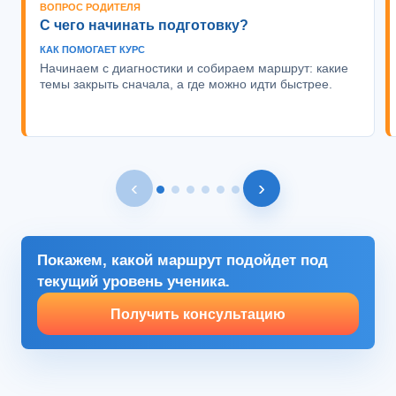
ВОПРОС РОДИТЕЛЯ
С чего начинать подготовку?
КАК ПОМОГАЕТ КУРС
Начинаем с диагностики и собираем маршрут: какие
темы закрыть сначала, а где можно идти быстрее.
‹
›
Покажем, какой маршрут подойдет под
текущий уровень ученика.
Получить консультацию