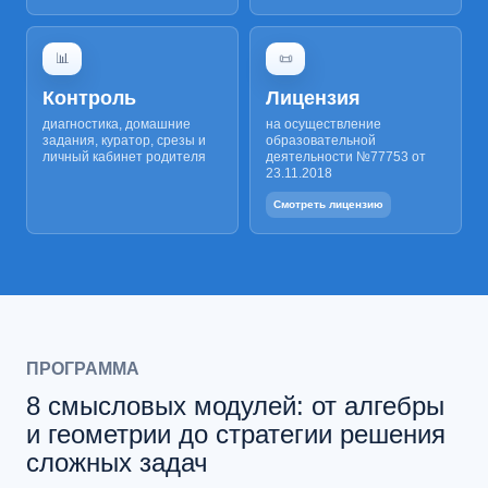
📊
📜
Контроль
Лицензия
диагностика, домашние
на осуществление
задания, куратор, срезы и
образовательной
личный кабинет родителя
деятельности №77753 от
23.11.2018
Смотреть лицензию
ПРОГРАММА
8 смысловых модулей: от алгебры
и геометрии до стратегии решения
сложных задач