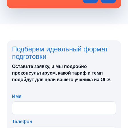
Подберем идеальный формат
подготовки
Оставьте заявку, и мы подробно
проконсультируем, какой тариф и темп
подойдут для цели вашего ученика на ОГЭ.
Имя
Телефон