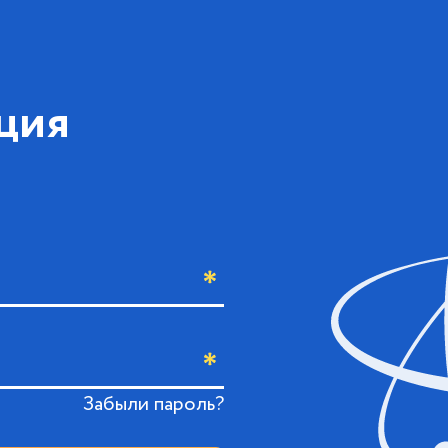
ция
Забыли пароль?