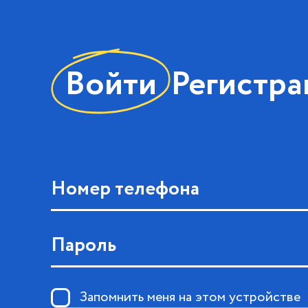
Войти
Регистра
Номер телефона
Пароль
Запомнить меня на этом устройстве