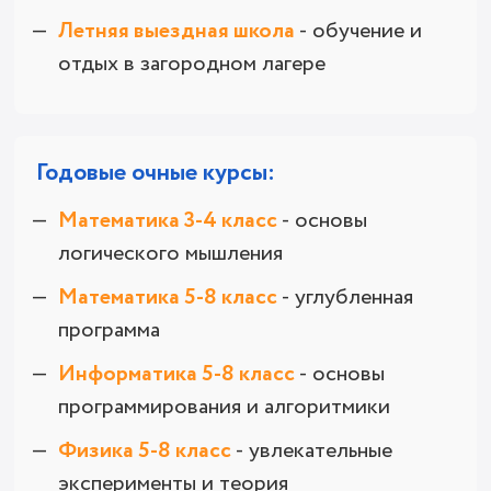
Летняя выездная школа
- обучение и
отдых в загородном лагере
Годовые очные курсы:
Математика 3-4 класс
- основы
логического мышления
Математика 5-8 класс
- углубленная
программа
Информатика 5-8 класс
- основы
программирования и алгоритмики
Физика 5-8 класс
- увлекательные
эксперименты и теория