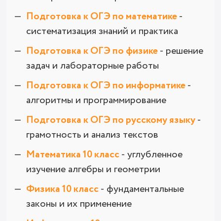
Подготовка к ОГЭ по математике
-
систематизация знаний и практика
Подготовка к ОГЭ по физике
- решение
задач и лабораторные работы
Подготовка к ОГЭ по информатике
-
алгоритмы и программирование
Подготовка к ОГЭ по русскому языку
-
грамотность и анализ текстов
Математика 10 класс
- углубленное
изучение алгебры и геометрии
Физика 10 класс
- фундаментальные
законы и их применение