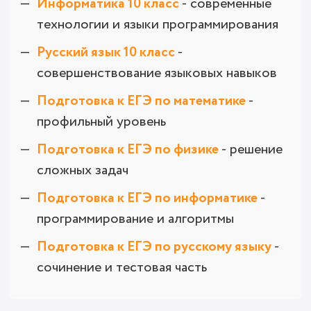
Информатика 10 класс
- современные
технологии и языки программирования
Русский язык 10 класс
-
совершенствование языковых навыков
Подготовка к ЕГЭ по математике
-
профильный уровень
Подготовка к ЕГЭ по физике
- решение
сложных задач
Подготовка к ЕГЭ по информатике
-
программирование и алгоритмы
Подготовка к ЕГЭ по русскому языку
-
сочинение и тестовая часть