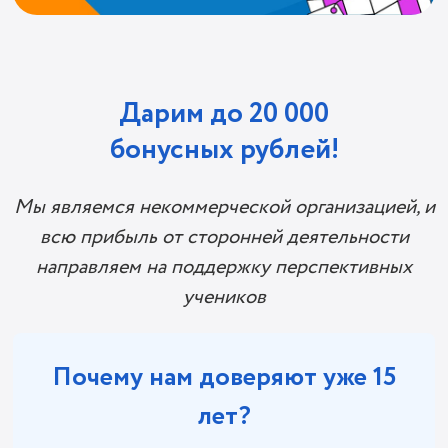
Дарим до 20 000
бонусных рублей!
Мы являемся некоммерческой организацией, и
всю прибыль от сторонней деятельности
направляем на поддержку перспективных
учеников
Почему нам доверяют уже 15
лет?