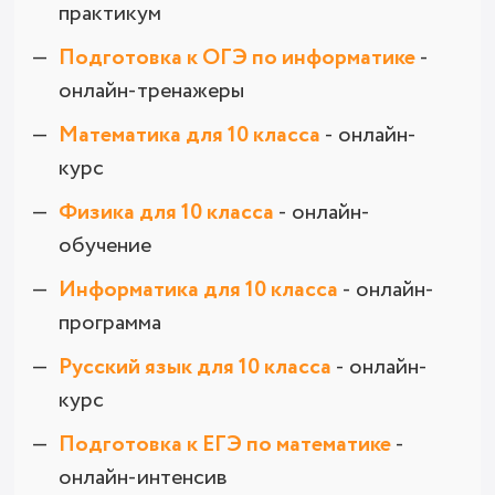
практикум
Подготовка к ОГЭ по информатике
-
онлайн-тренажеры
Математика для 10 класса
- онлайн-
курс
Физика для 10 класса
- онлайн-
обучение
Информатика для 10 класса
- онлайн-
программа
Русский язык для 10 класса
- онлайн-
курс
Подготовка к ЕГЭ по математике
-
онлайн-интенсив