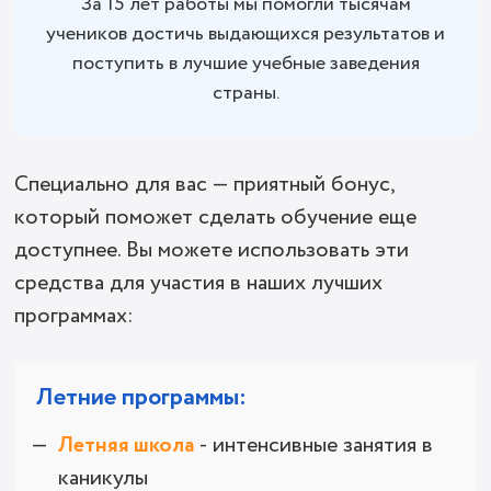
За 15 лет работы мы помогли тысячам
учеников достичь выдающихся результатов и
поступить в лучшие учебные заведения
страны.
Специально для вас — приятный бонус,
который поможет сделать обучение еще
доступнее. Вы можете использовать эти
средства для участия в наших лучших
программах:
Летние программы:
Летняя школа
- интенсивные занятия в
каникулы