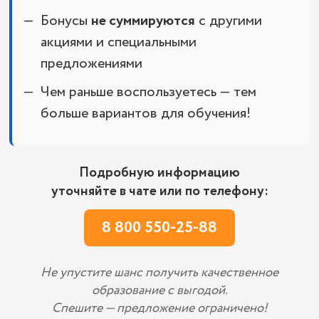
Бонусы
не суммируются
с другими
акциями и специальными
предложениями
Чем раньше воспользуетесь — тем
больше вариантов для обучения!
Подробную информацию
уточняйте в чате или по телефону:
8 800 550-25-88
Не упустите шанс получить качественное
образование с выгодой.
Спешите — предложение ограничено!