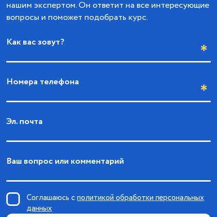
нашим экспертом. Он ответит на все интересующие
вопросы и поможет подобрать курс.
Как вас зовут?
Номера телефона
Эл. почта
Ваш вопрос или комментарий
Соглашаюсь с
политикой обработки персональных
данных