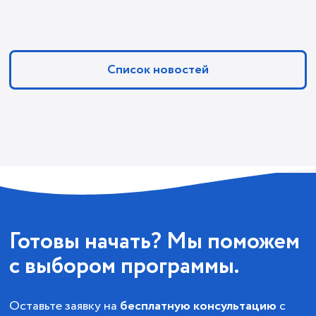
Список новостей
Готовы начать? Мы поможем
с выбором программы.
Оставьте заявку на
бесплатную консультацию
с