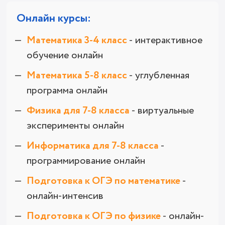
Онлайн курсы:
Математика 3-4 класс
- интерактивное
обучение онлайн
Математика 5-8 класс
- углубленная
программа онлайн
Физика для 7-8 класса
- виртуальные
эксперименты онлайн
Информатика для 7-8 класса
-
программирование онлайн
Подготовка к ОГЭ по математике
-
онлайн-интенсив
Подготовка к ОГЭ по физике
- онлайн-