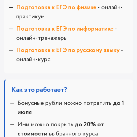
Подготовка к ЕГЭ по физике
- онлайн-
практикум
Подготовка к ЕГЭ по информатике
-
онлайн-тренажеры
Подготовка к ЕГЭ по русскому языку
-
онлайн-курс
Как это работает?
Бонусные рубли можно потратить
до 1
июля
Ими можно покрыть
до 20% от
стоимости
выбранного курса