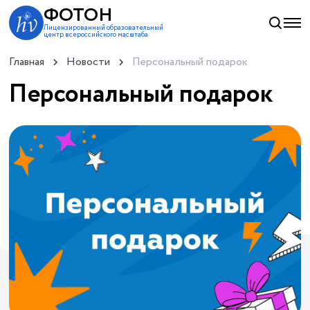
ФОТОН
Лицензированный образовательный
центр всероссийского масштаба
Главная
Новости
Персональный подарок
Персональный подарок