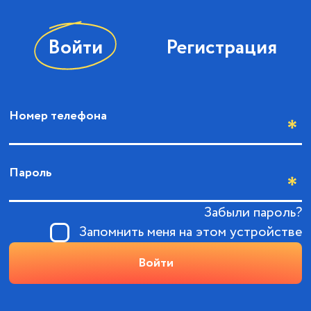
Войти
Регистрация
Номер телефона
Пароль
Забыли пароль?
Запомнить меня на этом устройстве